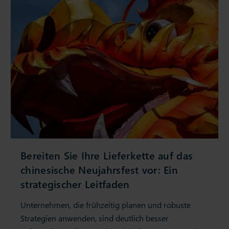
Bereiten Sie Ihre Lieferkette auf das
chinesische Neujahrsfest vor: Ein
strategischer Leitfaden
Unternehmen, die frühzeitig planen und robuste
Strategien anwenden, sind deutlich besser