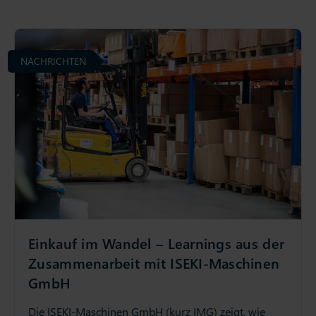
NACHRICHTEN
Einkauf im Wandel – Learnings aus der
Zusammenarbeit mit ISEKI-Maschinen
GmbH
Die ISEKI-Maschinen GmbH (kurz IMG) zeigt, wie