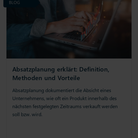
BLOG
Absatzplanung erklärt: Definition,
Methoden und Vorteile
Absatzplanung dokumentiert die Absicht eines
Unternehmens, wie oft ein Produkt innerhalb des
nächsten festgelegten Zeitraums verkauft werden
soll bzw. wird.