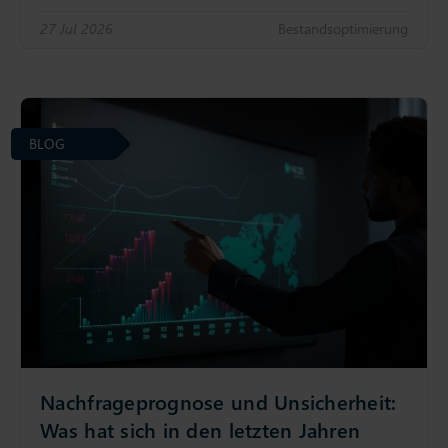
27 Jul 2026
Bestandsoptimierung
BLOG
Nachfrageprognose und Unsicherheit:
Was hat sich in den letzten Jahren