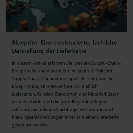
Blueprint: Eine strukturierte, fachliche
Darstellung der Lieferkette
In diesem Artikel erfahren Sie, was ein Supply-Chain-
Blueprint ist und warum er eine zentrale Rolle im
Supply Chain Management spielt. Er zeigt, wie ein
Blueprint Logistiknetzwerke einschließlich
Lieferanten, Kunden, Standorten und Materialflüssen
visuell abbildet und die grundlegenden Regeln
definiert, nach denen Nachfrage, Versorgung und
Planungsentscheidungen innerhalb einer Lieferkette
gesteuert werden.