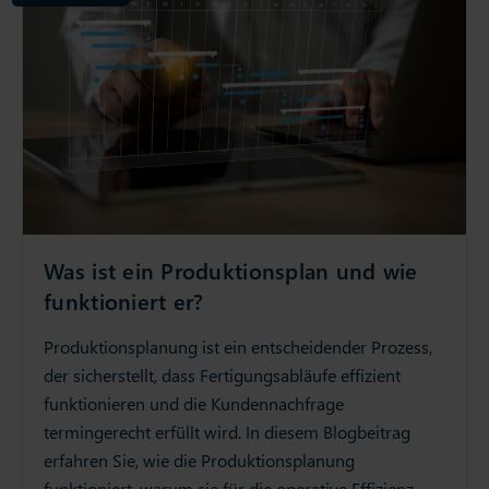
Was ist ein Produktionsplan und wie
funktioniert er?
Produktionsplanung ist ein entscheidender Prozess,
der sicherstellt, dass Fertigungsabläufe effizient
funktionieren und die Kundennachfrage
termingerecht erfüllt wird. In diesem Blogbeitrag
erfahren Sie, wie die Produktionsplanung
funktioniert, warum sie für die operative Effizienz