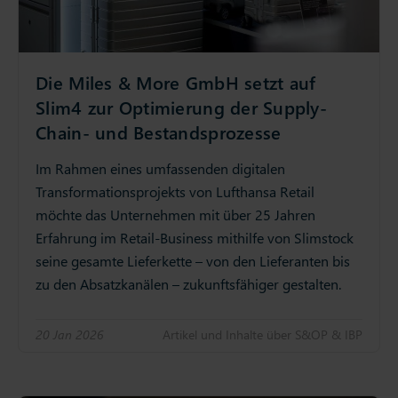
Die Miles & More GmbH setzt auf
Slim4 zur Optimierung der Supply-
Chain- und Bestandsprozesse
Im Rahmen eines umfassenden digitalen
Transformationsprojekts von Lufthansa Retail
möchte das Unternehmen mit über 25 Jahren
Erfahrung im Retail-Business mithilfe von Slimstock
seine gesamte Lieferkette – von den Lieferanten bis
zu den Absatzkanälen – zukunftsfähiger gestalten.
20 Jan 2026
Artikel und Inhalte über S&OP & IBP