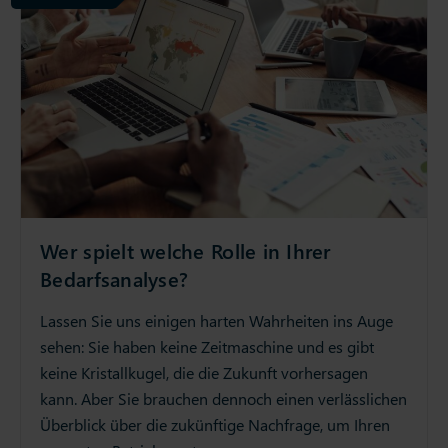
Wer spielt welche Rolle in Ihrer
Bedarfsanalyse?
Lassen Sie uns einigen harten Wahrheiten ins Auge
sehen: Sie haben keine Zeitmaschine und es gibt
keine Kristallkugel, die die Zukunft vorhersagen
kann. Aber Sie brauchen dennoch einen verlässlichen
Überblick über die zukünftige Nachfrage, um Ihren