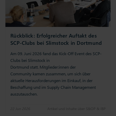
Rückblick: Erfolgreicher Auftakt des
SCP-Clubs bei Slimstock in Dortmund
Am 09. Juni 2026 fand das Kick-Off Event des SCP-
Clubs bei Slimstock in
Dortmund statt. Mitglieder:innen der
Community kamen zusammen, um sich über
aktuelle Herausforderungen im Einkauf, in der
Beschaffung und im Supply Chain Management
auszutauschen.
22 Jun 2026
Artikel und Inhalte über S&OP & IBP