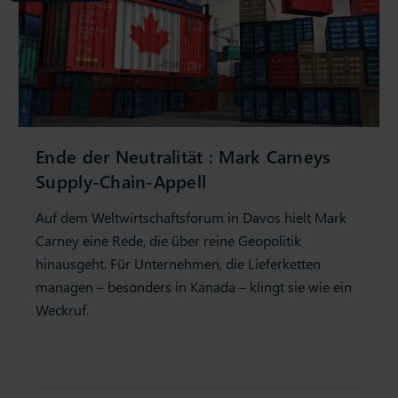
Ende der Neutralität : Mark Carneys
Supply-Chain-Appell
Auf dem Weltwirtschaftsforum in Davos hielt Mark
Carney eine Rede, die über reine Geopolitik
hinausgeht. Für Unternehmen, die Lieferketten
managen – besonders in Kanada – klingt sie wie ein
Weckruf.