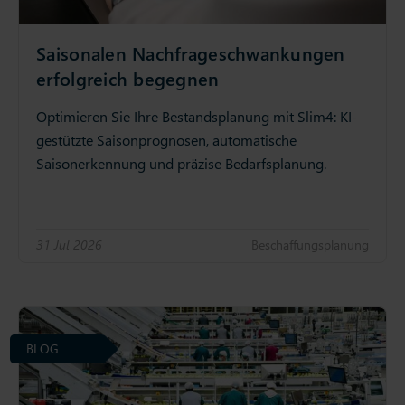
Saisonalen Nachfrageschwankungen
erfolgreich begegnen
Optimieren Sie Ihre Bestandsplanung mit Slim4: KI-
gestützte Saisonprognosen, automatische
Saisonerkennung und präzise Bedarfsplanung.
31 Jul 2026
Beschaffungsplanung
BLOG