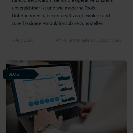
unverzichtbar ist und wie moderne Tools
Unternehmen dabei unterstützen, flexiblere und
zuverlässigere Produktionspläne zu erstellen.
4 Aug 2026
Artikel und Inhalte zur Supply Chain
BLOG