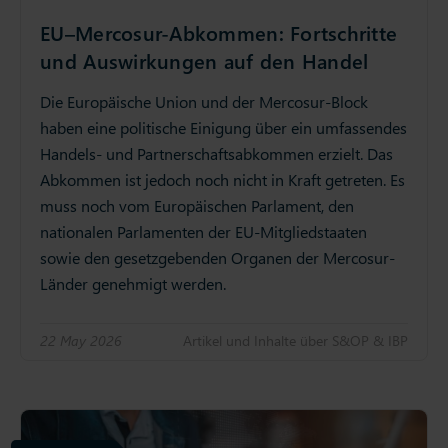
EU–Mercosur-Abkommen: Fortschritte
und Auswirkungen auf den Handel
Die Europäische Union und der Mercosur-Block
haben eine politische Einigung über ein umfassendes
Handels- und Partnerschaftsabkommen erzielt. Das
Abkommen ist jedoch noch nicht in Kraft getreten. Es
muss noch vom Europäischen Parlament, den
nationalen Parlamenten der EU-Mitgliedstaaten
sowie den gesetzgebenden Organen der Mercosur-
Länder genehmigt werden.
22 May 2026
Artikel und Inhalte über S&OP & IBP