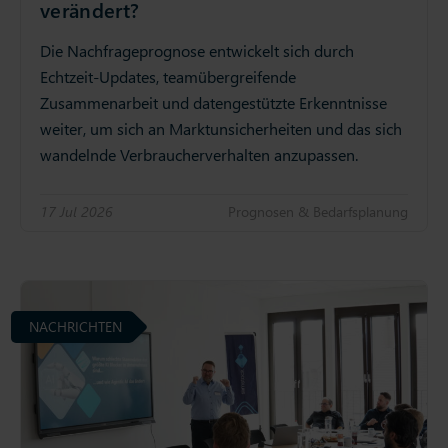
verändert?
Die Nachfrageprognose entwickelt sich durch
Echtzeit-Updates, teamübergreifende
Zusammenarbeit und datengestützte Erkenntnisse
weiter, um sich an Marktunsicherheiten und das sich
wandelnde Verbraucherverhalten anzupassen.
17 Jul 2026
Prognosen & Bedarfsplanung
NACHRICHTEN