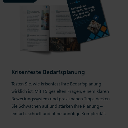
Krisenfeste Bedarfsplanung
Testen Sie, wie krisenfest Ihre Bedarfsplanung
wirklich ist: Mit 15 gezielten Fragen, einem klaren
Bewertungssystem und praxisnahen Tipps decken
Sie Schwächen auf und stärken Ihre Planung –
einfach, schnell und ohne unnötige Komplexität.