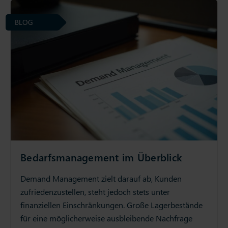
BLOG
Bedarfsmanagement im Überblick
Demand Management zielt darauf ab, Kunden
zufriedenzustellen, steht jedoch stets unter
finanziellen Einschränkungen. Große Lagerbestände
für eine möglicherweise ausbleibende Nachfrage