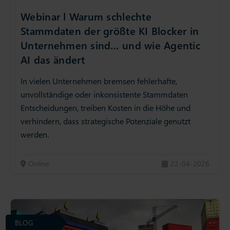
Webinar l Warum schlechte
Stammdaten der größte KI Blocker in
Unternehmen sind… und wie Agentic
AI das ändert
In vielen Unternehmen bremsen fehlerhafte,
unvollständige oder inkonsistente Stammdaten
Entscheidungen, treiben Kosten in die Höhe und
verhindern, dass strategische Potenziale genutzt
werden.
Online
22-04-2026
BLOG