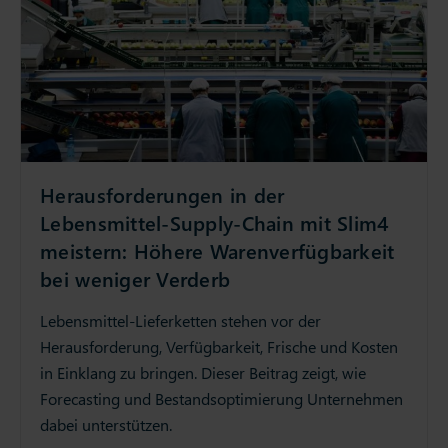
Herausforderungen in der
Lebensmittel-Supply-Chain mit Slim4
meistern: Höhere Warenverfügbarkeit
bei weniger Verderb
Lebensmittel-Lieferketten stehen vor der
Herausforderung, Verfügbarkeit, Frische und Kosten
in Einklang zu bringen. Dieser Beitrag zeigt, wie
Forecasting und Bestandsoptimierung Unternehmen
dabei unterstützen.