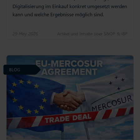
Digitalisierung im Einkauf konkret umgesetzt werden
kann und welche Ergebnisse möglich sind.
29 May 2026
Artikel und Inhalte über S&OP & IBP
BLOG