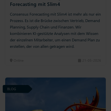
Forecasting mit Slim4
Consensus Forecasting mit Slim4 ist mehr als nur ein
Prozess. Es ist die Brücke zwischen Vertrieb, Demand
Planning, Supply Chain und Finanzen. Wir
kombinieren KI-gestützte Analysen mit dem Wissen
der einzelnen Mitarbeiter, um einen Demand Plan zu
erstellen, der von allen getragen wird.
Online
21-05-2026
BLOG