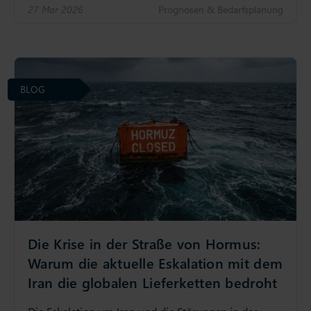
27 Mar 2026
Prognosen & Bedarfsplanung
BLOG
Die Krise in der Straße von Hormus:
Warum die aktuelle Eskalation mit dem
Iran die globalen Lieferketten bedroht