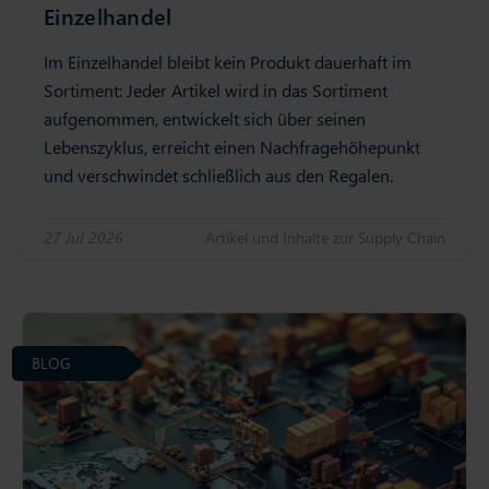
Einzelhandel
Im Einzelhandel bleibt kein Produkt dauerhaft im
Sortiment: Jeder Artikel wird in das Sortiment
aufgenommen, entwickelt sich über seinen
Lebenszyklus, erreicht einen Nachfragehöhepunkt
und verschwindet schließlich aus den Regalen.
27 Jul 2026
Artikel und Inhalte zur Supply Chain
BLOG