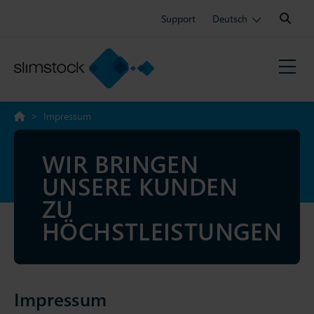
Search:
Support
Deutsch
>
Impressum
WIR BRINGEN
UNSERE KUNDEN
ZU
HÖCHSTLEISTUNGEN
Impressum