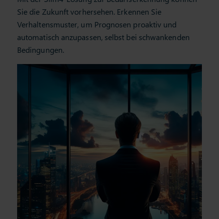
Mit der Slim4-Lösung zur Bedarfserkennung können
Sie die Zukunft vorhersehen. Erkennen Sie
Verhaltensmuster, um Prognosen proaktiv und
automatisch anzupassen, selbst bei schwankenden
Bedingungen.