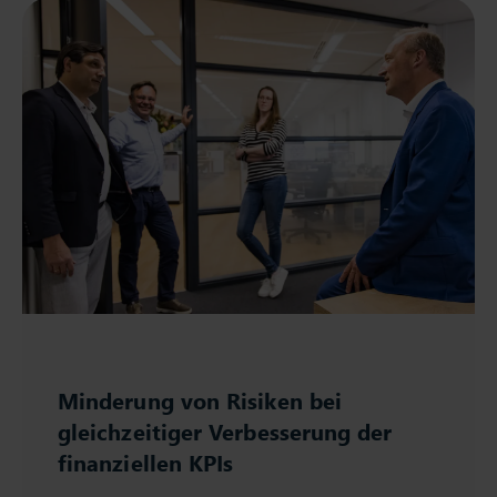
Minderung von Risiken bei
gleichzeitiger Verbesserung der
finanziellen KPIs