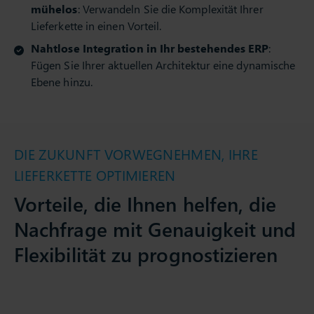
Verwalten Sie mehrere Kanäle und skalieren Sie
mühelos
: Verwandeln Sie die Komplexität Ihrer
Lieferkette in einen Vorteil.
Nahtlose Integration in Ihr bestehendes ERP
:
Fügen Sie Ihrer aktuellen Architektur eine dynamische
Ebene hinzu.
DIE ZUKUNFT VORWEGNEHMEN, IHRE
LIEFERKETTE OPTIMIEREN
Vorteile, die Ihnen helfen, die
Nachfrage mit Genauigkeit und
Flexibilität zu prognostizieren