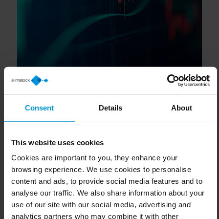
Reject all