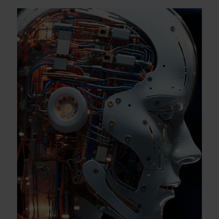
werden.