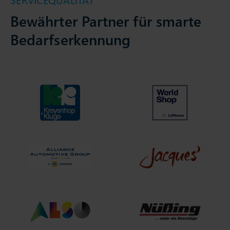
SERVICEQUALITÄT
Bewährter Partner für smarte
Bedarfserkennung