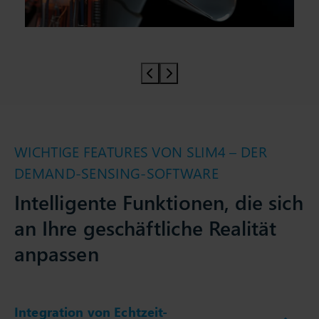
Prev slider
Prev slider
WICHTIGE FEATURES VON SLIM4 – DER
DEMAND-SENSING-SOFTWARE
Intelligente Funktionen, die sich
an Ihre geschäftliche Realität
anpassen