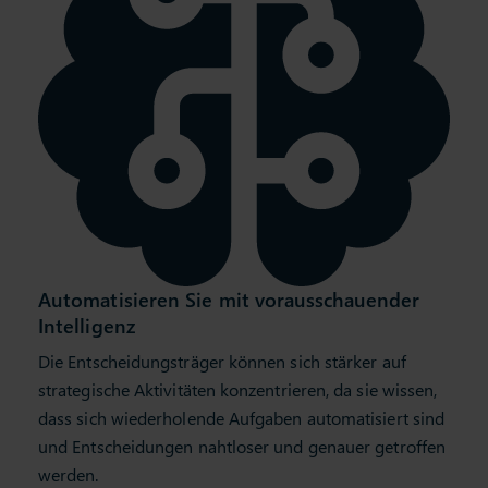
Automatisieren Sie mit vorausschauender
Intelligenz
Die Entscheidungsträger können sich stärker auf
strategische Aktivitäten konzentrieren, da sie wissen,
dass sich wiederholende Aufgaben automatisiert sind
und Entscheidungen nahtloser und genauer getroffen