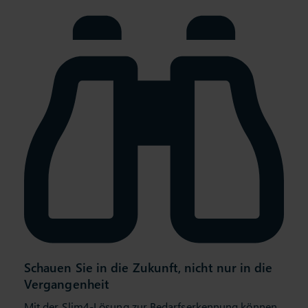
Schauen Sie in die Zukunft, nicht nur in die
Vergangenheit