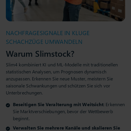
NACHFRAGESIGNALE IN KLUGE
SCHACHZÜGE UMWANDELN
Warum Slimstock?
Slim4 kombiniert KI und ML-Modelle mit traditionellen
statistischen Analysen, um Prognosen dynamisch
anzupassen. Erkennen Sie neue Muster, meistern Sie
saisonale Schwankungen und schützen Sie sich vor
Unterbrechungen.
Beseitigen Sie Veralterung mit Weitsicht
: Erkennen
Sie Marktverschiebungen, bevor der Wettbewerb
beginnt.