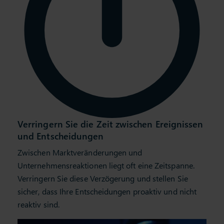
Verringern Sie die Zeit zwischen Ereignissen
und Entscheidungen
Zwischen Marktveränderungen und
Unternehmensreaktionen liegt oft eine Zeitspanne.
Verringern Sie diese Verzögerung und stellen Sie
sicher, dass Ihre Entscheidungen proaktiv und nicht
reaktiv sind.