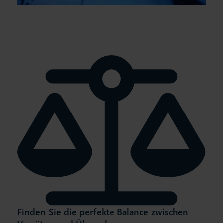
Finden Sie die perfekte Balance zwischen