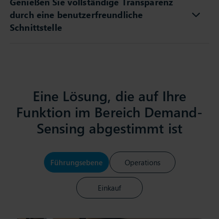
Genießen Sie vollständige Transparenz
durch eine benutzerfreundliche
Schnittstelle
Eine Lösung, die auf Ihre
Funktion im Bereich Demand-
Sensing abgestimmt ist
Führungsebene
Operations
Einkauf