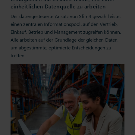
Ermöglichen Sie es allen Teams, mit einer
einheitlichen Datenquelle zu arbeiten
Der datengesteuerte Ansatz von Slim4 gewährleistet
einen zentralen Informationspool, auf den Vertrieb,
Einkauf, Betrieb und Management zugreifen können.
Alle arbeiten auf der Grundlage der gleichen Daten,
um abgestimmte, optimierte Entscheidungen zu
treffen.