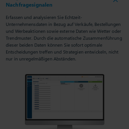
Integration von Echtzeit-
Nachfragesignalen
Erfassen und analysieren Sie Echtzeit-
Unternehmensdaten in Bezug auf Verkäufe, Bestellungen
und Werbeaktionen sowie externe Daten wie Wetter oder
Trendmuster. Durch die automatische Zusammenführung
dieser beiden Daten können Sie sofort optimale
Entscheidungen treffen und Strategien entwickeln, nicht
nur in unregelmäßigen Abständen.