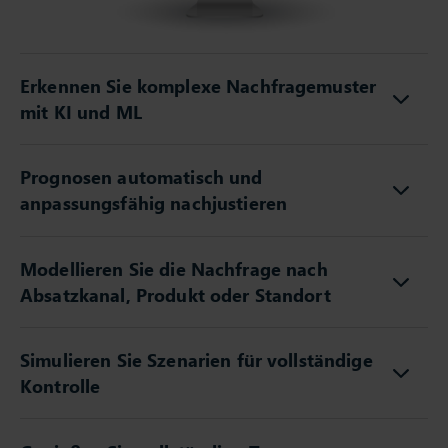
Erkennen Sie komplexe Nachfragemuster
mit KI und ML
Prognosen automatisch und
anpassungsfähig nachjustieren
Modellieren Sie die Nachfrage nach
Absatzkanal, Produkt oder Standort
Simulieren Sie Szenarien für vollständige
Kontrolle