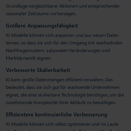
Grundlage vergleichbarer Aktionen und entsprechender
saisonaler Zeiträume vorhersagen.
Größere Anpassungsfähigkeit
KI-Modelle können sich anpassen und aus neuen Daten
lernen, so dass sie sich für den Umgang mit wechselnden
Nachfragemustern, saisonalen Veränderungen und
Marktdynamik eignen.
Verbesserte Skalierbarkeit
KI kann große Datenmengen effizient verwalten. Das
bedeutet, dass sie sich gut für wachsende Unternehmen
eignet, die eine skalierbare Technologie benötigen, um die
zunehmende Komplexität ihrer Abläufe zu bewältigen.
Effizientere kontinuierliche Verbesserung
KI-Modelle können sich selbst optimieren und im Laufe