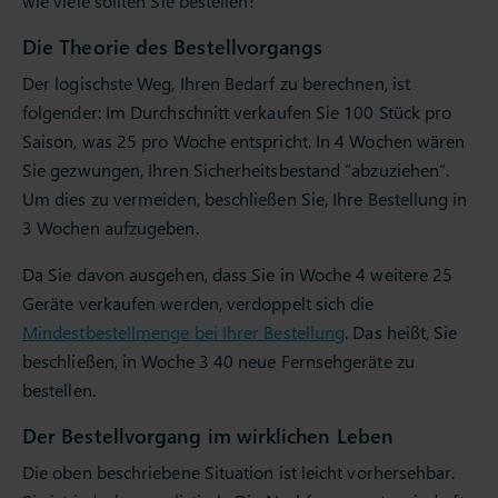
wie viele sollten Sie bestellen?
Die Theorie des Bestellvorgangs
Der logischste Weg, Ihren Bedarf zu berechnen, ist
folgender: Im Durchschnitt verkaufen Sie 100 Stück pro
Saison, was 25 pro Woche entspricht. In 4 Wochen wären
Sie gezwungen, Ihren Sicherheitsbestand “abzuziehen”.
Um dies zu vermeiden, beschließen Sie, Ihre Bestellung in
3 Wochen aufzugeben.
Da Sie davon ausgehen, dass Sie in Woche 4 weitere 25
Geräte verkaufen werden, verdoppelt sich die
Mindestbestellmenge bei Ihrer Bestellung
. Das heißt, Sie
beschließen, in Woche 3 40 neue Fernsehgeräte zu
bestellen.
Der Bestellvorgang im wirklichen Leben
Die oben beschriebene Situation ist leicht vorhersehbar.