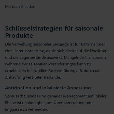
Mit dem Ziel der
Schlüsselstrategien für saisonale
Produkte
Die Verwaltung saisonaler Bestände ist für Unternehmen
eine Herausforderung, da sie sich direkt auf die Nachfrage
und die Lagerbestände auswirkt. Mangelnde Transparenz
während der saisonalen Veränderungen kann zu
erheblichen finanziellen Risiken führen, z. B. durch die
Anhäufung veralteter Bestände.
Antizipation und lokalisierte Anpassung
Vorausschauendes und genaues Management auf lokaler
Ebene ist unabdingbar, um Überbevorratung oder
Engpässe zu vermeiden.