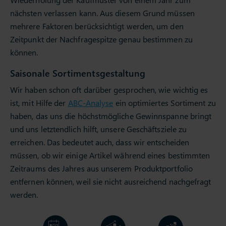
nächsten verlassen kann. Aus diesem Grund müssen
mehrere Faktoren berücksichtigt werden, um den
Zeitpunkt der Nachfragespitze genau bestimmen zu
können.
Saisonale Sortimentsgestaltung
Wir haben schon oft darüber gesprochen, wie wichtig es
ist, mit Hilfe der
ABC-Analyse
ein optimiertes Sortiment zu
haben, das uns die höchstmögliche Gewinnspanne bringt
und uns letztendlich hilft, unsere Geschäftsziele zu
erreichen. Das bedeutet auch, dass wir entscheiden
müssen, ob wir einige Artikel während eines bestimmten
Zeitraums des Jahres aus unserem Produktportfolio
entfernen können, weil sie nicht ausreichend nachgefragt
werden.