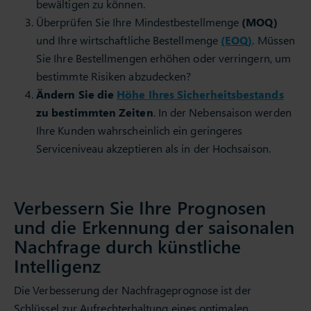
bewältigen zu können.
Überprüfen Sie Ihre Mindestbestellmenge
(MOQ)
und Ihre wirtschaftliche Bestellmenge
(EOQ)
. Müssen
Sie Ihre Bestellmengen erhöhen oder verringern, um
bestimmte Risiken abzudecken?
Ändern Sie die
Höhe Ihres Sicherheitsbestands
zu bestimmten Zeiten
. In der Nebensaison werden
Ihre Kunden wahrscheinlich ein geringeres
Serviceniveau akzeptieren als in der Hochsaison.
Verbessern Sie Ihre Prognosen
und die Erkennung der saisonalen
Nachfrage durch künstliche
Intelligenz
Die Verbesserung der Nachfrageprognose ist der
Schlüssel zur Aufrechterhaltung eines optimalen