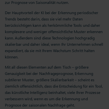
zur Prognose von Saisonalität nutzen.
Der Hauptvorteil der KI bei der Erkennung periodischer
Trends besteht darin, dass sie viel mehr Daten
berücksichtigen kann als herkömmliche Tools und daher
komplexere und weniger offensichtliche Muster erkennen
kann. Außerdem sind diese Technologien hochgradig
skalierbar und daher ideal, wenn Ihr Unternehmen schnell
expandiert, da sie mit Ihrem Wachstum Schritt halten
können.
Mit all diesen Elementen auf dem Tisch – größere
Genauigkeit bei der Nachfrageprognose, Erkennung
subtilerer Muster, größere Skalierbarkeit – scheint es
ziemlich offensichtlich, dass die Entscheidung für ein Tool,
das künstliche Intelligenz beinhaltet, viele Ihrer Prozesse
verbessern wird, wenn es um die Erkennung und
Prognose der saisonalen Nachfrage geht.