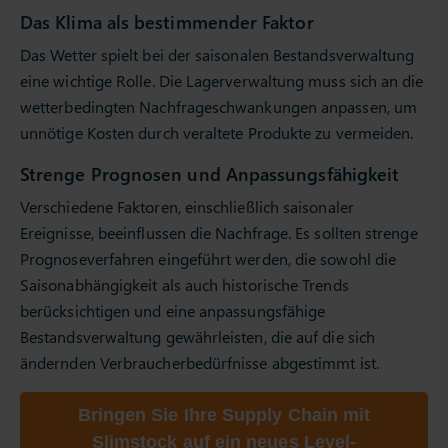
Das Klima als bestimmender Faktor
Das Wetter spielt bei der saisonalen Bestandsverwaltung
eine wichtige Rolle. Die Lagerverwaltung muss sich an die
wetterbedingten Nachfrageschwankungen anpassen, um
unnötige Kosten durch veraltete Produkte zu vermeiden.
Strenge Prognosen und Anpassungsfähigkeit
Verschiedene Faktoren, einschließlich saisonaler
Ereignisse, beeinflussen die Nachfrage. Es sollten strenge
Prognoseverfahren eingeführt werden, die sowohl die
Saisonabhängigkeit als auch historische Trends
berücksichtigen und eine anpassungsfähige
Bestandsverwaltung gewährleisten, die auf die sich
ändernden Verbraucherbedürfnisse abgestimmt ist.
Bringen Sie Ihre Supply Chain mit
Slimstock auf ein neues Level-