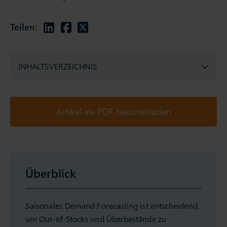
Teilen:
INHALTSVERZEICHNIS
Artikel als PDF herunterladen
Überblick
Saisonales Demand Forecasting ist entscheidend,
um Out-of-Stocks und Überbestände zu