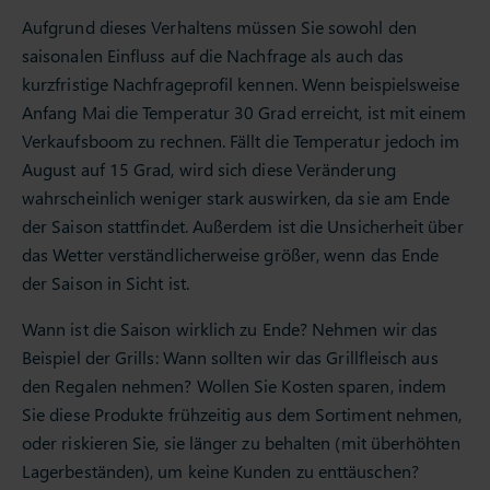
Aufgrund dieses Verhaltens müssen Sie sowohl den
saisonalen Einfluss auf die Nachfrage als auch das
kurzfristige Nachfrageprofil kennen. Wenn beispielsweise
Anfang Mai die Temperatur 30 Grad erreicht, ist mit einem
Verkaufsboom zu rechnen. Fällt die Temperatur jedoch im
August auf 15 Grad, wird sich diese Veränderung
wahrscheinlich weniger stark auswirken, da sie am Ende
der Saison stattfindet. Außerdem ist die Unsicherheit über
das Wetter verständlicherweise größer, wenn das Ende
der Saison in Sicht ist.
Wann ist die Saison wirklich zu Ende? Nehmen wir das
Beispiel der Grills: Wann sollten wir das Grillfleisch aus
den Regalen nehmen? Wollen Sie Kosten sparen, indem
Sie diese Produkte frühzeitig aus dem Sortiment nehmen,
oder riskieren Sie, sie länger zu behalten (mit überhöhten
Lagerbeständen), um keine Kunden zu enttäuschen?