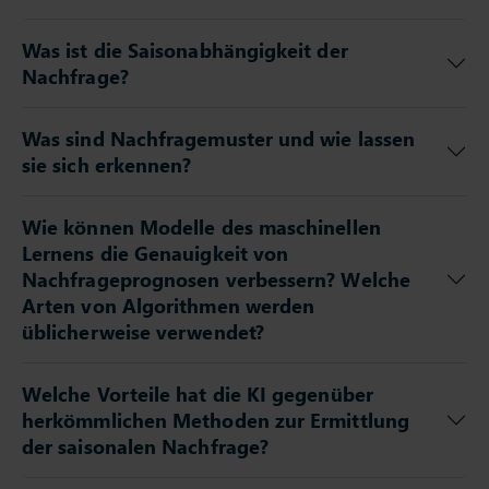
Was ist die Saisonabhängigkeit der
Nachfrage?
Was sind Nachfragemuster und wie lassen
sie sich erkennen?
Wie können Modelle des maschinellen
Lernens die Genauigkeit von
Nachfrageprognosen verbessern? Welche
Arten von Algorithmen werden
üblicherweise verwendet?
Welche Vorteile hat die KI gegenüber
herkömmlichen Methoden zur Ermittlung
der saisonalen Nachfrage?