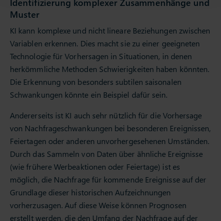
Identifizierung komplexer Zusammenhänge und
Muster
KI kann komplexe und nicht lineare Beziehungen zwischen
Variablen erkennen. Dies macht sie zu einer geeigneten
Technologie für Vorhersagen in Situationen, in denen
herkömmliche Methoden Schwierigkeiten haben könnten.
Die Erkennung von besonders subtilen saisonalen
Schwankungen könnte ein Beispiel dafür sein.
Andererseits ist KI auch sehr nützlich für die Vorhersage
von Nachfrageschwankungen bei besonderen Ereignissen,
Feiertagen oder anderen unvorhergesehenen Umständen.
Durch das Sammeln von Daten über ähnliche Ereignisse
(wie frühere Werbeaktionen oder Feiertage) ist es
möglich, die Nachfrage für kommende Ereignisse auf der
Grundlage dieser historischen Aufzeichnungen
vorherzusagen. Auf diese Weise können Prognosen
erstellt werden, die den Umfang der Nachfrage auf der