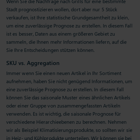
Wenn Sie die Nachfrage nach Grills für eine bestimmte
Stadt prognostizieren wollen, dort aber nur 5 Stück
verkaufen, ist Ihre statistische Grundgesamtheit zu klein,
um eine zuverlässige Prognose zu erstellen. In diesem Fall
ist es besser, Daten aus einem größeren Gebiet zu
sammeln, die Ihnen mehr Informationen liefern, auf die
Sie Ihre Entscheidungen stützen können.
SKU vs. Aggregation
Immer wenn Sie einen neuen Artikel in Ihr Sortiment
aufnehmen, haben Sie nicht genügend Informationen, um
eine zuverlässige Prognose zu erstellen. In diesem Fall
können Sie das saisonale Muster eines ähnlichen Artikels
oder einer Gruppe von zusammengefassten Artikeln
verwenden. Es ist wichtig, die saisonale Prognose für
verschiedene Hierarchieebenen zu berechnen. Nehmen
wir als Beispiel Klimatisierungsprodukte, so sollten wir sie
in Heiz- und Kühlprodukte unterteilen. Wir können sie bei