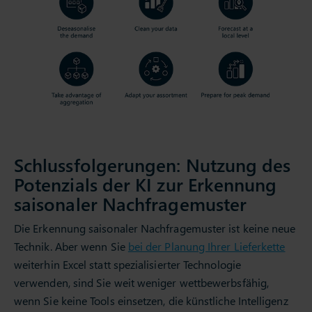
Schlussfolgerungen: Nutzung des
Potenzials der KI zur Erkennung
saisonaler Nachfragemuster
Die Erkennung saisonaler Nachfragemuster ist keine neue
Technik. Aber wenn Sie
bei der Planung Ihrer Lieferkette
weiterhin Excel statt spezialisierter Technologie
verwenden, sind Sie weit weniger wettbewerbsfähig,
wenn Sie keine Tools einsetzen, die künstliche Intelligenz