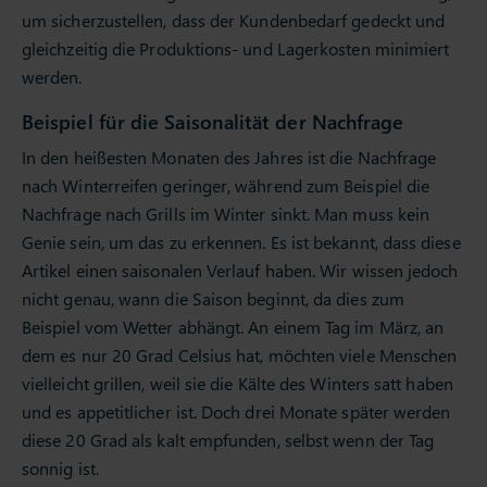
um sicherzustellen, dass der Kundenbedarf gedeckt und
gleichzeitig die Produktions- und Lagerkosten minimiert
werden.
Beispiel für die Saisonalität der Nachfrage
In den heißesten Monaten des Jahres ist die Nachfrage
nach Winterreifen geringer, während zum Beispiel die
Nachfrage nach Grills im Winter sinkt. Man muss kein
Genie sein, um das zu erkennen. Es ist bekannt, dass diese
Artikel einen saisonalen Verlauf haben. Wir wissen jedoch
nicht genau, wann die Saison beginnt, da dies zum
Beispiel vom Wetter abhängt. An einem Tag im März, an
dem es nur 20 Grad Celsius hat, möchten viele Menschen
vielleicht grillen, weil sie die Kälte des Winters satt haben
und es appetitlicher ist. Doch drei Monate später werden
diese 20 Grad als kalt empfunden, selbst wenn der Tag
sonnig ist.