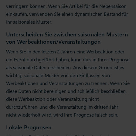
verringern können. Wenn Sie Artikel für die Nebensaison
einkaufen, verwenden Sie einen dynamischen Bestand für
Ihr saisonales Muster.
Unterscheiden Sie zwischen saisonalen Mustern
von Werbeaktionen/Veranstaltungen
Wenn Sie in den letzten 2 Jahren eine Werbeaktion oder
ein Event durchgeführt haben, kann dies in Ihrer Prognose
als saisonale Daten erscheinen. Aus diesem Grund ist es
wichtig, saisonale Muster von den Einflüssen von
Werbeaktionen und Veranstaltungen zu trennen. Wenn Sie
diese Daten nicht bereinigen und schließlich beschließen,
diese Werbeaktion oder Veranstaltung nicht
durchzuführen, und die Veranstaltung im dritten Jahr
nicht wiederholt wird, wird Ihre Prognose falsch sein.
Lokale Prognosen