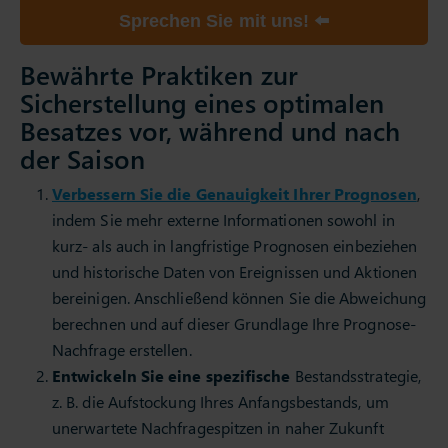
Sprechen Sie mit uns! ⬅️
Bewährte Praktiken zur
Sicherstellung eines optimalen
Besatzes vor, während und nach
der Saison
Verbessern Sie die Genauigkeit Ihrer Prognosen
,
indem Sie mehr externe Informationen sowohl in
kurz- als auch in langfristige Prognosen einbeziehen
und historische Daten von Ereignissen und Aktionen
bereinigen. Anschließend können Sie die Abweichung
berechnen und auf dieser Grundlage Ihre Prognose-
Nachfrage erstellen.
Entwickeln Sie eine spezifische
Bestandsstrategie,
z. B. die Aufstockung Ihres Anfangsbestands, um
unerwartete Nachfragespitzen in naher Zukunft