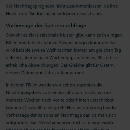
der Nachfrageprognose nicht zusammenfassen, da ihre
Hoch- und Niedrigsaison entgegengesetzt sind.
Vorhersage der Spitzennachfrage
Obwohl es klare saisonale Muster gibt, kann es in einigen
Fällen von Jahr zu Jahr zu Abweichungen kommen. So
wird beispielsweise Weihnachten immer am gleichen Tag
gefeiert, aber je nach Wochentag, auf den es fällt, gibt es
erhebliche Abweichungen. Das Gleiche gilt für Ostern,
dessen Datum von Jahr zu Jahr variiert.
In beiden Fällen werden wir sehen, dass sich die
Nachfragespitzen von einem Jahr zum nächsten um
mehrere Wochen nach vorne oder hinten verschieben
können. Dies stellt eine große Herausforderung bei der
Vorhersage der saisonalen Nachfrage dar, da man sich
aufgrund dieser Verschiebungen nicht auf eine exakte
Wiederholung der Kaufmuster von einem Jahr zum