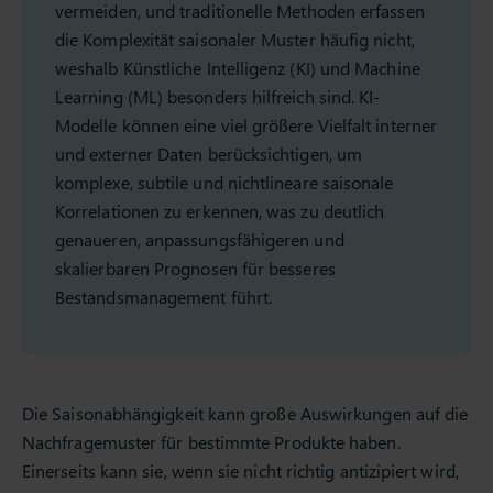
vermeiden, und traditionelle Methoden erfassen
die Komplexität saisonaler Muster häufig nicht,
weshalb Künstliche Intelligenz (KI) und Machine
Learning (ML) besonders hilfreich sind. KI-
Modelle können eine viel größere Vielfalt interner
und externer Daten berücksichtigen, um
komplexe, subtile und nichtlineare saisonale
Korrelationen zu erkennen, was zu deutlich
genaueren, anpassungsfähigeren und
skalierbaren Prognosen für besseres
Bestandsmanagement führt.
Die Saisonabhängigkeit kann große Auswirkungen auf die
Nachfragemuster für bestimmte Produkte haben.
Einerseits kann sie, wenn sie nicht richtig antizipiert wird,