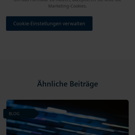
Marketing-Cookies.
Cookie-Einstellungen verwalten
Ähnliche Beiträge
BLOG