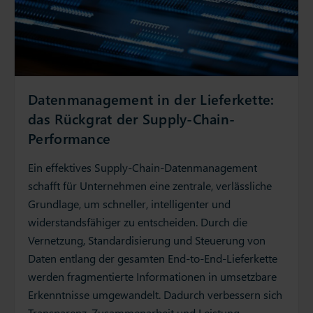
Datenmanagement in der Lieferkette:
das Rückgrat der Supply-Chain-
Performance
Ein effektives Supply-Chain-Datenmanagement
schafft für Unternehmen eine zentrale, verlässliche
Grundlage, um schneller, intelligenter und
widerstandsfähiger zu entscheiden. Durch die
Vernetzung, Standardisierung und Steuerung von
Daten entlang der gesamten End-to-End-Lieferkette
werden fragmentierte Informationen in umsetzbare
Erkenntnisse umgewandelt. Dadurch verbessern sich
Transparenz, Zusammenarbeit und Leistung,