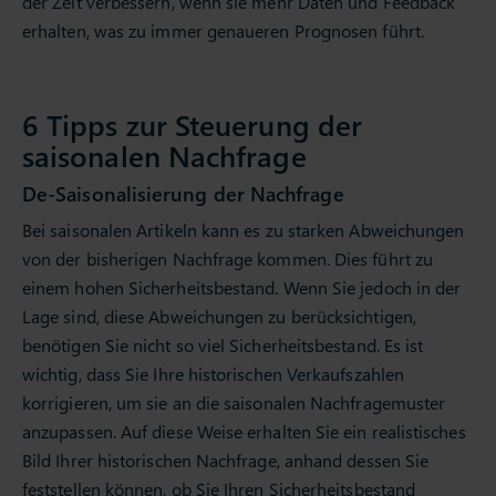
der Zeit verbessern, wenn sie mehr Daten und Feedback
erhalten, was zu immer genaueren Prognosen führt.
6 Tipps zur Steuerung der
saisonalen Nachfrage
De-Saisonalisierung der Nachfrage
Bei saisonalen Artikeln kann es zu starken Abweichungen
von der bisherigen Nachfrage kommen. Dies führt zu
einem hohen Sicherheitsbestand. Wenn Sie jedoch in der
Lage sind, diese Abweichungen zu berücksichtigen,
benötigen Sie nicht so viel Sicherheitsbestand. Es ist
wichtig, dass Sie Ihre historischen Verkaufszahlen
korrigieren, um sie an die saisonalen Nachfragemuster
anzupassen. Auf diese Weise erhalten Sie ein realistisches
Bild Ihrer historischen Nachfrage, anhand dessen Sie
feststellen können, ob Sie Ihren Sicherheitsbestand