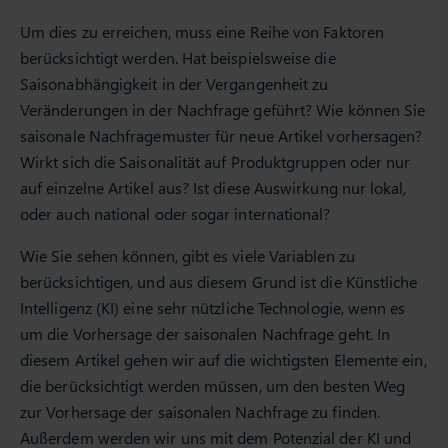
Um dies zu erreichen, muss eine Reihe von Faktoren
berücksichtigt werden. Hat beispielsweise die
Saisonabhängigkeit in der Vergangenheit zu
Veränderungen in der Nachfrage geführt? Wie können Sie
saisonale Nachfragemuster für neue Artikel vorhersagen?
Wirkt sich die Saisonalität auf Produktgruppen oder nur
auf einzelne Artikel aus? Ist diese Auswirkung nur lokal,
oder auch national oder sogar international?
Wie Sie sehen können, gibt es viele Variablen zu
berücksichtigen, und aus diesem Grund ist die Künstliche
Intelligenz (KI) eine sehr nützliche Technologie, wenn es
um die Vorhersage der saisonalen Nachfrage geht. In
diesem Artikel gehen wir auf die wichtigsten Elemente ein,
die berücksichtigt werden müssen, um den besten Weg
zur Vorhersage der saisonalen Nachfrage zu finden.
Außerdem werden wir uns mit dem Potenzial der KI und