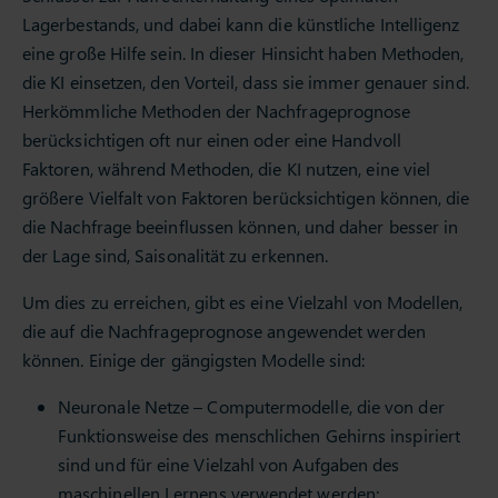
Lagerbestands, und dabei kann die künstliche Intelligenz
eine große Hilfe sein. In dieser Hinsicht haben Methoden,
die KI einsetzen, den Vorteil, dass sie immer genauer sind.
Herkömmliche Methoden der Nachfrageprognose
berücksichtigen oft nur einen oder eine Handvoll
Faktoren, während Methoden, die KI nutzen, eine viel
größere Vielfalt von Faktoren berücksichtigen können, die
die Nachfrage beeinflussen können, und daher besser in
der Lage sind, Saisonalität zu erkennen.
Um dies zu erreichen, gibt es eine Vielzahl von Modellen,
die auf die Nachfrageprognose angewendet werden
können. Einige der gängigsten Modelle sind:
Neuronale Netze – Computermodelle, die von der
Funktionsweise des menschlichen Gehirns inspiriert
sind und für eine Vielzahl von Aufgaben des
maschinellen Lernens verwendet werden;