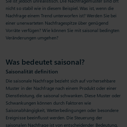
Sie ist jedoch unrealistisch. Die Nachfragemuster sind oft
nicht so stabil wie in diesem Beispiel. Was ist, wenn die
Nachfrage einem Trend unterworfen ist? Werden Sie bei
einer unerwarteten Nachfragespitze über genügend
Vorräte verfügen? Wie können Sie mit saisonal bedingten
Veränderungen umgehen?
Was bedeutet saisonal?
Saisonalität definition
Die saisonale Nachfrage bezieht sich auf vorhersehbare
Muster in der Nachfrage nach einem Produkt oder einer
Dienstleistung, die saisonal schwanken. Diese Muster oder
Schwankungen können durch Faktoren wie
Saisonabhängigkeit, Wetterbedingungen oder besondere
Ereignisse beeinflusst werden. Die Steuerung der
saisonalen Nachfrage ist von entscheidender Bedeutung,