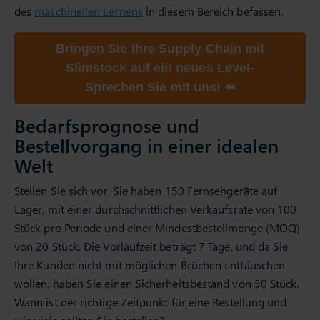
des
maschinellen Lernens
in diesem Bereich befassen.
Bringen Sie Ihre Supply Chain mit
Slimstock auf ein neues Level-
Sprechen Sie mit uns! ⬅️
Bedarfsprognose und
Bestellvorgang in einer idealen
Welt
Stellen Sie sich vor, Sie haben 150 Fernsehgeräte auf
Lager, mit einer durchschnittlichen Verkaufsrate von 100
Stück pro Periode und einer Mindestbestellmenge (MOQ)
von 20 Stück. Die Vorlaufzeit beträgt 7 Tage, und da Sie
Ihre Kunden nicht mit möglichen Brüchen enttäuschen
wollen, haben Sie einen Sicherheitsbestand von 50 Stück.
Wann ist der richtige Zeitpunkt für eine Bestellung und