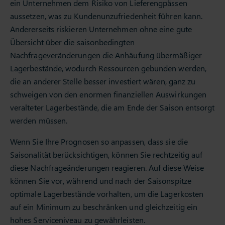
ein Unternehmen dem Risiko von Lieferengpässen
aussetzen, was zu Kundenunzufriedenheit führen kann.
Andererseits riskieren Unternehmen ohne eine gute
Übersicht über die saisonbedingten
Nachfrageveränderungen die Anhäufung übermäßiger
Lagerbestände, wodurch Ressourcen gebunden werden,
die an anderer Stelle besser investiert wären, ganz zu
schweigen von den enormen finanziellen Auswirkungen
veralteter Lagerbestände, die am Ende der Saison entsorgt
werden müssen.
Wenn Sie Ihre Prognosen so anpassen, dass sie die
Saisonalität berücksichtigen, können Sie rechtzeitig auf
diese Nachfrageänderungen reagieren. Auf diese Weise
können Sie vor, während und nach der Saisonspitze
optimale Lagerbestände vorhalten, um die Lagerkosten
auf ein Minimum zu beschränken und gleichzeitig ein
hohes Serviceniveau zu gewährleisten.