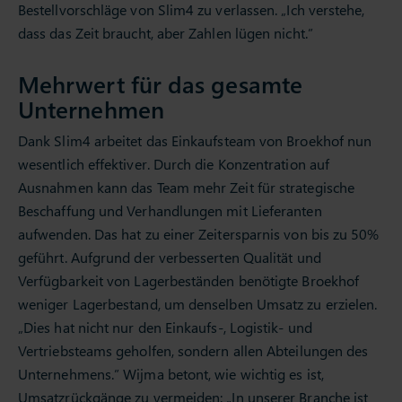
Bestellvorschläge von Slim4 zu verlassen. „Ich verstehe,
dass das Zeit braucht, aber Zahlen lügen nicht.”
Mehrwert für das gesamte
Unternehmen
Dank Slim4 arbeitet das Einkaufsteam von Broekhof nun
wesentlich effektiver. Durch die Konzentration auf
Ausnahmen kann das Team mehr Zeit für strategische
Beschaffung und Verhandlungen mit Lieferanten
aufwenden. Das hat zu einer Zeitersparnis von bis zu 50%
geführt. Aufgrund der verbesserten Qualität und
Verfügbarkeit von Lagerbeständen benötigte Broekhof
weniger Lagerbestand, um denselben Umsatz zu erzielen.
„Dies hat nicht nur den Einkaufs-, Logistik- und
Vertriebsteams geholfen, sondern allen Abteilungen des
Unternehmens.” Wijma betont, wie wichtig es ist,
Umsatzrückgänge zu vermeiden: „In unserer Branche ist