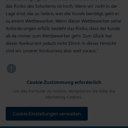
das Risiko des Scheiterns ist hoch. Wenn wir nicht in der
Lage sind, das zu liefern, was der Kunde benötigt, geht er
zu einem Wettbewerber. Wenn dieser Wettbewerber seine
Anforderungen erfüllt, besteht das Risiko, dass der Kunde
ab da immer zum Wettbewerber geht. Zum Glück hat
dieser Konkurrent jedoch nicht Slim4. In dieser Hinsicht
sind wir unserer Konkurrenz also weit voraus.”
Cookie-Zustimmung erforderlich
Um das Formular zu nutzen, akzeptieren Sie bitte die
Marketing-Cookies.
Cookie-Einstellungen verwalten