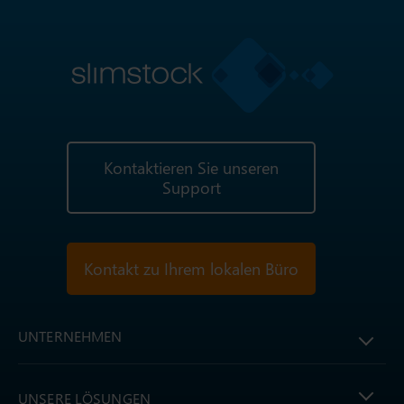
Kontaktieren Sie unseren
Support
Kontakt zu Ihrem lokalen Büro
UNTERNEHMEN
UNSERE LÖSUNGEN