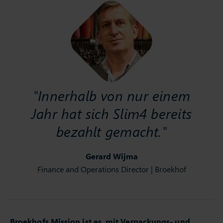
"Innerhalb von nur einem
Jahr hat sich Slim4 bereits
bezahlt gemacht."
Gerard Wijma
Finance and Operations Director | Broekhof
Broekhofs Mission ist es, mit Verpackungs- und