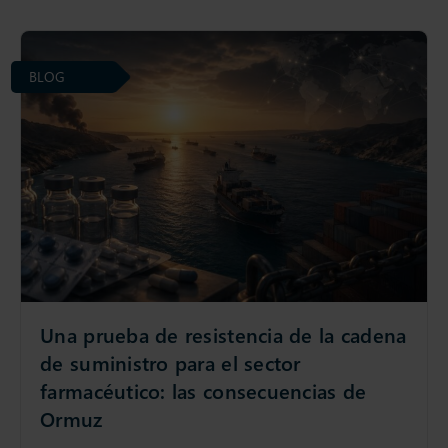
BLOG
Una prueba de resistencia de la cadena
de suministro para el sector
farmacéutico: las consecuencias de
Ormuz