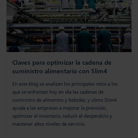
Claves para optimizar la cadena de
suministro alimentario con Slim4
En este blog se analizan los principales retos a los
que se enfrentan hoy en día las cadenas de
suministro de alimentos y bebidas, y cómo Slim4
ayuda a las empresas a mejorar la previsión,
optimizar el inventario, reducir el desperdicio y
mantener altos niveles de servicio.