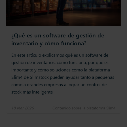
¿Qué es un software de gestión de
inventario y cómo funciona?
En este artículo explicamos qué es un software de
gestión de inventarios, cómo funciona, por qué es
importante y cómo soluciones como la plataforma
Slim4 de Slimstock pueden ayudar tanto a pequeñas
como a grandes empresas a lograr un control de
stock más inteligente
18 Mar 2026
Contenido sobre la plataforma Slim4