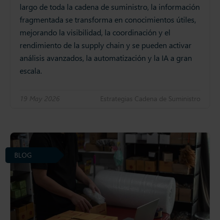
largo de toda la cadena de suministro, la información
fragmentada se transforma en conocimientos útiles,
mejorando la visibilidad, la coordinación y el
rendimiento de la supply chain y se pueden activar
análisis avanzados, la automatización y la IA a gran
escala.
19 May 2026
Estrategias Cadena de Suministro
BLOG