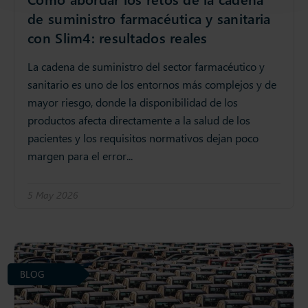
de suministro farmacéutica y sanitaria
con Slim4: resultados reales
La cadena de suministro del sector farmacéutico y
sanitario es uno de los entornos más complejos y de
mayor riesgo, donde la disponibilidad de los
productos afecta directamente a la salud de los
pacientes y los requisitos normativos dejan poco
margen para el error...
5 May 2026
BLOG