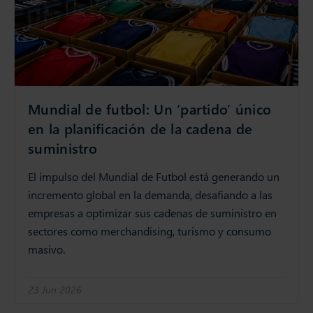
Mundial de futbol: Un ‘partido’ único
en la planificación de la cadena de
suministro
El impulso del Mundial de Futbol está generando un
incremento global en la demanda, desafiando a las
empresas a optimizar sus cadenas de suministro en
sectores como merchandising, turismo y consumo
masivo.
23 Jun 2026