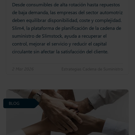
Desde consumibles de alta rotación hasta repuestos
de baja demanda, las empresas del sector automotriz
deben equilibrar disponibilidad, coste y complejidad.
Slim4, la plataforma de planificación de la cadena de
suministro de Slimstock, ayuda a recuperar el
control, mejorar el servicio y reducir el capital
circulante sin afectar la satisfacción del cliente.
2 Mar 2026
Estrategias Cadena de Suministro
BLOG