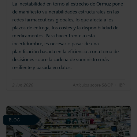
La inestabilidad en torno al estrecho de Ormuz pone
de manifiesto vulnerabilidades estructurales en las
redes farmacéuticas globales, lo que afecta a los
plazos de entrega, los costes y la disponibilidad de
medicamentos. Para hacer frente a esta
incertidumbre, es necesario pasar de una
planificación basada en la eficiencia a una toma de
decisiones sobre la cadena de suministro más
resiliente y basada en datos.
2 Jun 2026
Artículos sobre S&OP + IBP
BLOG