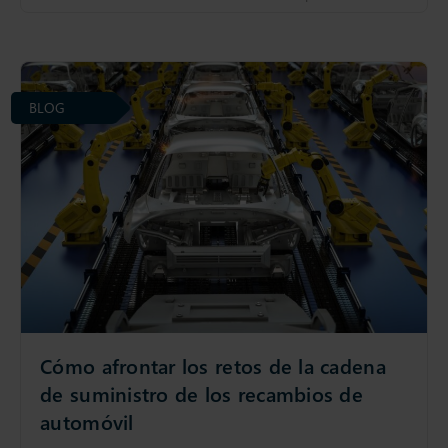
BLOG
Cómo afrontar los retos de la cadena
de suministro de los recambios de
automóvil