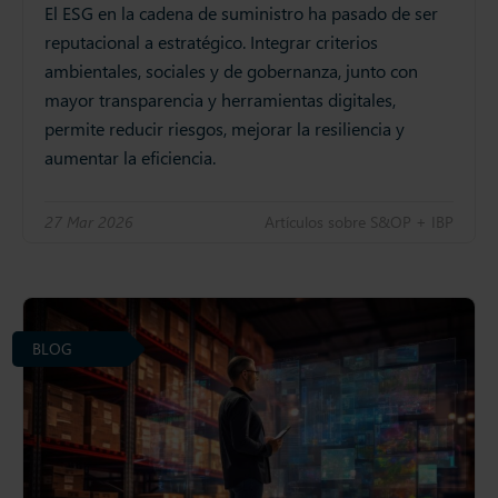
El ESG en la cadena de suministro ha pasado de ser
reputacional a estratégico. Integrar criterios
ambientales, sociales y de gobernanza, junto con
mayor transparencia y herramientas digitales,
permite reducir riesgos, mejorar la resiliencia y
aumentar la eficiencia.
27 Mar 2026
Artículos sobre S&OP + IBP
BLOG