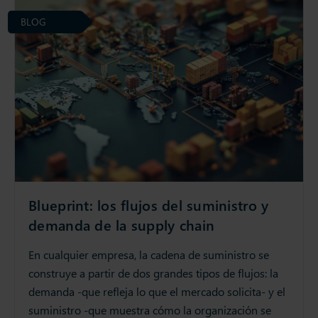
BLOG
Blueprint: los flujos del suministro y
demanda de la supply chain
En cualquier empresa, la cadena de suministro se
construye a partir de dos grandes tipos de flujos: la
demanda -que refleja lo que el mercado solicita- y el
suministro -que muestra cómo la organización se