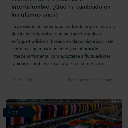
incertidumbre: ¿Qué ha cambiado en
los últimos años?
La previsión de la demanda enfrenta hoy un entorno
de alta incertidumbre que ha transformado su
enfoque tradicional basado en datos históricos. Este
cambio exige mayor agilidad y colaboración
interdepartamental para adaptarse a fluctuaciones
rápidas y cambios estructurales en el mercado.
10 Jul 2026
Planificación de la Demanda
BLOG