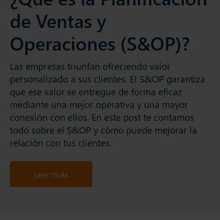
de Ventas y
Operaciones (S&OP)?
Las empresas triunfan ofreciendo valor
personalizado a sus clientes. El S&OP garantiza
que ese valor se entregue de forma eficaz
mediante una mejor operativa y una mayor
conexión con ellos. En este post te contamos
todo sobre el S&OP y cómo puede mejorar la
relación con tus clientes.
Leer más