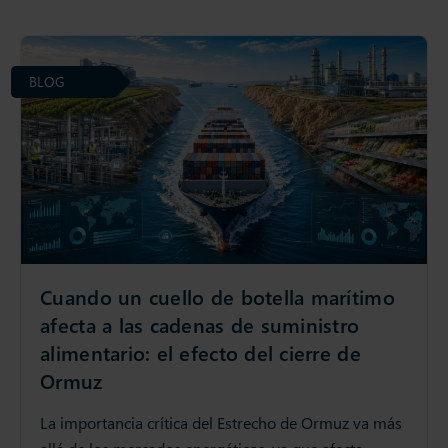
BLOG
Cuando un cuello de botella marítimo
afecta a las cadenas de suministro
alimentario: el efecto del cierre de
Ormuz
La importancia crítica del Estrecho de Ormuz va más