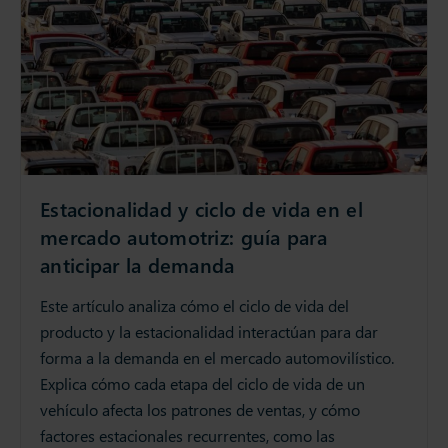
Estacionalidad y ciclo de vida en el
mercado automotriz: guía para
anticipar la demanda
Este artículo analiza cómo el ciclo de vida del
producto y la estacionalidad interactúan para dar
forma a la demanda en el mercado automovilístico.
Explica cómo cada etapa del ciclo de vida de un
vehículo afecta los patrones de ventas, y cómo
factores estacionales recurrentes, como las