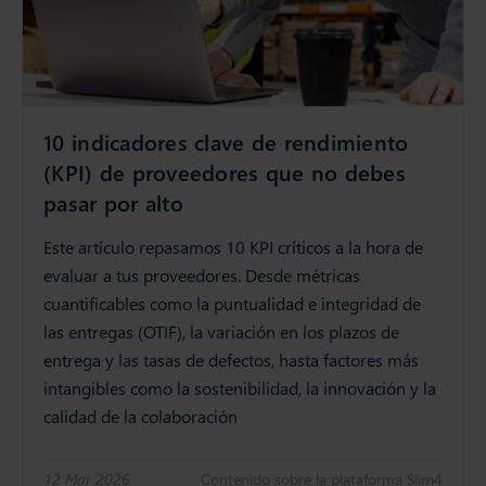
10 indicadores clave de rendimiento
(KPI) de proveedores que no debes
pasar por alto
Este artículo repasamos 10 KPI críticos a la hora de
evaluar a tus proveedores. Desde métricas
cuantificables como la puntualidad e integridad de
las entregas (OTIF), la variación en los plazos de
entrega y las tasas de defectos, hasta factores más
intangibles como la sostenibilidad, la innovación y la
calidad de la colaboración
12 Mar 2026
Contenido sobre la plataforma Slim4