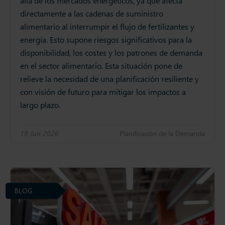
allá de los mercados energéticos, ya que afecta
directamente a las cadenas de suministro
alimentario al interrumpir el flujo de fertilizantes y
energía. Esto supone riesgos significativos para la
disponibilidad, los costes y los patrones de demanda
en el sector alimentario. Esta situación pone de
relieve la necesidad de una planificación resiliente y
con visión de futuro para mitigar los impactos a
largo plazo.
19 Jun 2026
Planificación de la Demanda
BLOG