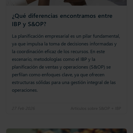
¿Qué diferencias encontramos entre
IBP y S&OP?
La planificación empresarial es un pilar fundamental,
ya que impulsa la toma de decisiones informadas y
la coordinación eficaz de los recursos. En este
escenario, metodologías como el IBP y la
planificación de ventas y operaciones (S&OP) se
perfilan como enfoques clave, ya que ofrecen
estructuras sólidas para una gestión integral de las
operaciones.
27 Feb 2026
Artículos sobre S&OP + IBP