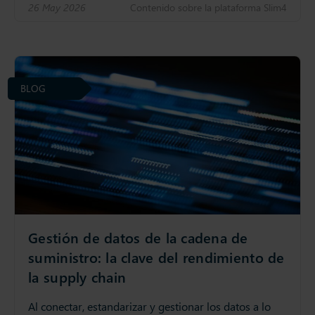
26 May 2026
Contenido sobre la plataforma Slim4
BLOG
Gestión de datos de la cadena de
suministro: la clave del rendimiento de
la supply chain
Al conectar, estandarizar y gestionar los datos a lo