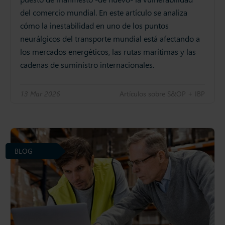
del comercio mundial. En este artículo se analiza
cómo la inestabilidad en uno de los puntos
neurálgicos del transporte mundial está afectando a
los mercados energéticos, las rutas marítimas y las
cadenas de suministro internacionales.
13 Mar 2026
Artículos sobre S&OP + IBP
BLOG