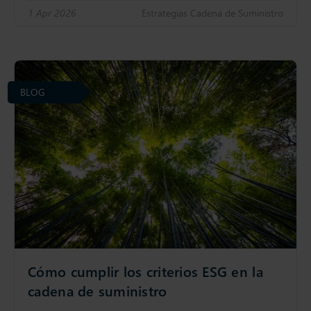
1 Apr 2026
Estrategias Cadena de Suministro
BLOG
Cómo cumplir los criterios ESG en la
cadena de suministro