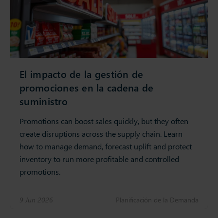
El impacto de la gestión de
promociones en la cadena de
suministro
Promotions can boost sales quickly, but they often
create disruptions across the supply chain. Learn
how to manage demand, forecast uplift and protect
inventory to run more profitable and controlled
promotions.
9 Jun 2026
Planificación de la Demanda