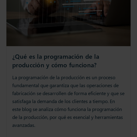
¿Qué es la programación de la
producción y cómo funciona?
La programación de la producción es un proceso
fundamental que garantiza que las operaciones de
fabricación se desarrollen de forma eficiente y que se
satisfaga la demanda de los clientes a tiempo. En
este blog se analiza cómo funciona la programación
de la producción, por qué es esencial y herramientas
avanzadas.