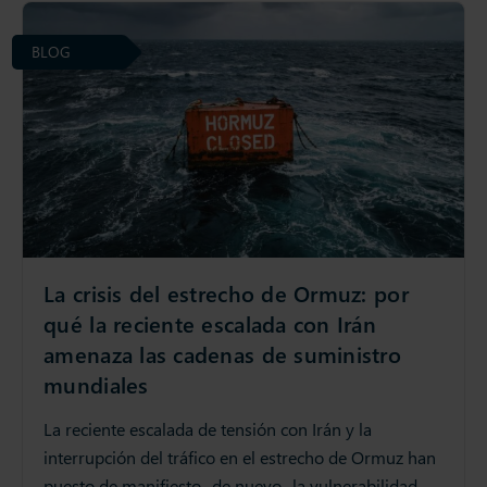
BLOG
La crisis del estrecho de Ormuz: por
qué la reciente escalada con Irán
amenaza las cadenas de suministro
mundiales
La reciente escalada de tensión con Irán y la
interrupción del tráfico en el estrecho de Ormuz han
puesto de manifiesto -de nuevo- la vulnerabilidad