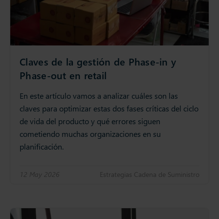
Claves de la gestión de Phase-in y
Phase-out en retail
En este artículo vamos a analizar cuáles son las
claves para optimizar estas dos fases críticas del ciclo
de vida del producto y qué errores siguen
cometiendo muchas organizaciones en su
planificación.
12 May 2026
Estrategias Cadena de Suministro