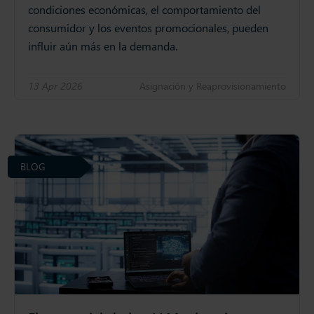
condiciones económicas, el comportamiento del
consumidor y los eventos promocionales, pueden
influir aún más en la demanda.
13 Apr 2026
Asignación y Reaprovisionamiento
BLOG