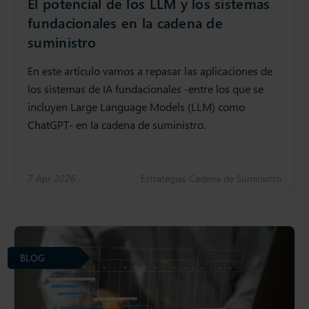
El potencial de los LLM y los sistemas
fundacionales en la cadena de
suministro
En este artículo vamos a repasar las aplicaciones de
los sistemas de IA fundacionales -entre los que se
incluyen Large Language Models (LLM) como
ChatGPT- en la cadena de suministro.
7 Apr 2026
Estrategias Cadena de Suministro
BLOG