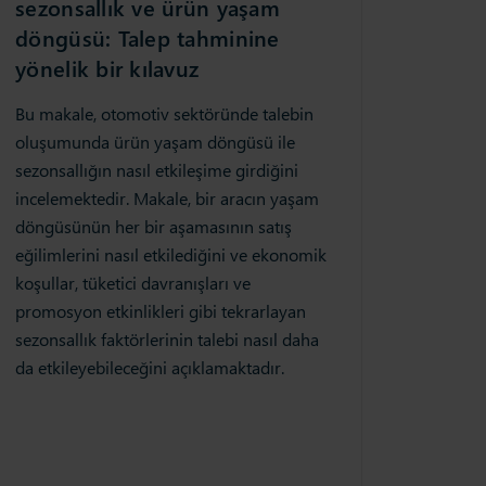
sezonsallık ve ürün yaşam
döngüsü: Talep tahminine
yönelik bir kılavuz
Bu makale, otomotiv sektöründe talebin
oluşumunda ürün yaşam döngüsü ile
sezonsallığın nasıl etkileşime girdiğini
incelemektedir. Makale, bir aracın yaşam
döngüsünün her bir aşamasının satış
eğilimlerini nasıl etkilediğini ve ekonomik
koşullar, tüketici davranışları ve
promosyon etkinlikleri gibi tekrarlayan
sezonsallık faktörlerinin talebi nasıl daha
da etkileyebileceğini açıklamaktadır.