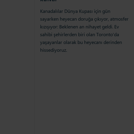
Kanadalılar Dünya Kupası için gün
sayarken heyecan doruğa çıkıyor, atmosfer
kızışıyor: Beklenen an nihayet geldi. Ev
sahibi şehirlerden biri olan Toronto'da
yaşayanlar olarak bu heyecanı derinden
hissediyoruz.