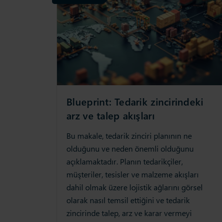
Blueprint: Tedarik zincirindeki
arz ve talep akışları
Bu makale, tedarik zinciri planının ne
olduğunu ve neden önemli olduğunu
açıklamaktadır. Planın tedarikçiler,
müşteriler, tesisler ve malzeme akışları
dahil olmak üzere lojistik ağlarını görsel
olarak nasıl temsil ettiğini ve tedarik
zincirinde talep, arz ve karar vermeyi