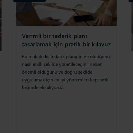
Verimli bir tedarik planı
tasarlamak için pratik bir kılavuz
Bu makalede, tedarik planının ne olduğunu,
nasıl etkili şekilde yönetileceğini, neden
önemli olduğunu ve doğru şekilde
uygulamak için en iyi yöntemleri kapsamlı
biçimde ele alıyoruz.