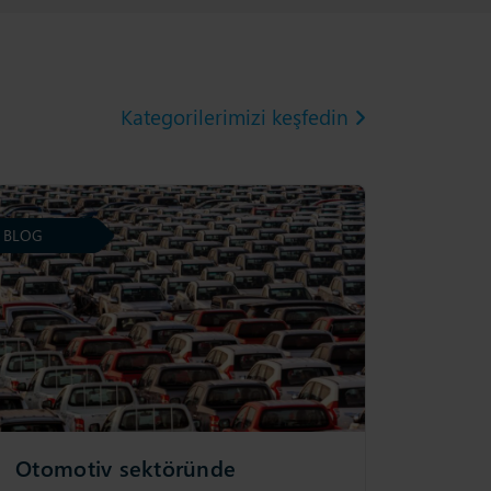
Kategorilerimizi keşfedin
BLOG
Otomotiv sektöründe