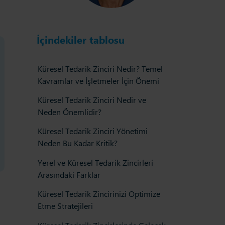
İçindekiler tablosu
Küresel Tedarik Zinciri Nedir? Temel
Kavramlar ve İşletmeler İçin Önemi
Küresel Tedarik Zinciri Nedir ve
Neden Önemlidir?
Küresel Tedarik Zinciri Yönetimi
Neden Bu Kadar Kritik?
Yerel ve Küresel Tedarik Zincirleri
Arasındaki Farklar
Küresel Tedarik Zincirinizi Optimize
Etme Stratejileri