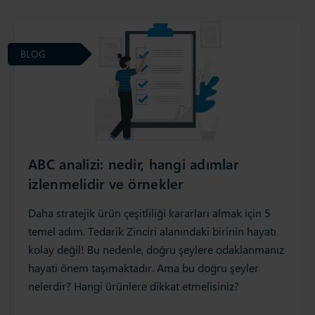
BLOG
ABC analizi: nedir, hangi adımlar
izlenmelidir ve örnekler
Daha stratejik ürün çeşitliliği kararları almak için 5
temel adım. Tedarik Zinciri alanındaki birinin hayatı
kolay değil! Bu nedenle, doğru şeylere odaklanmanız
hayati önem taşımaktadır. Ama bu doğru şeyler
nelerdir? Hangi ürünlere dikkat etmelisiniz?