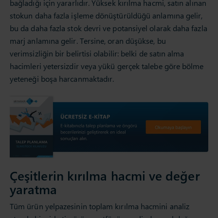
bağladığı için yararlıdır. Yüksek kırılma hacmi, satın alınan
stokun daha fazla işleme dönüştürüldüğü anlamına gelir,
bu da daha fazla stok devri ve potansiyel olarak daha fazla
marj anlamına gelir. Tersine, oran düşükse, bu
verimsizliğin bir belirtisi olabilir: belki de satın alma
hacimleri yetersizdir veya yükü gerçek talebe göre bölme
yeteneği boşa harcanmaktadır.
Çeşitlerin kırılma hacmi ve değer
yaratma
Tüm ürün yelpazesinin toplam kırılma hacmini analiz