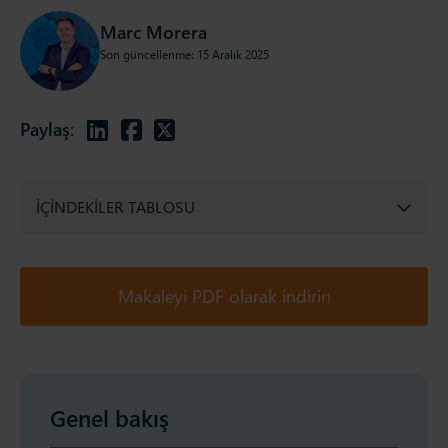
Marc Morera
Son güncellenme: 15 Aralık 2025
Paylaş:
İÇINDEKILER TABLOSU
Makaleyi PDF olarak indirin
Genel bakış