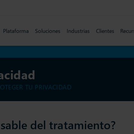
Plataforma
Soluciones
Industrias
Clientes
Recur
vacidad
TEGER TU PRIVACIDAD
nsable del tratamiento?