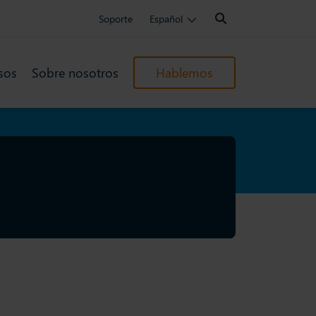
Search:
Soporte
Español
sos
Sobre nosotros
Hablemos