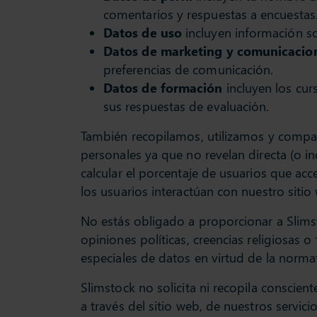
comentarios y respuestas a encuestas
Datos de uso
incluyen información so
Datos de marketing y comunicacio
preferencias de comunicación.
Datos de formación
incluyen los cur
sus respuestas de evaluación.
También recopilamos, utilizamos y comp
personales ya que no revelan directa (o 
calcular el porcentaje de usuarios que acc
los usuarios interactúan con nuestro sitio 
No estás obligado a proporcionar a Slimst
opiniones políticas, creencias religiosas 
especiales de datos en virtud de la normat
Slimstock no solicita ni recopila conscie
a través del sitio web, de nuestros servic