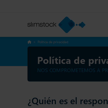
>
Política de privacidad
Política de pri
NOS COMPROMETEMOS A PRO
¿Quién es el respo