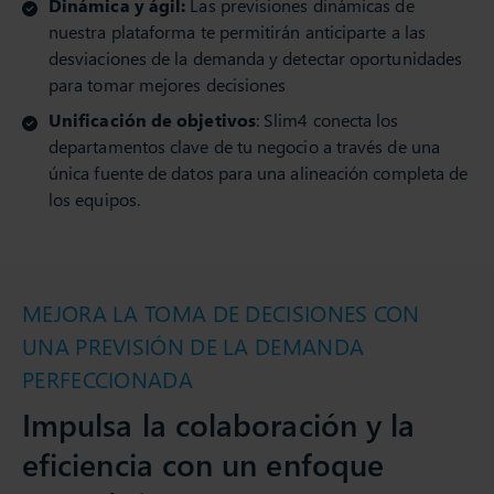
Dinámica y ágil:
Las previsiones dinámicas de
nuestra plataforma te permitirán anticiparte a las
desviaciones de la demanda y detectar oportunidades
para tomar mejores decisiones
Unificación de objetivos
: Slim4 conecta los
departamentos clave de tu negocio a través de una
única fuente de datos para una alineación completa de
los equipos.
MEJORA LA TOMA DE DECISIONES CON
UNA PREVISIÓN DE LA DEMANDA
PERFECCIONADA
Impulsa la colaboración y la
eficiencia con un enfoque