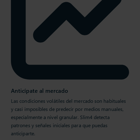
Anticípate al mercado
Las condiciones volátiles del mercado son habituales
y casi imposibles de predecir por medios manuales,
especialmente a nivel granular. Slim4 detecta
patrones y señales iniciales para que puedas
anticiparte.