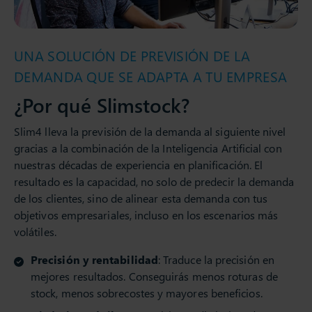
UNA SOLUCIÓN DE PREVISIÓN DE LA
DEMANDA QUE SE ADAPTA A TU EMPRESA
¿Por qué Slimstock?
Slim4 lleva la previsión de la demanda al siguiente nivel
gracias a la combinación de la Inteligencia Artificial con
nuestras décadas de experiencia en planificación. El
resultado es la capacidad, no solo de predecir la demanda
de los clientes, sino de alinear esta demanda con tus
objetivos empresariales, incluso en los escenarios más
volátiles.
Precisión y rentabilidad
: Traduce la precisión en
mejores resultados. Conseguirás menos roturas de
stock, menos sobrecostes y mayores beneficios.