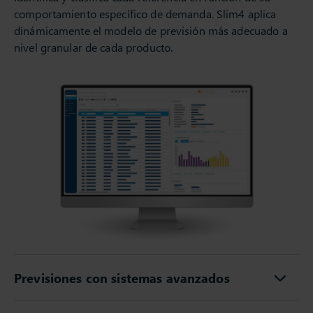
comportamiento específico de demanda. Slim4 aplica
dinámicamente el modelo de previsión más adecuado a
nivel granular de cada producto.
Previsiones con sistemas avanzados