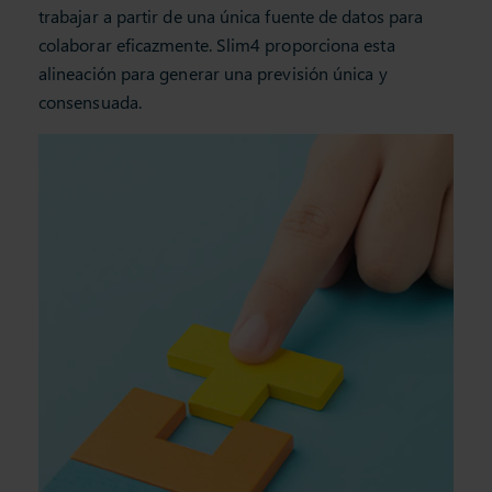
trabajar a partir de una única fuente de datos para
colaborar eficazmente. Slim4 proporciona esta
alineación para generar una previsión única y
consensuada.