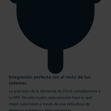
Integración perfecta con el resto de tus
sistemas
La previsión de la demanda de Slim4 complementa a
tu ERP. De este modo, cada solución hace lo que
mejor sabe hacer a través de una estructura de
sistemas armónica y bien conectada.