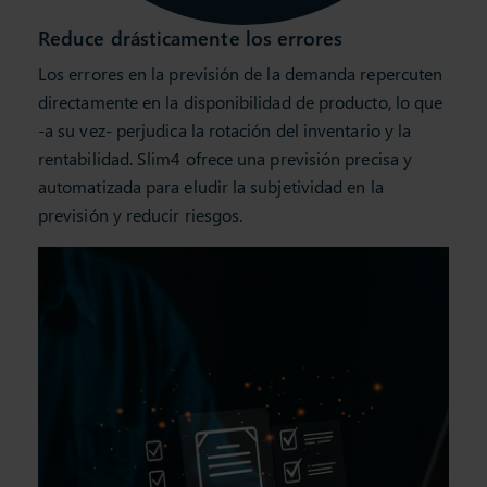
Reduce drásticamente los errores
Los errores en la previsión de la demanda repercuten
directamente en la disponibilidad de producto, lo que
-a su vez- perjudica la rotación del inventario y la
rentabilidad. Slim4 ofrece una previsión precisa y
automatizada para eludir la subjetividad en la
previsión y reducir riesgos.