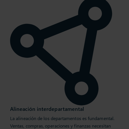
Alineación interdepartamental
La alineación de los departamentos es fundamental.
Ventas, compras, operaciones y finanzas necesitan