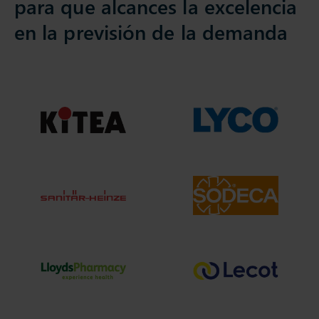
para que alcances la excelencia
en la previsión de la demanda