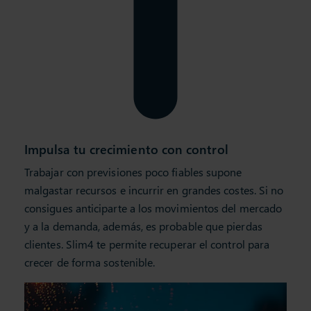
Impulsa tu crecimiento con control
Trabajar con previsiones poco fiables supone
malgastar recursos e incurrir en grandes costes. Si no
consigues anticiparte a los movimientos del mercado
y a la demanda, además, es probable que pierdas
clientes. Slim4 te permite recuperar el control para
crecer de forma sostenible.