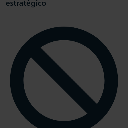
estratégico