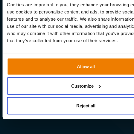
Cookies are important to you, they enhance your browsing 
use cookies to personalise content and ads, to provide socia
features and to analyse our traffic. We also share informatio
use of our site with our social media, advertising and analyti
who may combine it with other information that you’ve provid
that they’ve collected from your use of their services.
Allow all
Customize
Reject all