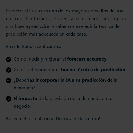
Predecir el futuro es uno de los mayores desafíos de una
empresa. Por lo tanto, es esencial comprender qué implica
una buena predicción y saber cómo elegir la técnica de
predicción más adecuada en cada caso.
En este Ebook, explicamos:
Cómo medir y mejorar el
forecast accuracy
Cómo seleccionar una
buena técnica de predicción
¿Deberías
incorporar la IA a tu predicción
de la
demanda?
El
impacto
de la previsión de la demanda en tu
negocio
Rellena el formulario y ¡Disfruta de la lectura!