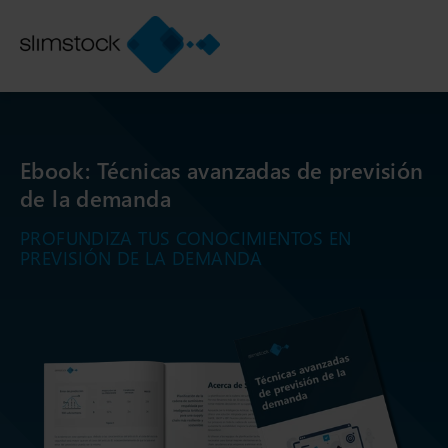
Ebook: Técnicas avanzadas de previsión
de la demanda
PROFUNDIZA TUS CONOCIMIENTOS EN
PREVISIÓN DE LA DEMANDA