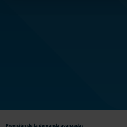
Previsión de la demanda avanzada: