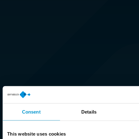
Consent
Details
This website uses cookies