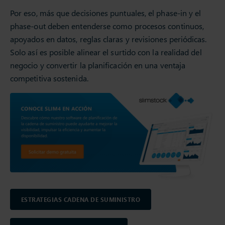
Por eso, más que decisiones puntuales, el phase-in y el
phase-out deben entenderse como procesos continuos,
apoyados en datos, reglas claras y revisiones periódicas.
Solo así es posible alinear el surtido con la realidad del
negocio y convertir la planificación en una ventaja
competitiva sostenida.
ESTRATEGIAS CADENA DE SUMINISTRO