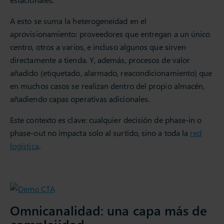
A esto se suma la heterogeneidad en el
aprovisionamiento: proveedores que entregan a un único
centro, otros a varios, e incluso algunos que sirven
directamente a tienda. Y, además, procesos de valor
añadido (etiquetado, alarmado, reacondicionamiento) que
en muchos casos se realizan dentro del propio almacén,
añadiendo capas operativas adicionales.
Este contexto es clave: cualquier decisión de phase-in o
phase-out no impacta solo al surtido, sino a toda la
red
logística
.
Omnicanalidad: una capa más de