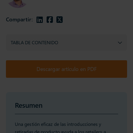
Compartir:
TABLA DE CONTENIDO
Descargar artículo en PDF
Resumen
Una gestión eficaz de las introducciones y
retiradas de producto ayuda a los retailers a