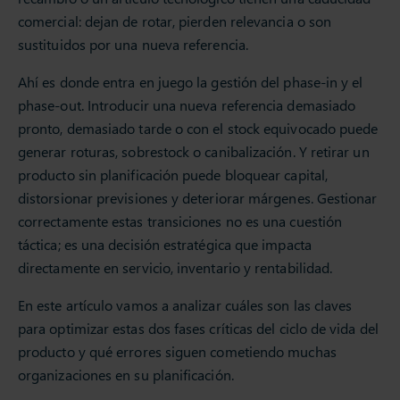
comercial: dejan de rotar, pierden relevancia o son
sustituidos por una nueva referencia.
Ahí es donde entra en juego la gestión del phase-in y el
phase-out. Introducir una nueva referencia demasiado
pronto, demasiado tarde o con el stock equivocado puede
generar roturas, sobrestock o canibalización. Y retirar un
producto sin planificación puede bloquear capital,
distorsionar previsiones y deteriorar márgenes. Gestionar
correctamente estas transiciones no es una cuestión
táctica; es una decisión estratégica que impacta
directamente en servicio, inventario y rentabilidad.
En este artículo vamos a analizar cuáles son las claves
para optimizar estas dos fases críticas del ciclo de vida del
producto y qué errores siguen cometiendo muchas
organizaciones en su planificación.