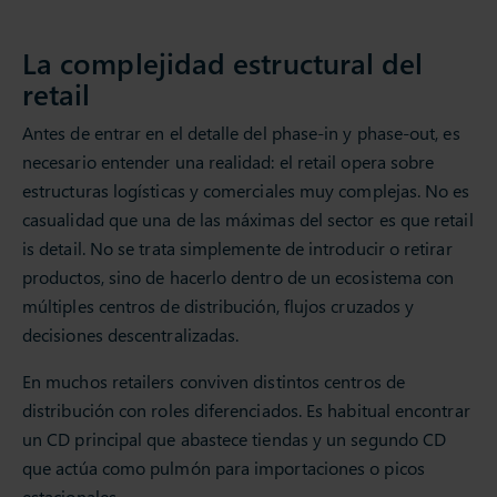
La complejidad estructural del
retail
Antes de entrar en el detalle del phase-in y phase-out, es
necesario entender una realidad: el retail opera sobre
estructuras logísticas y comerciales muy complejas. No es
casualidad que una de las máximas del sector es que retail
is detail. No se trata simplemente de introducir o retirar
productos, sino de hacerlo dentro de un ecosistema con
múltiples centros de distribución, flujos cruzados y
decisiones descentralizadas.
En muchos retailers conviven distintos centros de
distribución con roles diferenciados. Es habitual encontrar
un CD principal que abastece tiendas y un segundo CD
que actúa como pulmón para importaciones o picos
estacionales.