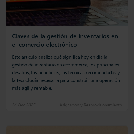
Claves de la gestión de inventarios en
el comercio electrónico
Este artículo analiza qué significa hoy en día la
gestión de inventario en ecommerce, los principales
desafíos, los beneficios, las técnicas recomendadas y
la tecnología necesaria para construir una operación
más ágil y rentable.
24 Dec 2025
Asignación y Reaprovisionamiento