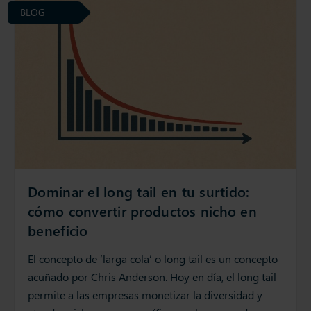
BLOG
Dominar el long tail en tu surtido:
cómo convertir productos nicho en
beneficio
El concepto de ‘larga cola’ o long tail es un concepto
acuñado por Chris Anderson. Hoy en día, el long tail
permite a las empresas monetizar la diversidad y