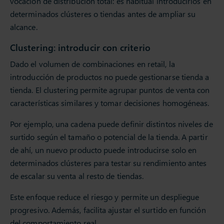
vocación de distribución total: es habitual introducirlos en
determinados clústeres o tiendas antes de ampliar su
alcance.
Clustering: introducir con criterio
Dado el volumen de combinaciones en retail, la
introducción de productos no puede gestionarse tienda a
tienda. El clustering permite agrupar puntos de venta con
características similares y tomar decisiones homogéneas.
Por ejemplo, una cadena puede definir distintos niveles de
surtido según el tamaño o potencial de la tienda. A partir
de ahí, un nuevo producto puede introducirse solo en
determinados clústeres para testar su rendimiento antes
de escalar su venta al resto de tiendas.
Este enfoque reduce el riesgo y permite un despliegue
progresivo. Además, facilita ajustar el surtido en función
del comportamiento real.