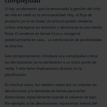
complejidad
Si hay un elemento que ha tensionado la gestión del ciclo
de vida en retail es la omnicanalidad. Hoy, el flujo de
producto ya no es lineal. Un artículo puede venderse
online, entregarse en domicilio y devolverse en una tienda
física. O venderse en tienda física y recogerse
posteriormente en casa… La combinación de posibilidades
es enorme.
Este comportamiento introduce una complejidad crítica:
las devoluciones ya no pertenecen a un único punto de
venta. Y esto tiene implicaciones directas en la
planificación.
En muchos casos, los retailers optan por no imputar las
devoluciones a la demanda de tienda para evitar
distorsiones, especialmente cuando el volumen es bajo.
Por ejemplo, si las devoluciones representan menos del