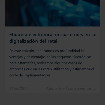
Etiqueta electrónica: un paso más en la
digitalización del retail
En este artículo, analizamos en profundidad las
ventajas y desventajas de las etiquetas electrónicas
para estanterías, revisamos algunos casos de
empresas que ya las están utilizando y estimamos el
coste de implementación.
31 Jul 2025
Asignación y Reaprovisionamiento