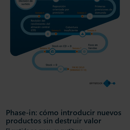
Phase-in: cómo introducir nuevos
productos sin destruir valor