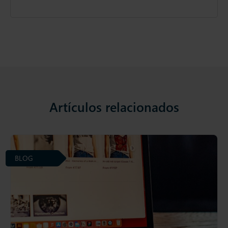
Artículos relacionados
BLOG