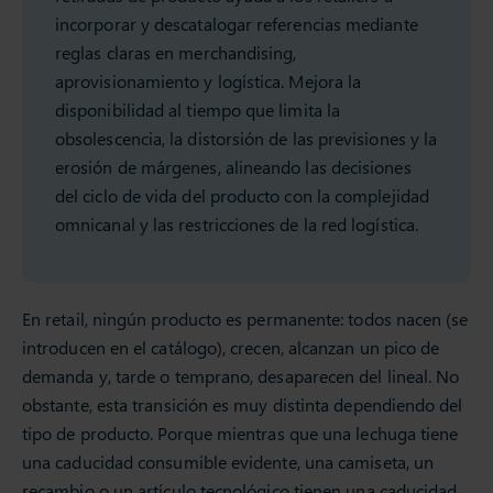
incorporar y descatalogar referencias mediante
reglas claras en merchandising,
aprovisionamiento y logística. Mejora la
disponibilidad al tiempo que limita la
obsolescencia, la distorsión de las previsiones y la
erosión de márgenes, alineando las decisiones
del ciclo de vida del producto con la complejidad
omnicanal y las restricciones de la red logística.
En retail, ningún producto es permanente: todos nacen (se
introducen en el catálogo), crecen, alcanzan un pico de
demanda y, tarde o temprano, desaparecen del lineal. No
obstante, esta transición es muy distinta dependiendo del
tipo de producto. Porque mientras que una lechuga tiene
una caducidad consumible evidente, una camiseta, un
recambio o un artículo tecnológico tienen una caducidad