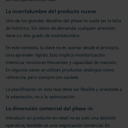
La incertidumbre del producto nuevo
Uno de los grandes desafíos del phase-in suele ser la falta
de histórico. Sin datos de demanda, cualquier previsión
tiene un alto grado de incertidumbre.
En este contexto, la clave no es acertar desde el principio,
sino aprender rápido. Esto implica monitorización
intensiva, revisiones frecuentes y capacidad de reacción.
En algunos casos se utilizan productos análogos como
referencia, pero siempre con cautela.
La planificación en esta fase debe ser flexible y orientada a
la adaptación, no a la optimización.
La dimensión comercial del phase-in
Introducir un producto en retail no es solo una decisión
operativa, también es una negociación comercial. En