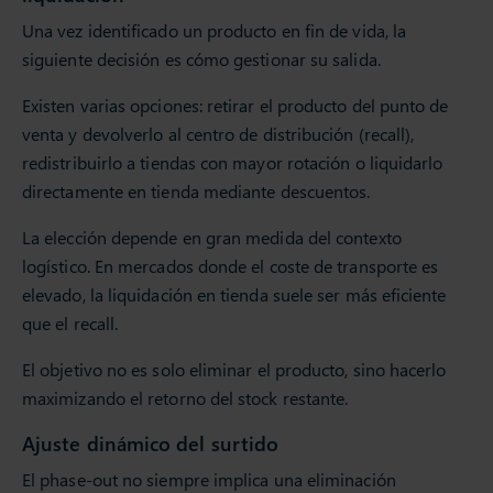
Una vez identificado un producto en fin de vida, la
siguiente decisión es cómo gestionar su salida.
Existen varias opciones: retirar el producto del punto de
venta y devolverlo al centro de distribución (recall),
redistribuirlo a tiendas con mayor rotación o liquidarlo
directamente en tienda mediante descuentos.
La elección depende en gran medida del contexto
logístico. En mercados donde el coste de transporte es
elevado, la liquidación en tienda suele ser más eficiente
que el recall.
El objetivo no es solo eliminar el producto, sino hacerlo
maximizando el retorno del stock restante.
Ajuste dinámico del surtido
El phase-out no siempre implica una eliminación