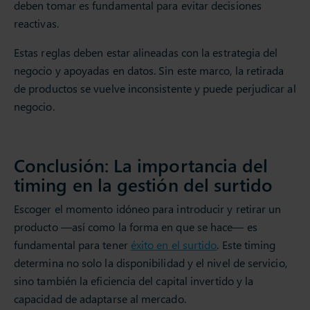
deben tomar es fundamental para evitar decisiones
reactivas.
Estas reglas deben estar alineadas con la estrategia del
negocio y apoyadas en datos. Sin este marco, la retirada
de productos se vuelve inconsistente y puede perjudicar al
negocio.
Conclusión: La importancia del
timing en la gestión del surtido
Escoger el momento idóneo para introducir y retirar un
producto —así como la forma en que se hace— es
fundamental para tener
éxito en el surtido
. Este timing
determina no solo la disponibilidad y el nivel de servicio,
sino también la eficiencia del capital invertido y la
capacidad de adaptarse al mercado.