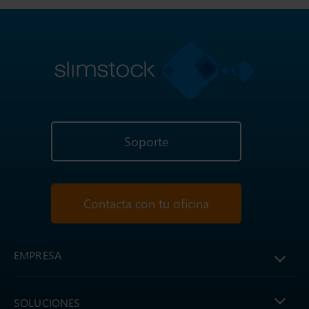
Soporte
Contacta con tu oficina
EMPRESA
SOLUCIONES