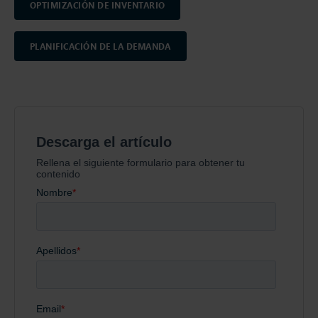
OPTIMIZACIÓN DE INVENTARIO
PLANIFICACIÓN DE LA DEMANDA