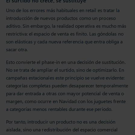
El surtido no crece, se sustituye
Uno de los errores más habituales en retail es tratar la
introducción de nuevos productos como un proceso
aditivo. Sin embargo, la realidad operativa es mucho más
restrictiva: el espacio de venta es finito. Las góndolas no
son elásticas y cada nueva referencia que entra obliga a
sacar otra.
Esto convierte el phase-in en una decisión de sustitución.
No se trata de ampliar el surtido, sino de optimizarlo. En
campañas estacionales este principio se vuelve evidente:
categorías completas pueden desaparecer temporalmente
para dar entrada a otras con mayor potencial de venta o
margen, como ocurre en Navidad con los juguetes frente
a categorías menos rentables durante ese periodo.
Por tanto, introducir un producto no es una decisión
aislada, sino una redistribución del espacio comercial