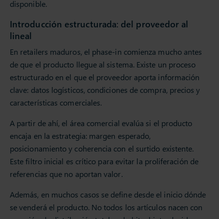
disponible.
Introducción estructurada: del proveedor al
lineal
En retailers maduros, el phase-in comienza mucho antes
de que el producto llegue al sistema. Existe un proceso
estructurado en el que el proveedor aporta información
clave: datos logísticos, condiciones de compra, precios y
características comerciales.
A partir de ahí, el área comercial evalúa si el producto
encaja en la estrategia: margen esperado,
posicionamiento y coherencia con el surtido existente.
Este filtro inicial es crítico para evitar la proliferación de
referencias que no aportan valor.
Además, en muchos casos se define desde el inicio dónde
se venderá el producto. No todos los artículos nacen con