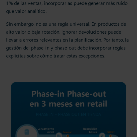
1% de las ventas, incorporarlas puede generar más ruido
que valor analítico.
Sin embargo, no es una regla universal. En productos de
alto valor o baja rotación, ignorar devoluciones puede
llevar a errores relevantes en la planificación. Por tanto, la
gestión del phase-in y phase-out debe incorporar reglas
explícitas sobre cómo tratar estas excepciones.