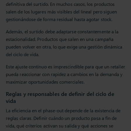
definitiva del surtido. En muchos casos, los productos
salen de los lugares más visibles del lineal pero siguen
gestionándose de forma residual hasta agotar stock.
Además, el surtido debe adaptarse constantemente a la
estacionalidad. Productos que salen en una campaña
pueden volver en otra, lo que exige una gestión dinámica
del ciclo de vida.
Este ajuste continuo es imprescindible para que un retailer
pueda reaccionar con rapidez a cambios en la demanda y
maximizar oportunidades comerciales.
Reglas y responsables de definir del ciclo de
vida
La eficiencia en el phase-out depende de la existencia de
reglas claras. Definir cuándo un producto pasa a fin de
vida, qué criterios activan su salida y qué acciones se