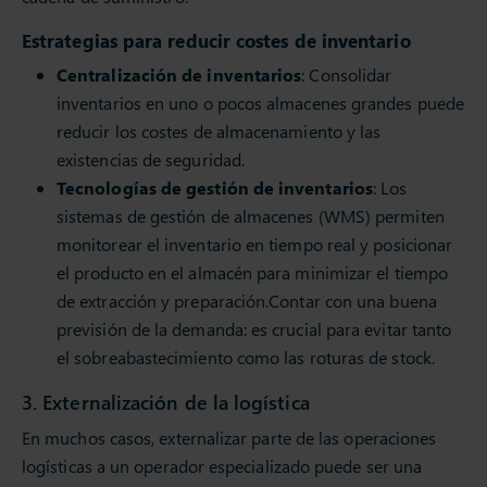
Estrategias para reducir costes de inventario
Centralización de inventarios
: Consolidar
inventarios en uno o pocos almacenes grandes puede
reducir los costes de almacenamiento y las
existencias de seguridad.
Tecnologías de gestión de inventarios
: Los
sistemas de gestión de almacenes (WMS) permiten
monitorear el inventario en tiempo real y posicionar
el producto en el almacén para minimizar el tiempo
de extracción y preparación.Contar con una buena
previsión de la demanda: es crucial para evitar tanto
el sobreabastecimiento como las roturas de stock.
3. Externalización de la logística
En muchos casos, externalizar parte de las operaciones
logísticas a un operador especializado puede ser una