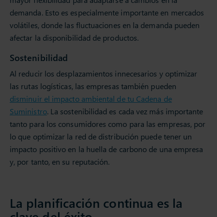
demanda. Esto es especialmente importante en mercados
volátiles, donde las fluctuaciones en la demanda pueden
afectar la disponibilidad de productos.
Sostenibilidad
Al reducir los desplazamientos innecesarios y optimizar
las rutas logísticas, las empresas también pueden
disminuir el impacto ambiental de tu Cadena de
Suministro
. La sostenibilidad es cada vez más importante
tanto para los consumidores como para las empresas, por
lo que optimizar la red de distribución puede tener un
impacto positivo en la huella de carbono de una empresa
y, por tanto, en su reputación.
La planificación continua es la
clave del éxito