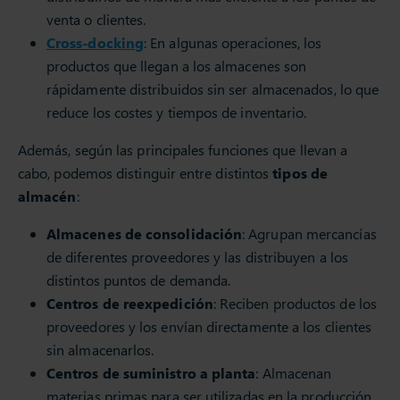
venta o clientes.
Cross-docking
: En algunas operaciones, los
productos que llegan a los almacenes son
rápidamente distribuidos sin ser almacenados, lo que
reduce los costes y tiempos de inventario.
Además, según las principales funciones que llevan a
cabo, podemos distinguir entre distintos
tipos de
almacén
:
Almacenes de consolidación
: Agrupan mercancías
de diferentes proveedores y las distribuyen a los
distintos puntos de demanda.
Centros de reexpedición
: Reciben productos de los
proveedores y los envían directamente a los clientes
sin almacenarlos.
Centros de suministro a planta
: Almacenan
materias primas para ser utilizadas en la producción,