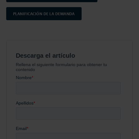
PLANIFICACIÓN DE LA DEMANDA