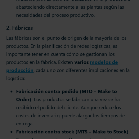
abasteciendo directamente a las plantas según las
necesidades del proceso productivo.
2. Fábricas
Las fábricas son el punto de origen de la mayoría de los
productos. En la planificación de redes logísticas, es
importante tener en cuenta cómo se gestionan los
productos en la fábrica. Existen
varios
modelos de
producción
, cada uno con diferentes implicaciones en la
logística:
Fabricación contra pedido (MTO – Make to
Order)
: Los productos se fabrican una vez se ha
recibido el pedido del cliente. Aunque reduce los
costes de inventario, puede alargar los tiempos de
entrega.
Fabricación contra stock (MTS – Make to Stock)
: