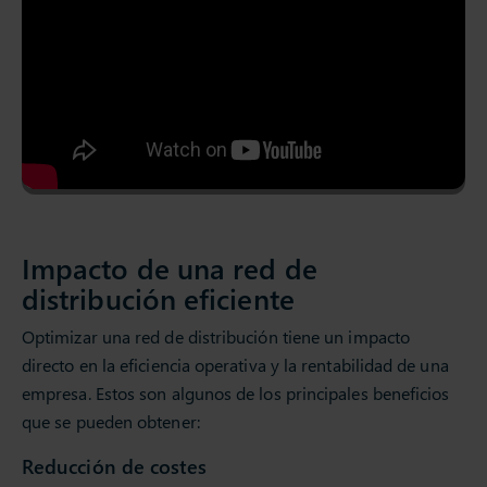
Impacto de una red de
distribución eficiente
Optimizar una red de distribución tiene un impacto
directo en la eficiencia operativa y la rentabilidad de una
empresa. Estos son algunos de los principales beneficios
que se pueden obtener:
Reducción de costes