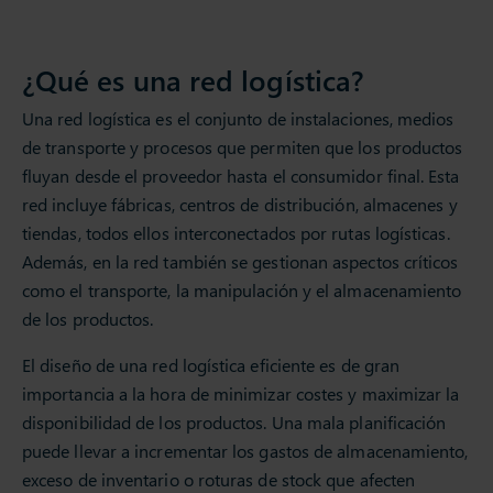
¿Qué es una red logística?
Una red logística es el conjunto de instalaciones, medios
de transporte y procesos que permiten que los productos
fluyan desde el proveedor hasta el consumidor final. Esta
red incluye fábricas, centros de distribución, almacenes y
tiendas, todos ellos interconectados por rutas logísticas.
Además, en la red también se gestionan aspectos críticos
como el transporte, la manipulación y el almacenamiento
de los productos.
El diseño de una red logística eficiente es de gran
importancia a la hora de minimizar costes y maximizar la
disponibilidad de los productos. Una mala planificación
puede llevar a incrementar los gastos de almacenamiento,
exceso de inventario o roturas de stock que afecten