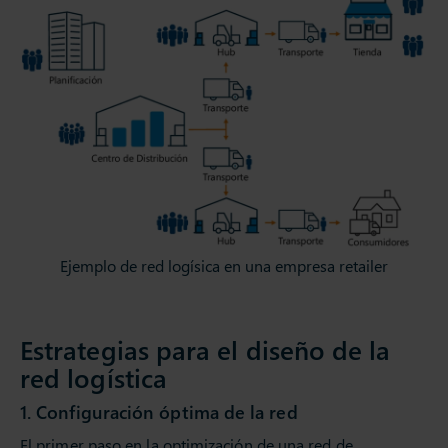
Ejemplo de red logísica en una empresa retailer
Estrategias para el diseño de la
red logística
1. Configuración óptima de la red
El primer paso en la optimización de una red de