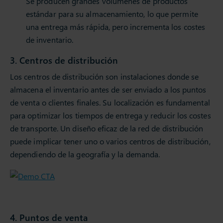
Se producen grandes volúmenes de productos
estándar para su almacenamiento, lo que permite
una entrega más rápida, pero incrementa los costes
de inventario.
3. Centros de distribución
Los centros de distribución son instalaciones donde se
almacena el inventario antes de ser enviado a los puntos
de venta o clientes finales. Su localización es fundamental
para optimizar los tiempos de entrega y reducir los costes
de transporte. Un diseño eficaz de la red de distribución
puede implicar tener uno o varios centros de distribución,
dependiendo de la geografía y la demanda.
4. Puntos de venta