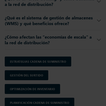
a la red de distribución?
¿Qué es el sistema de gestión de almacenes
(WMS) y qué beneficios ofrece?
¿Cómo afectan las “economías de escala” a
la red de distribución?
ESTRATEGIAS CADENA DE SUMINISTRO
GESTIÓN DEL SURTIDO
OPTIMIZACIÓN DE INVENTARIO
PLANIFICACIÓN CADENA DE SUMINISTRO