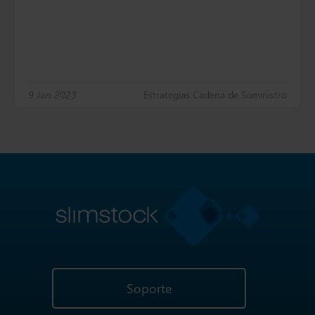
9 Jan 2023
Estrategias Cadena de Suministro
Soporte