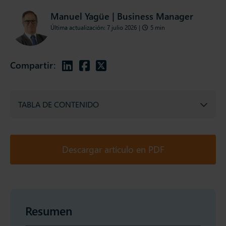
Manuel Yagüe | Business Manager
Última actualización: 7 julio 2026
|
5 min
Compartir:
TABLA DE CONTENIDO
Descargar artículo en PDF
Resumen