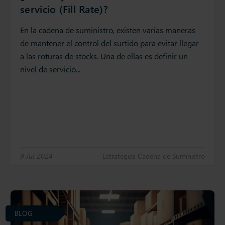
servicio (Fill Rate)?
En la cadena de suministro, existen varias maneras
de mantener el control del surtido para evitar llegar
a las roturas de stocks. Una de ellas es definir un
nivel de servicio...
9 Jul 2024
Estrategias Cadena de Suministro
BLOG