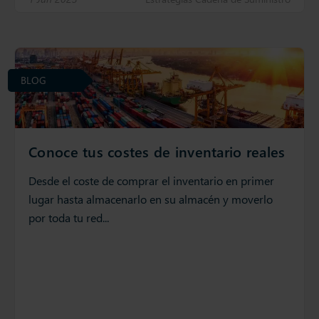
BLOG
Conoce tus costes de inventario reales
Desde el coste de comprar el inventario en primer
lugar hasta almacenarlo en su almacén y moverlo
por toda tu red...