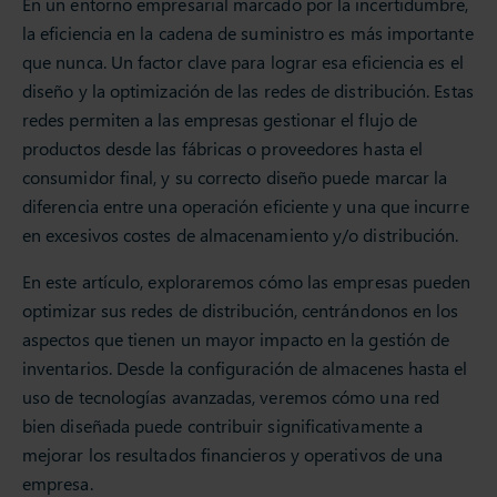
En un entorno empresarial marcado por la incertidumbre,
la eficiencia en la cadena de suministro es más importante
que nunca. Un factor clave para lograr esa eficiencia es el
diseño y la optimización de las redes de distribución. Estas
redes permiten a las empresas gestionar el flujo de
productos desde las fábricas o proveedores hasta el
consumidor final, y su correcto diseño puede marcar la
diferencia entre una operación eficiente y una que incurre
en excesivos costes de almacenamiento y/o distribución.
En este artículo, exploraremos cómo las empresas pueden
optimizar sus redes de distribución, centrándonos en los
aspectos que tienen un mayor impacto en la gestión de
inventarios. Desde la configuración de almacenes hasta el
uso de tecnologías avanzadas, veremos cómo una red
bien diseñada puede contribuir significativamente a
mejorar los resultados financieros y operativos de una
empresa.