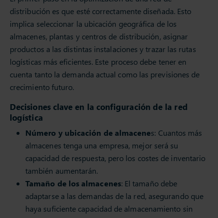
distribución es que esté correctamente diseñada. Esto
implica seleccionar la ubicación geográfica de los
almacenes, plantas y centros de distribución, asignar
productos a las distintas instalaciones y trazar las rutas
logísticas más eficientes. Este proceso debe tener en
cuenta tanto la demanda actual como las previsiones de
crecimiento futuro.
Decisiones clave en la configuración de la red
logística
Número y ubicación de almacene
s: Cuantos más
almacenes tenga una empresa, mejor será su
capacidad de respuesta, pero los costes de inventario
también aumentarán.
Tamaño de los almacenes
: El tamaño debe
adaptarse a las demandas de la red, asegurando que
haya suficiente capacidad de almacenamiento sin