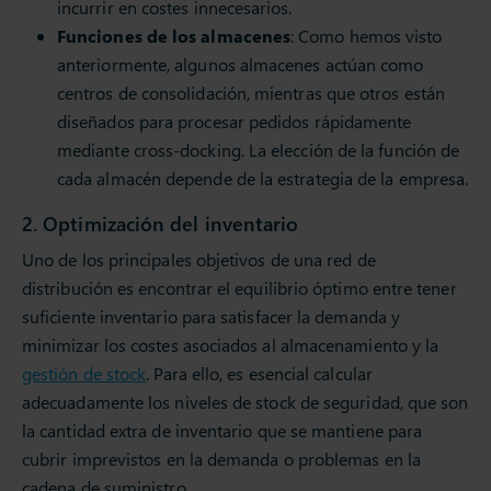
incurrir en costes innecesarios.
Funciones de los almacenes
: Como hemos visto
anteriormente, algunos almacenes actúan como
centros de consolidación, mientras que otros están
diseñados para procesar pedidos rápidamente
mediante cross-docking. La elección de la función de
cada almacén depende de la estrategia de la empresa.
2. Optimización del inventario
Uno de los principales objetivos de una red de
distribución es encontrar el equilibrio óptimo entre tener
suficiente inventario para satisfacer la demanda y
minimizar los costes asociados al almacenamiento y la
gestión de stock
. Para ello, es esencial calcular
adecuadamente los niveles de stock de seguridad, que son
la cantidad extra de inventario que se mantiene para
cubrir imprevistos en la demanda o problemas en la
cadena de suministro.