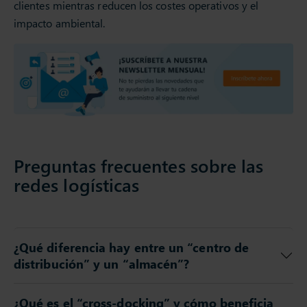
clientes mientras reducen los costes operativos y el
impacto ambiental.
Preguntas frecuentes sobre las
redes logísticas
¿Qué diferencia hay entre un “centro de
distribución” y un “almacén”?
¿Qué es el “cross-docking” y cómo beneficia