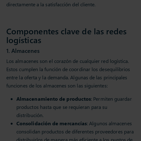
directamente a la satisfacción del cliente.
Componentes clave de las redes
logísticas
1. Almacenes
Los almacenes son el corazón de cualquier red logística.
Estos cumplen la función de coordinar los desequilibrios
entre la oferta y la demanda. Algunas de las principales
funciones de los almacenes son las siguientes:
Almacenamiento de productos
: Permiten guardar
productos hasta que se requieran para su
distribución.
Consolidación de mercancías
: Algunos almacenes
consolidan productos de diferentes proveedores para
distribuirlos de manera más eficiente a los puntos de