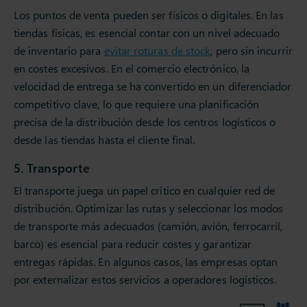
Los puntos de venta pueden ser físicos o digitales. En las
tiendas físicas, es esencial contar con un nivel adecuado
de inventario para
evitar roturas de stock
, pero sin incurrir
en costes excesivos. En el comercio electrónico, la
velocidad de entrega se ha convertido en un diferenciador
competitivo clave, lo que requiere una planificación
precisa de la distribución desde los centros logísticos o
desde las tiendas hasta el cliente final.
5. Transporte
El transporte juega un papel crítico en cualquier red de
distribución. Optimizar las rutas y seleccionar los modos
de transporte más adecuados (camión, avión, ferrocarril,
barco) es esencial para reducir costes y garantizar
entregas rápidas. En algunos casos, las empresas optan
por externalizar estos servicios a operadores logísticos.