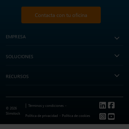
Contacta con tu oficina
EMPRESA
SOLUCIONES
RECURSOS
Follow us
Términos y condiciones
© 2026
Slimstock
Política de privacidad
Política de cookies