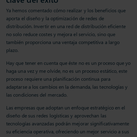
Ya hemos comentado cómo realizar y los beneficios que
aporta el diseño y la optimización de redes de
distribución. Invertir en una red de distribución eficiente
no solo reduce costes y mejora el servicio, sino que
también proporciona una ventaja competitiva a largo
plazo.
Hay que tener en cuenta que éste no es un proceso que yo
haga una vez y me olvide, no es un proceso estático, este
proceso requiere una planificación continua para
adaptarse a los cambios en la demanda, las tecnologías y
las condiciones del mercado.
Las empresas que adoptan un enfoque estratégico en el
diseño de sus redes logísticas y aprovechan las
tecnologías avanzadas podrán mejorar significativamente
su eficiencia operativa, ofreciendo un mejor servicio a sus