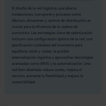
El diseño de la red logística, que abarca
instalaciones, transporte y procesos como
fábricas, almacenes y centros de distribución, es
crucial para la eficiencia de la cadena de
suministro. Las estrategias clave de optimización
incluyen una configuración óptima de la red, una
planificación cuidadosa del inventario para
equilibrar stock y costes, la posible
externalización logística y aprovechar tecnologías
avanzadas como WMS y la automatización. Una
red bien diseñada reduce costes, mejora el
servicio, aumenta la flexibilidad y mejora la
sostenibilidad.