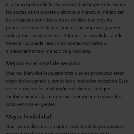
El diseño óptimo de la red de distribución permite reducir
los costes de transporte y almacenamiento. Al minimizar
las distancias entre los centros de distribución y los
puntos de venta o clientes finales, las empresas pueden
reducir los costes de envío. Además, la consolidación de
inventarios puede reducir los costes asociados al
almacenamiento y manejo de productos.
Mejora en el nivel de servicio
Una red bien diseñada garantiza que los productos estén
disponibles cuando y donde los clientes los necesiten. Esto
no solo mejora la satisfacción del cliente, sino que
también ayuda a las empresas a competir en mercados
cada vez más exigentes.
Mayor flexibilidad
Una red de distribución optimizada también proporciona
mayor flexibilidad para adaptarse a cambios en la