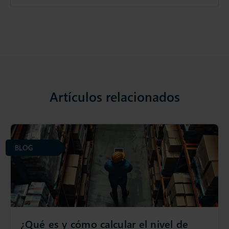
Artículos relacionados
BLOG
¿Qué es y cómo calcular el nivel de