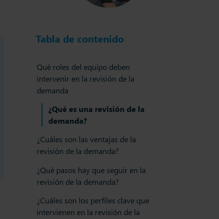
Tabla de contenido
Qué roles del equipo deben
intervenir en la revisión de la
demanda
¿Qué es una revisión de la
demanda?
¿Cuáles son las ventajas de la
revisión de la demanda?
¿Qué pasos hay que seguir en la
revisión de la demanda?
¿Cuáles son los perfiles clave que
intervienen en la revisión de la