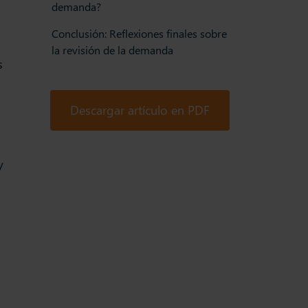
demanda?
Conclusión: Reflexiones finales sobre
la revisión de la demanda
s
Descargar artículo en PDF
y