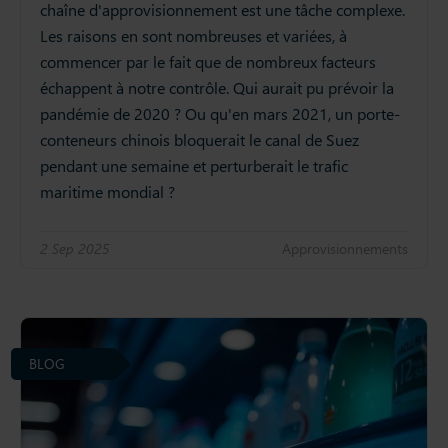
chaîne d'approvisionnement est une tâche complexe.
Les raisons en sont nombreuses et variées, à
commencer par le fait que de nombreux facteurs
échappent à notre contrôle. Qui aurait pu prévoir la
pandémie de 2020 ? Ou qu'en mars 2021, un porte-
conteneurs chinois bloquerait le canal de Suez
pendant une semaine et perturberait le trafic
maritime mondial ?
2 Sep 2025
Approvisionnements
BLOG