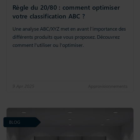
Règle du 20/80 : comment optimiser
votre classification ABC ?
Une analyse ABC/XYZ met en avant l’importance des
différents produits que vous proposez. Découvrez
comment l'utiliser ou l'optimiser.
9 Apr 2025
Approvisionnements
BLOG