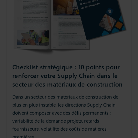
Checklist stratégique : 10 points pour
renforcer votre Supply Chain dans le
secteur des matériaux de construction
Dans un secteur des matériaux de construction de
plus en plus instable, les directions Supply Chain
doivent composer avec des défis permanents :
variabilité de la demande projets, retards
fournisseurs, volatilité des coûts de matières
premières.