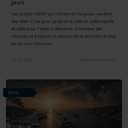
jours
Les projets S&OP qui traînent en longueur perdent
leur élan. C'est pour ça qu'on a créé un cadre rapide
et ciblé pour t'aider à démarrer, à montrer des
résultats et à obtenir le soutien de la direction, le tout
en un seul trimestre.
14 Jul 2026
Approvisionnements
BLOG