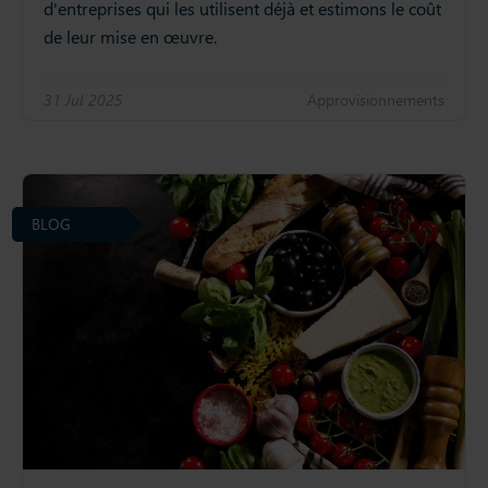
d'entreprises qui les utilisent déjà et estimons le coût
de leur mise en œuvre.
31 Jul 2025
Approvisionnements
BLOG