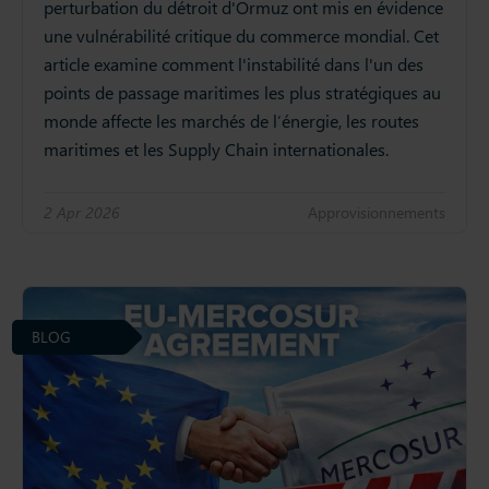
perturbation du détroit d'Ormuz ont mis en évidence
une vulnérabilité critique du commerce mondial. Cet
article examine comment l'instabilité dans l'un des
points de passage maritimes les plus stratégiques au
monde affecte les marchés de l’énergie, les routes
maritimes et les Supply Chain internationales.
2 Apr 2026
Approvisionnements
BLOG