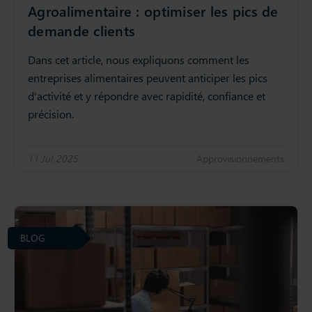
Agroalimentaire : optimiser les pics de
demande clients
Dans cet article, nous expliquons comment les
entreprises alimentaires peuvent anticiper les pics
d'activité et y répondre avec rapidité, confiance et
précision.
11 Jul 2025
Approvisionnements
BLOG