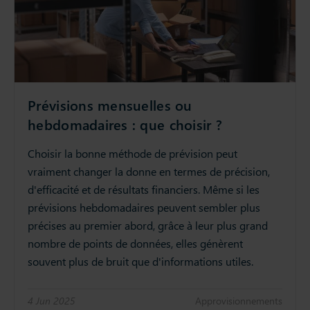
Prévisions mensuelles ou
hebdomadaires : que choisir ?
Choisir la bonne méthode de prévision peut
vraiment changer la donne en termes de précision,
d'efficacité et de résultats financiers. Même si les
prévisions hebdomadaires peuvent sembler plus
précises au premier abord, grâce à leur plus grand
nombre de points de données, elles génèrent
souvent plus de bruit que d'informations utiles.
4 Jun 2025
Approvisionnements