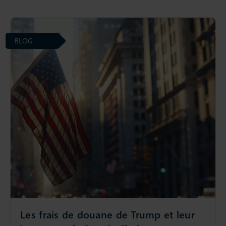
BLOG
Les frais de douane de Trump et leur