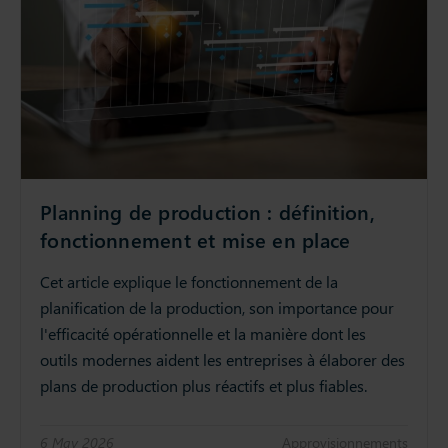
Planning de production : définition,
fonctionnement et mise en place
Cet article explique le fonctionnement de la
planification de la production, son importance pour
l'efficacité opérationnelle et la manière dont les
outils modernes aident les entreprises à élaborer des
plans de production plus réactifs et plus fiables.
6 May 2026
Approvisionnements