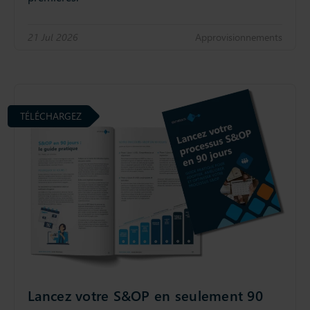
21 Jul 2026
Approvisionnements
TÉLÉCHARGEZ
Lancez votre S&OP en seulement 90