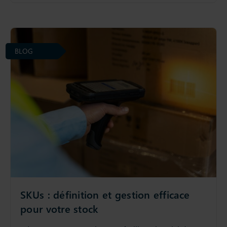
BLOG
SKUs : définition et gestion efficace
pour votre stock