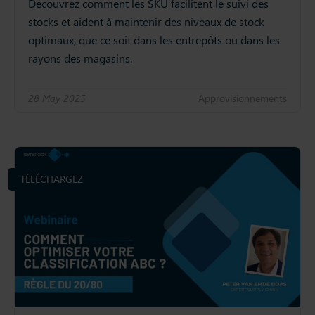
Découvrez comment les SKU facilitent le suivi des
stocks et aident à maintenir des niveaux de stock
optimaux, que ce soit dans les entrepôts ou dans les
rayons des magasins.
28 May 2025
Approvisionnements
TÉLÉCHARGEZ