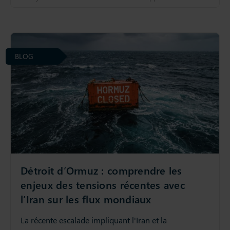
BLOG
Détroit d’Ormuz : comprendre les
enjeux des tensions récentes avec
l’Iran sur les flux mondiaux
La récente escalade impliquant l'Iran et la