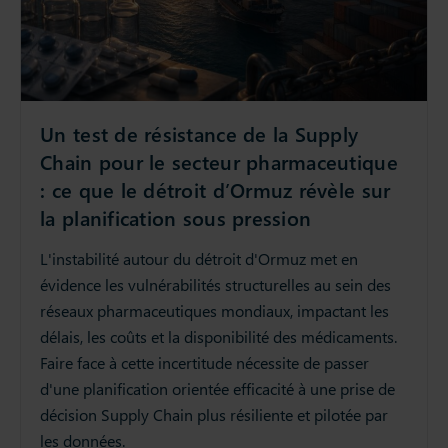
Un test de résistance de la Supply
Chain pour le secteur pharmaceutique
: ce que le détroit d’Ormuz révèle sur
la planification sous pression
L'instabilité autour du détroit d'Ormuz met en
évidence les vulnérabilités structurelles au sein des
réseaux pharmaceutiques mondiaux, impactant les
délais, les coûts et la disponibilité des médicaments.
Faire face à cette incertitude nécessite de passer
d'une planification orientée efficacité à une prise de
décision Supply Chain plus résiliente et pilotée par
les données.