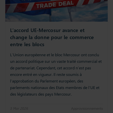
L’accord UE-Mercosur avance et
change la donne pour le commerce
entre les blocs
L’Union européenne et le bloc Mercosur ont conclu
un accord politique sur un vaste traité commercial et
de partenariat. Cependant, cet accord n’est pas
encore entré en vigueur. Il reste soumis à
l’approbation du Parlement européen, des
parlements nationaux des Etats membres de l’UE et
des législateurs des pays Mercosur.
3 Mar 2026
Approvisionnements