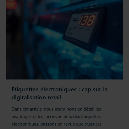
Étiquettes électroniques : cap sur la
digitalisation retail
Dans cet article, nous examinons en détail les
avantages et les inconvénients des étiquettes
électroniques, passons en revue quelques cas