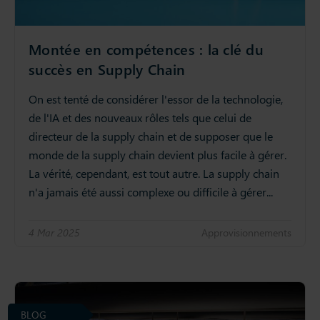
Montée en compétences : la clé du
succès en Supply Chain
On est tenté de considérer l'essor de la technologie,
de l'IA et des nouveaux rôles tels que celui de
directeur de la supply chain et de supposer que le
monde de la supply chain devient plus facile à gérer.
La vérité, cependant, est tout autre. La supply chain
n'a jamais été aussi complexe ou difficile à gérer...
4 Mar 2025
Approvisionnements
BLOG