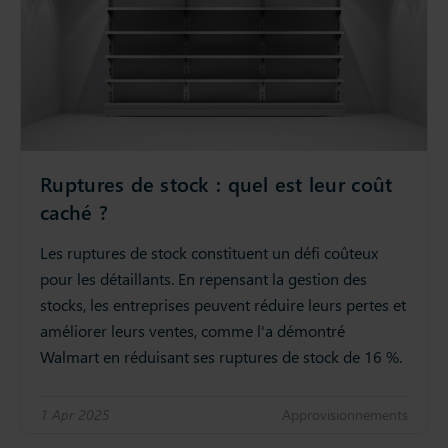
Ruptures de stock : quel est leur coût
caché ?
Les ruptures de stock constituent un défi coûteux
pour les détaillants. En repensant la gestion des
stocks, les entreprises peuvent réduire leurs pertes et
améliorer leurs ventes, comme l'a démontré
Walmart en réduisant ses ruptures de stock de 16 %.
1 Apr 2025
Approvisionnements