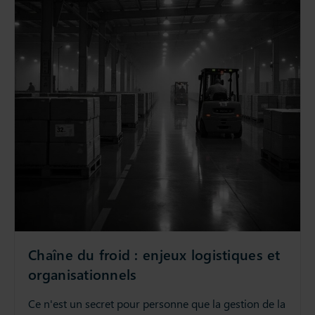
Chaîne du froid : enjeux logistiques et
organisationnels
Ce n'est un secret pour personne que la gestion de la