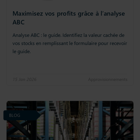
Maximisez vos profits grâce à l’analyse
ABC
Analyse ABC : le guide. Identifiez la valeur cachée de
vos stocks en remplissant le formulaire pour recevoir
le guide.
15 Jan 2026
Approvisionnements
BLOG