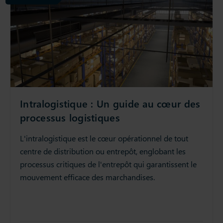
Intralogistique : Un guide au cœur des
processus logistiques
L'intralogistique est le cœur opérationnel de tout
centre de distribution ou entrepôt, englobant les
processus critiques de l'entrepôt qui garantissent le
mouvement efficace des marchandises.