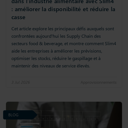
dans l’industrie alimentaire avec Slim4
: améliorer la disponibilité et réduire la
casse
Cet article explore les principaux défis auxquels sont
confrontées aujourd'hui les Supply Chain des
secteurs food & beverage, et montre comment Slim4
aide les entreprises à améliorer les prévisions,
optimiser les stocks, réduire le gaspillage et à
maintenir des niveaux de service élevés.
3 Jul 2026
Approvisionnements
BLOG