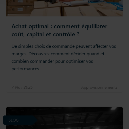
Achat optimal : comment équilibrer
coût, capital et contrôle ?
De simples choix de commande peuvent affecter vos
marges. Découvrez comment décider quand et
combien commander pour optimiser vos
performances.
7 Nov 2025
Approvisionnements
BLOG