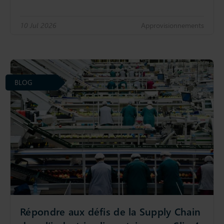
10 Jul 2026
Approvisionnements
BLOG
Répondre aux défis de la Supply Chain