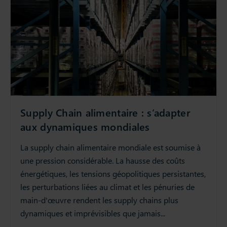
Supply Chain alimentaire : s’adapter
aux dynamiques mondiales
La supply chain alimentaire mondiale est soumise à
une pression considérable. La hausse des coûts
énergétiques, les tensions géopolitiques persistantes,
les perturbations liées au climat et les pénuries de
main-d'œuvre rendent les supply chains plus
dynamiques et imprévisibles que jamais...