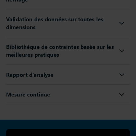
Validation des données sur toutes les
dimensions
Bibliothèque de contraintes basée sur les
meilleures pratiques
Rapport d’analyse
Mesure continue