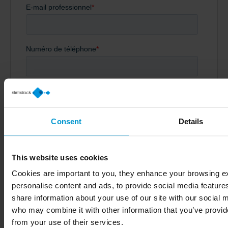
Consent
Details
This website uses cookies
Cookies are important to you, they enhance your browsing e
personalise content and ads, to provide social media features
share information about your use of our site with our social 
who may combine it with other information that you’ve provide
from your use of their services.