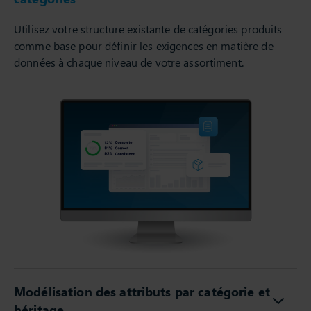
Utilisez votre structure existante de catégories produits
comme base pour définir les exigences en matière de
données à chaque niveau de votre assortiment.
Modélisation des attributs par catégorie et
héritage