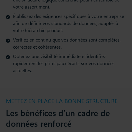
votre assortiment.
Établissez des exigences spécifiques à votre entreprise
afin de définir vos standards de données, adaptés à
votre hiérarchie produit.
Vérifiez en continu que vos données sont complètes,
correctes et cohérentes.
Obtenez une visibilité immédiate et identifiez
rapidement les principaux écarts sur vos données
actuelles.
METTEZ EN PLACE LA BONNE STRUCTURE
Les bénéfices d’un cadre de
données renforcé