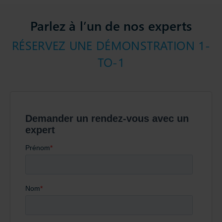
Parlez à l’un de nos experts
RÉSERVEZ UNE DÉMONSTRATION 1-
TO-1