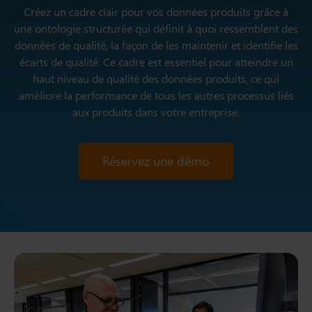
Créez un cadre clair pour vos données produits grâce à
une ontologie structurée qui définit à quoi ressemblent des
données de qualité, la façon de les maintenir et identifie les
écarts de qualité. Ce cadre est essentiel pour atteindre un
haut niveau de qualité des données produits, ce qui
améliore la performance de tous les autres processus liés
aux produits dans votre entreprise.
Réservez une démo