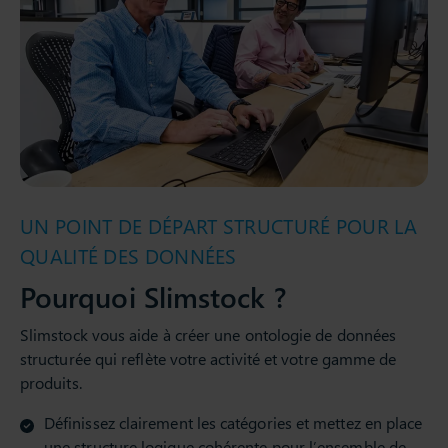
UN POINT DE DÉPART STRUCTURÉ POUR LA
QUALITÉ DES DONNÉES
Pourquoi Slimstock ?
Slimstock vous aide à créer une ontologie de données
structurée qui reflète votre activité et votre gamme de
produits.
Définissez clairement les catégories et mettez en place
une structure logique cohérente pour l’ensemble de