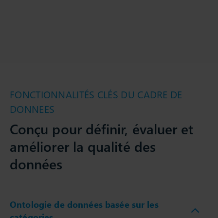
FONCTIONNALITÉS CLÉS DU CADRE DE
DONNEES
Conçu pour définir, évaluer et
améliorer la qualité des
données
Ontologie de données basée sur les
catégories