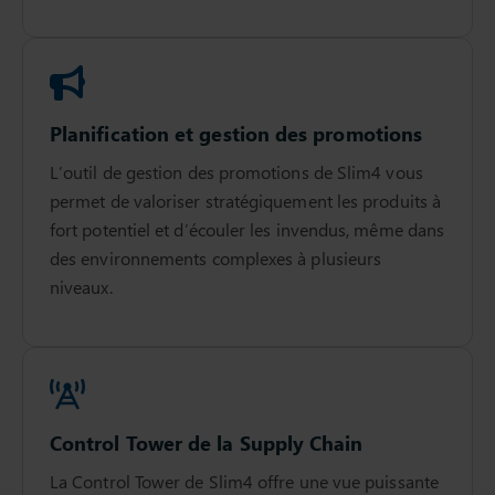
Planification et gestion des promotions
L’outil de gestion des promotions de Slim4 vous
permet de valoriser stratégiquement les produits à
fort potentiel et d’écouler les invendus, même dans
des environnements complexes à plusieurs
niveaux.
Control Tower de la Supply Chain
La Control Tower de Slim4 offre une vue puissante