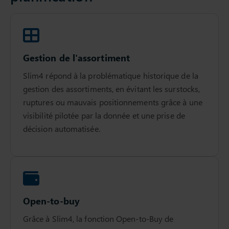
Gestion de l'assortiment
Slim4 répond à la problématique historique de la
gestion des assortiments, en évitant les surstocks,
ruptures ou mauvais positionnements grâce à une
visibilité pilotée par la donnée et une prise de
décision automatisée.
Open-to-buy
Grâce à Slim4, la fonction Open-to-Buy de