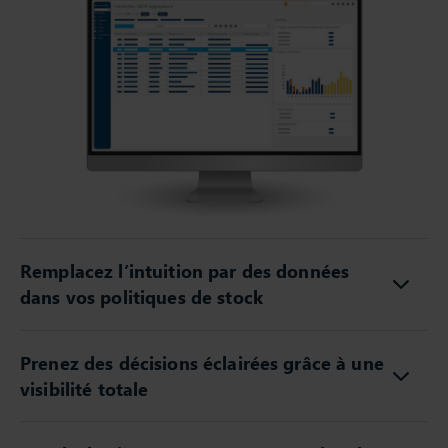
Remplacez l’intuition par des données
dans vos politiques de stock
Prenez des décisions éclairées grâce à une
visibilité totale