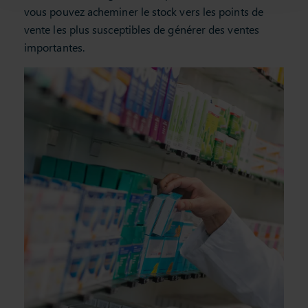
vous pouvez acheminer le stock vers les points de
vente les plus susceptibles de générer des ventes
importantes.