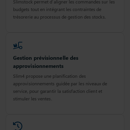
Slimstock permet d’aligner les commandes sur les
budgets tout en intégrant les contraintes de
trésorerie au processus de gestion des stocks.
Gestion prévisionnelle des
approvisionnements
Slim4 propose une planification des
approvisionnements guidée par les niveaux de
service, pour garantir la satisfaction client et
stimuler les ventes.