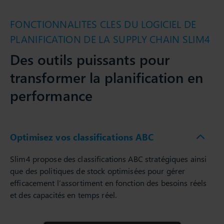
FONCTIONNALITES CLES DU LOGICIEL DE
PLANIFICATION DE LA SUPPLY CHAIN SLIM4
Des outils puissants pour
transformer la planification en
performance
Optimisez vos classifications ABC
Slim4 propose des classifications ABC stratégiques ainsi
que des politiques de stock optimisées pour gérer
efficacement l’assortiment en fonction des besoins réels
et des capacités en temps réel.