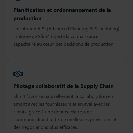
Planification et ordonnancement de la
production
La solution APS (Advanced Planning & Scheduling)
intégrée de Slim4 injecte la connaissance
capacitaire au cœur des décisions de production.
Pilotage collaboratif de la Supply Chain
Slim4 favorise naturellement la collaboration en
amont avec les fournisseurs et en aval avec les
clients, grâce à une donnée claire, une
communication fluide, de meilleures prévisions et
des négociations plus efficaces.