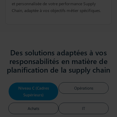
et personnalisée de votre performance Supply
Chain, adaptée à vos objectifs métier spécifiques.
Des solutions adaptées à vos
responsabilités en matière de
planification de la supply chain
Niveau C (Cadres
Opérations
Supérieurs)
Achats
IT