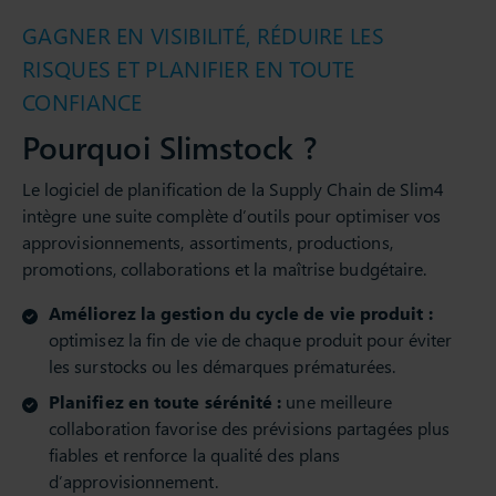
GAGNER EN VISIBILITÉ, RÉDUIRE LES
RISQUES ET PLANIFIER EN TOUTE
CONFIANCE
Pourquoi Slimstock ?
Le logiciel de planification de la Supply Chain de Slim4
intègre une suite complète d’outils pour optimiser vos
approvisionnements, assortiments, productions,
promotions, collaborations et la maîtrise budgétaire.
Améliorez la gestion du cycle de vie produit :
optimisez la fin de vie de chaque produit pour éviter
les surstocks ou les démarques prématurées.
Planifiez en toute sérénité :
une meilleure
collaboration favorise des prévisions partagées plus
fiables et renforce la qualité des plans
d’approvisionnement.