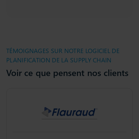
TÉMOIGNAGES SUR NOTRE LOGICIEL DE
PLANIFICATION DE LA SUPPLY CHAIN
Voir ce que pensent nos clients