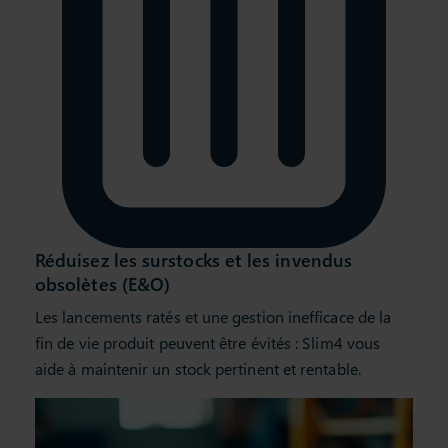
Réduisez les surstocks et les invendus
obsolètes (E&O)
Les lancements ratés et une gestion inefficace de la
fin de vie produit peuvent être évités : Slim4 vous
aide à maintenir un stock pertinent et rentable.