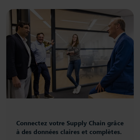
Connectez votre Supply Chain grâce
à des données claires et complètes.