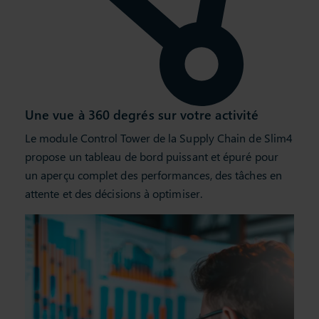
Une vue à 360 degrés sur votre activité
Le module Control Tower de la Supply Chain de Slim4
propose un tableau de bord puissant et épuré pour
un aperçu complet des performances, des tâches en
attente et des décisions à optimiser.