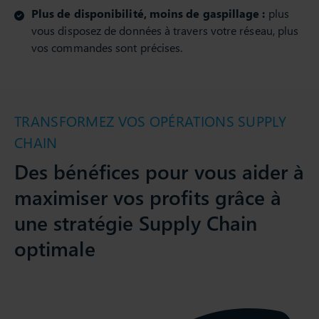
Plus de disponibilité, moins de gaspillage :
plus
vous disposez de données à travers votre réseau, plus
vos commandes sont précises.
TRANSFORMEZ VOS OPÉRATIONS SUPPLY
CHAIN
Des bénéfices pour vous aider à
maximiser vos profits grâce à
une stratégie Supply Chain
optimale