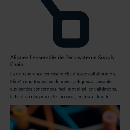
Alignez l’ensemble de l’écosystème Supply
Chain
La transparence est essentielle à toute collaboration.
Slim4 rend toutes les données critiques accessibles
aux parties concernées, facilitant ainsi les validations,
la fixation des prix et les accords, en toute fluidité.