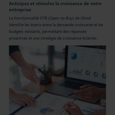
Anticipez et stimulez la croissance de votre
entreprise
La fonctionnalité OTB (Open-to-Buy) de Slim4
identifie les écarts entre la demande croissante et les
budgets existants, permettant des réponses
proactives et une stratégie de croissance éclairée.