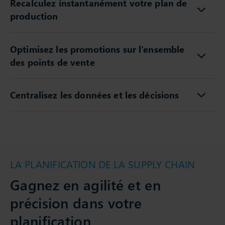
Recalculez instantanément votre plan de
production
Optimisez les promotions sur l’ensemble
des points de vente
Centralisez les données et les décisions
LA PLANIFICATION DE LA SUPPLY CHAIN
Gagnez en agilité et en
précision dans votre
planification