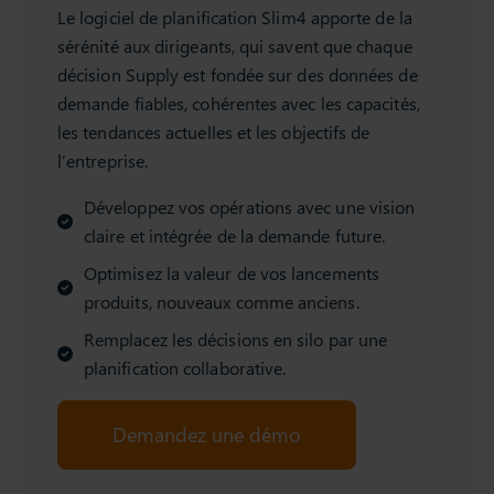
Le logiciel de planification Slim4 apporte de la
sérénité aux dirigeants, qui savent que chaque
décision Supply est fondée sur des données de
demande fiables, cohérentes avec les capacités,
les tendances actuelles et les objectifs de
l’entreprise.
Développez vos opérations avec une vision
claire et intégrée de la demande future.
Optimisez la valeur de vos lancements
produits, nouveaux comme anciens.
Remplacez les décisions en silo par une
planification collaborative.
Demandez une démo