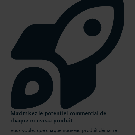
Maximisez le potentiel commercial de
chaque nouveau produit
Vous voulez que chaque nouveau produit démarre