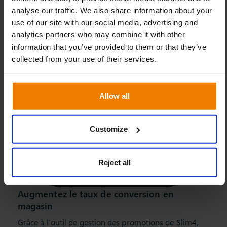
analyse our traffic. We also share information about your
use of our site with our social media, advertising and
analytics partners who may combine it with other
information that you’ve provided to them or that they’ve
collected from your use of their services.
Allow all
Customize
Reject all
Augmentez le taux de conversion en
magasin
Grâce à l’outil de gestion des promotions de Slim4,