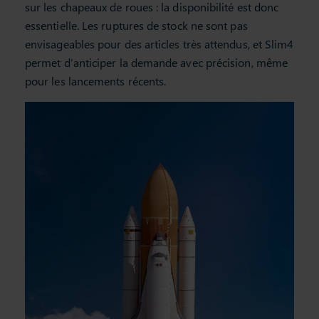
sur les chapeaux de roues : la disponibilité est donc
essentielle. Les ruptures de stock ne sont pas
envisageables pour des articles très attendus, et Slim4
permet d’anticiper la demande avec précision, même
pour les lancements récents.