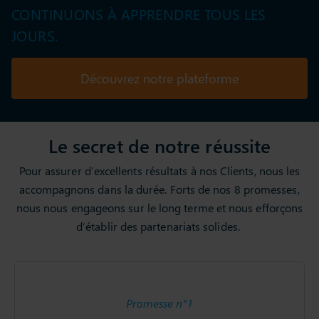
CONTINUONS À APPRENDRE TOUS LES
JOURS.
Découvrez notre plateforme
Le secret de notre réussite
Pour assurer d’excellents résultats à nos Clients, nous les
accompagnons dans la durée. Forts de nos 8 promesses,
nous nous engageons sur le long terme et nous efforçons
d’établir des partenariats solides.
Promesse n°1