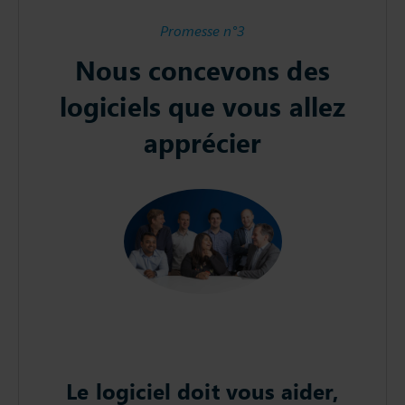
Promesse n°3
Nous concevons des
logiciels que vous allez
apprécier
Le logiciel doit vous aider,