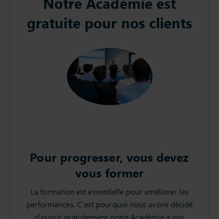
Notre Académie est
gratuite pour nos clients
Pour progresser, vous devez
vous former
La formation est essentielle pour améliorer les
performances. C’est pourquoi nous avons décidé
d’ouvrir gratuitement notre Académie à nos