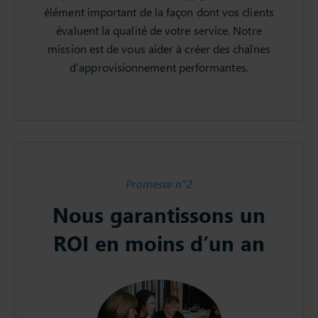
élément important de la façon dont vos clients
évaluent la qualité de votre service. Notre
mission est de vous aider à créer des chaînes
d’approvisionnement performantes.
Promesse n°2
Nous garantissons un
ROI en moins d’un an