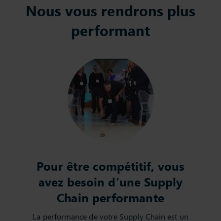
Nous vous rendrons plus
performant
Pour être compétitif, vous
avez besoin d’une Supply
Chain performante
La performance de votre Supply Chain est un