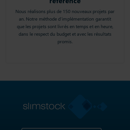
référence
Nous réalisons plus de 150 nouveaux projets par
an. Notre méthode d’implémentation garantit
que les projets sont livrés en temps et en heure,
dans le respect du budget et avec les résultats
promis.