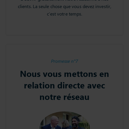
clients. La seule chose que vous devez investir,
c’est votre temps.
Promesse n°7
Nous vous mettons en
relation directe avec
notre réseau