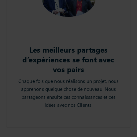
Les meilleurs partages
d’expériences se font avec
vos pairs
Chaque fois que nous réalisons un projet, nous
apprenons quelque chose de nouveau. Nous
partageons ensuite ces connaissances et ces
idées avec nos Clients.