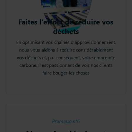
Faites l’effort de réduire vos
déchets
En optimisant vos chaînes d’approvisionnement,
nous vous aidons à réduire considérablement
vos déchets et, par conséquent, votre empreinte
carbone. Il est passionnant de voir nos clients
faire bouger les choses
Promesse n°6