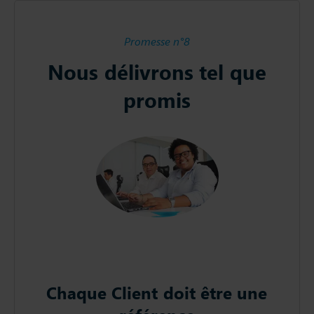
Promesse n°8
Nous délivrons tel que
promis
Chaque Client doit être une