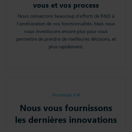
vous et vos process
Nous consacrons beaucoup d’efforts de R&D à
l’amélioration de nos fonctionnalités. Mais nous
nous investissons encore plus pour vous
permettre de prendre de meilleures décisions, et
plus rapidement.
Promesse n°4
Nous vous fournissons
les dernières innovations