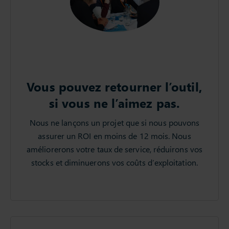
Vous pouvez retourner l’outil,
si vous ne l’aimez pas.
Nous ne lançons un projet que si nous pouvons
assurer un ROI en moins de 12 mois. Nous
améliorerons votre taux de service, réduirons vos
stocks et diminuerons vos coûts d’exploitation.