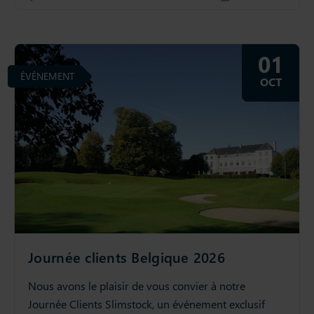
01
ÉVÉNEMENT
OCT
Journée clients Belgique 2026
Nous avons le plaisir de vous convier à notre
Journée Clients Slimstock, un événement exclusif