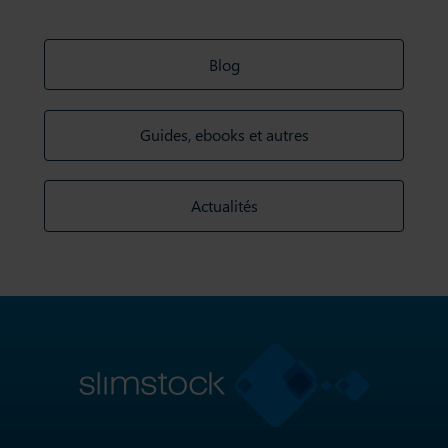
Blog
Guides, ebooks et autres
Actualités