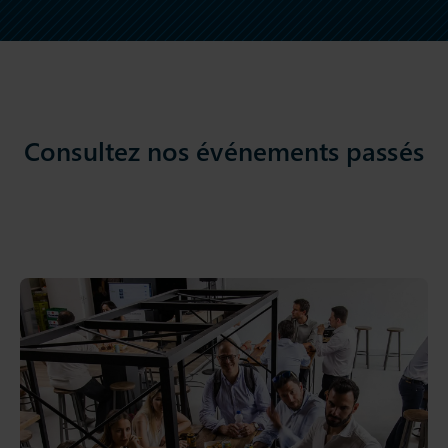
Consultez nos événements passés