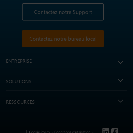
Contactez notre Support
Contactez notre bureau local
ENTREPRISE
SOLUTIONS
RESSOURCES
Follow us
Cookie Policy
Conditions d’utilisation