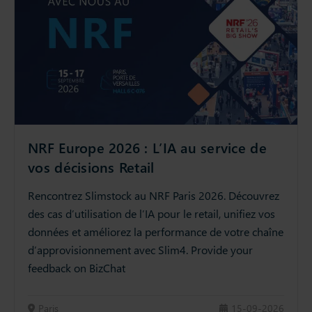
NRF Europe 2026 : L’IA au service de
vos décisions Retail
Rencontrez Slimstock au NRF Paris 2026. Découvrez
des cas d’utilisation de l’IA pour le retail, unifiez vos
données et améliorez la performance de votre chaîne
d’approvisionnement avec Slim4. Provide your
feedback on BizChat
Paris
15-09-2026