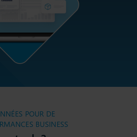
ONNÉES POUR DE
ORMANCES BUSINESS