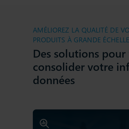
AMÉLIOREZ LA QUALITÉ DE V
PRODUITS À GRANDE ÉCHELL
Des solutions pour 
consolider votre in
données