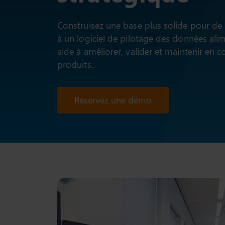
Construisez une base plus solide pour de 
à un logiciel de pilotage des données alim
aide à améliorer, valider et maintenir en 
produits.
Réservez une démo