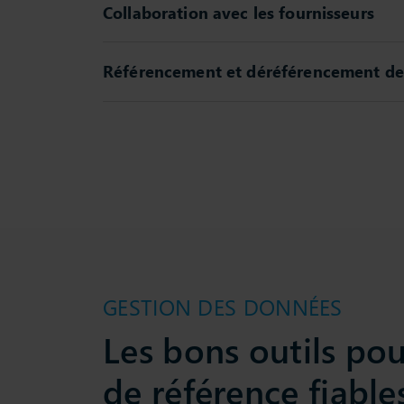
Collaboration avec les fournisseurs
Référencement et déréférencement de
GESTION DES DONNÉES
Les bons outils po
de référence fiable