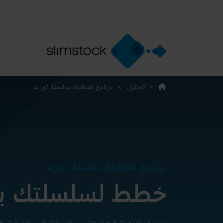
>
الحلول
>
برنامج تخطيط سلسلة توريد
برنامج تخطيط سلسلة توريد
خطط لسلسلتك بث