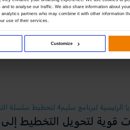
 and to analyse our traffic. We also share information about your
 analytics partners who may combine it with other information th
ur use of their services.
Customize
الرئيسية لبرنامج سليم4 لتخطيط سلسلة التوريد
ت قوية لتحويل التخطيط إلى أ