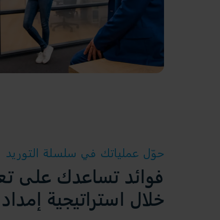
حوّل عملياتك في سلسلة التوريد
فوائد تساعدك على تعظ
خلال استراتيجية إمداد