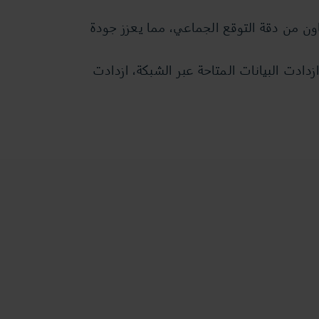
ون من دقة التوقع الجماعي، مما يعزز جودة
زدادت البيانات المتاحة عبر الشبكة، ازدادت