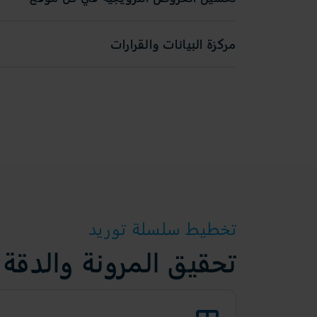
مركزة البيانات والقرارات
تخطيط سلسلة توريد
تحقيق المرونة والدقة