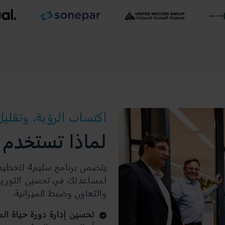
اكتساب الرؤية، وتقلي
لماذا تستخدم
يتضمن برن
لمساعدتك في تحسين التوريد و
والتعاون وضبط الميزانية.
تحسين إدارة دورة حياة الم