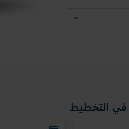
 في التخطيط