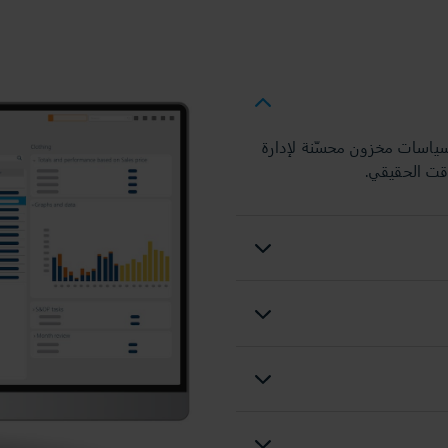
بالإضافة إلى سياسات مخزون محسّنة لإدارة
وقت الحقيقي.