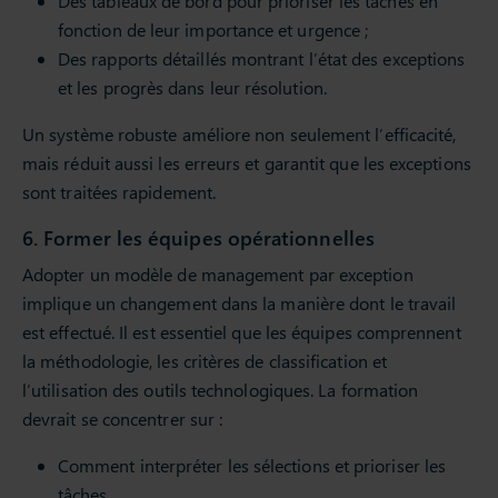
Des tableaux de bord pour prioriser les tâches en
fonction de leur importance et urgence ;
Des rapports détaillés montrant l’état des exceptions
et les progrès dans leur résolution.
Un système robuste améliore non seulement l’efficacité,
mais réduit aussi les erreurs et garantit que les exceptions
sont traitées rapidement.
6. Former les équipes opérationnelles
Adopter un modèle de management par exception
implique un changement dans la manière dont le travail
est effectué. Il est essentiel que les équipes comprennent
la méthodologie, les critères de classification et
l’utilisation des outils technologiques. La formation
devrait se concentrer sur :
Comment interpréter les sélections et prioriser les
tâches.