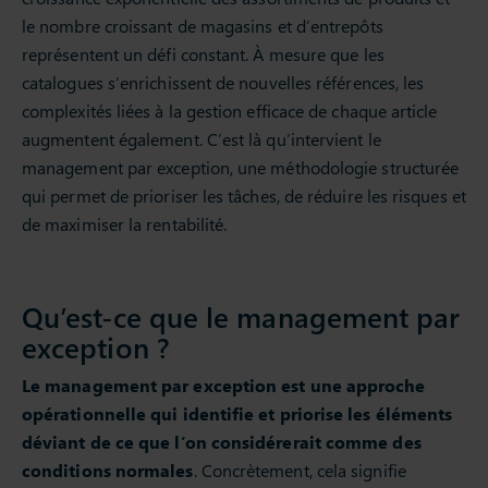
le nombre croissant de magasins et d’entrepôts
représentent un défi constant. À mesure que les
catalogues s’enrichissent de nouvelles références, les
complexités liées à la gestion efficace de chaque article
augmentent également. C’est là qu’intervient le
management par exception, une méthodologie structurée
qui permet de prioriser les tâches, de réduire les risques et
de maximiser la rentabilité.
Qu’est-ce que le management par
exception ?
Le management par exception est une approche
opérationnelle qui identifie et priorise les éléments
déviant de ce que l’on considérerait comme des
conditions normales
. Concrètement, cela signifie