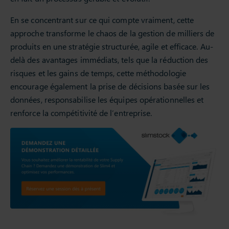
En se concentrant sur ce qui compte vraiment, cette
approche transforme le chaos de la gestion de milliers de
produits en une stratégie structurée, agile et efficace. Au-
delà des avantages immédiats, tels que la réduction des
risques et les gains de temps, cette méthodologie
encourage également la prise de décisions basée sur les
données, responsabilise les équipes opérationnelles et
renforce la compétitivité de l’entreprise.