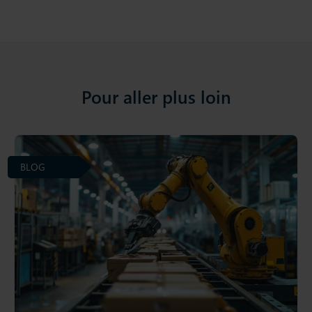
Pour aller plus loin
BLOG