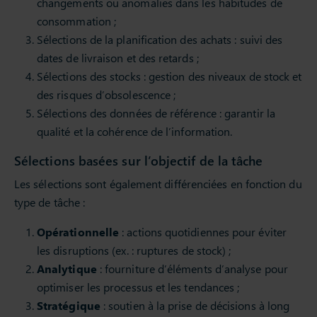
changements ou anomalies dans les habitudes de
consommation ;
Sélections de la planification des achats : suivi des
dates de livraison et des retards ;
Sélections des stocks : gestion des niveaux de stock et
des risques d’obsolescence ;
Sélections des données de référence : garantir la
qualité et la cohérence de l’information.
Sélections basées sur l’objectif de la tâche
Les sélections sont également différenciées en fonction du
type de tâche :
Opérationnelle
: actions quotidiennes pour éviter
les disruptions (ex. : ruptures de stock) ;
Analytique
: fourniture d’éléments d’analyse pour
optimiser les processus et les tendances ;
Stratégique
: soutien à la prise de décisions à long