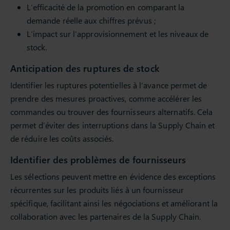
L’efficacité de la promotion en comparant la
demande réelle aux chiffres prévus ;
L’impact sur l’approvisionnement et les niveaux de
stock.
Anticipation des ruptures de stock
Identifier les ruptures potentielles à l’avance permet de
prendre des mesures proactives, comme accélérer les
commandes ou trouver des fournisseurs alternatifs. Cela
permet d’éviter des interruptions dans la Supply Chain et
de réduire les coûts associés.
Identifier des problèmes de fournisseurs
Les sélections peuvent mettre en évidence des exceptions
récurrentes sur les produits liés à un fournisseur
spécifique, facilitant ainsi les négociations et améliorant la
collaboration avec les partenaires de la Supply Chain.