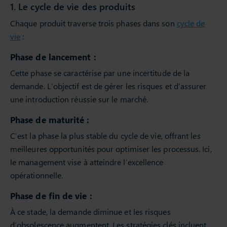
1. Le cycle de vie des produits
Chaque produit traverse trois phases dans son
cycle de
vie
:
Phase de lancement :
Cette phase se caractérise par une incertitude de la
demande. L’objectif est de gérer les risques et d’assurer
une introduction réussie sur le marché.
Phase de maturité :
C’est la phase la plus stable du cycle de vie, offrant les
meilleures opportunités pour optimiser les processus. Ici,
le management vise à atteindre l’excellence
opérationnelle.
Phase de fin de vie :
À ce stade, la demande diminue et les risques
d’obsolescence augmentent. Les stratégies clés incluent