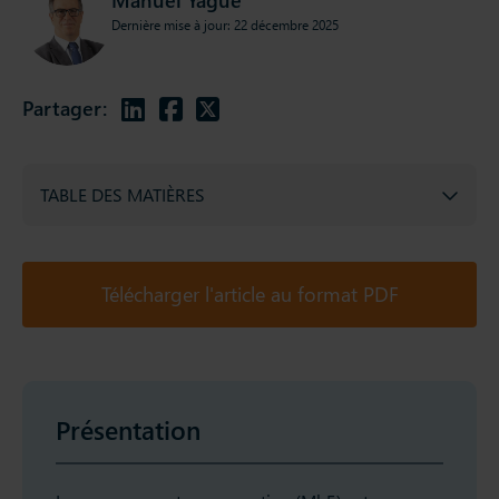
Dernière mise à jour: 22 décembre 2025
Partager:
TABLE DES MATIÈRES
Télécharger l'article au format PDF
Présentation