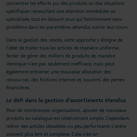
concentrer les efforts sur des produits ou des situations
spécifiques nécessitant une attention immédiate ou
spécialisée, tout en laissant ceux qui fonctionnent sans
problème dans les paramètres attendus suivre leur cours.
Dans la gestion des stocks, cette approche s’éloigne de
l’idée de traiter tous les articles de manière uniforme.
Tenter de gérer des milliers de produits de manière
identique n’est pas seulement inefficace, mais peut
également entraîner une mauvaise allocation des
ressources, des frictions internes et, souvent, des pertes
financières.
Le défi dans la gestion d’assortiments étendus
Pour de nombreuses organisations, ajouter de nouveaux
produits au catalogue est relativement simple. Cependant,
retirer des articles obsolètes ou peu performants s’avère
souvent plus lent et complexe. Cela crée un