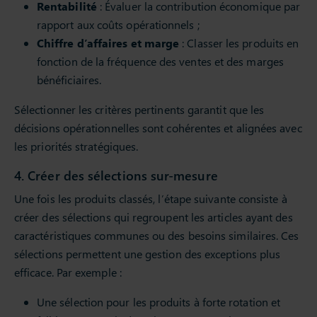
Rentabilité
: Évaluer la contribution économique par
rapport aux coûts opérationnels ;
Chiffre d’affaires et marge
: Classer les produits en
fonction de la fréquence des ventes et des marges
bénéficiaires.
Sélectionner les critères pertinents garantit que les
décisions opérationnelles sont cohérentes et alignées avec
les priorités stratégiques.
4. Créer des sélections sur-mesure
Une fois les produits classés, l’étape suivante consiste à
créer des sélections qui regroupent les articles ayant des
caractéristiques communes ou des besoins similaires. Ces
sélections permettent une gestion des exceptions plus
efficace. Par exemple :
Une sélection pour les produits à forte rotation et