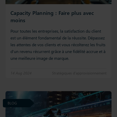
Capacity Planning : Faire plus avec
moins
Pour toutes les entreprises, la satisfaction du client
est un élément fondamental de la réussite. Dépassez
les attentes de vos clients et vous récolterez les fruits
d'un revenu récurrent grâce à une fidélité accrue et à
une meilleure image de marque.
14 Aug 2024
Stratégiques d’approvisionnement
BLOG