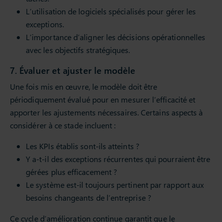
L’utilisation de logiciels spécialisés pour gérer les
exceptions.
L’importance d’aligner les décisions opérationnelles
avec les objectifs stratégiques.
7. Évaluer et ajuster le modèle
Une fois mis en œuvre, le modèle doit être
périodiquement évalué pour en mesurer l’efficacité et
apporter les ajustements nécessaires. Certains aspects à
considérer à ce stade incluent :
Les KPIs établis sont-ils atteints ?
Y a-t-il des exceptions récurrentes qui pourraient être
gérées plus efficacement ?
Le système est-il toujours pertinent par rapport aux
besoins changeants de l’entreprise ?
Ce cycle d’amélioration continue garantit que le