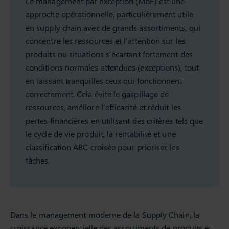
Le management par exception (MbE) est une
approche opérationnelle, particulièrement utile
en supply chain avec de grands assortiments, qui
concentre les ressources et l’attention sur les
produits ou situations s’écartant fortement des
conditions normales attendues (exceptions), tout
en laissant tranquilles ceux qui fonctionnent
correctement. Cela évite le gaspillage de
ressources, améliore l’efficacité et réduit les
pertes financières en utilisant des critères tels que
le cycle de vie produit, la rentabilité et une
classification ABC croisée pour prioriser les
tâches.
Dans le management moderne de la Supply Chain, la
croissance exponentielle des assortiments de produits et