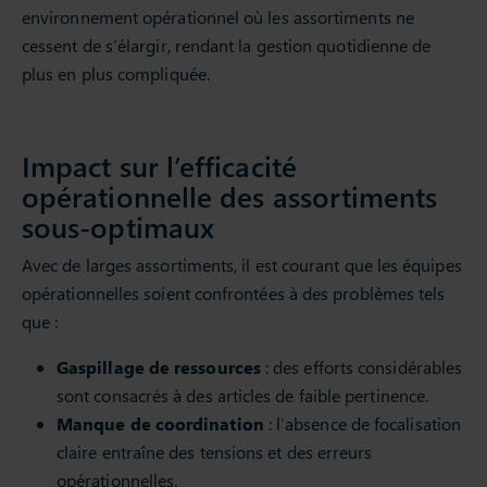
environnement opérationnel où les assortiments ne
cessent de s’élargir, rendant la gestion quotidienne de
plus en plus compliquée.
Impact sur l’efficacité
opérationnelle des assortiments
sous-optimaux
Avec de larges assortiments, il est courant que les équipes
opérationnelles soient confrontées à des problèmes tels
que :
Gaspillage de ressources
: des efforts considérables
sont consacrés à des articles de faible pertinence.
Manque de coordination
: l’absence de focalisation
claire entraîne des tensions et des erreurs
opérationnelles.