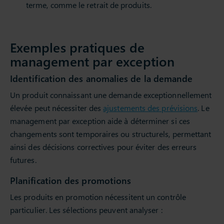
terme, comme le retrait de produits.
Exemples pratiques de
management par exception
Identification des anomalies de la demande
Un produit connaissant une demande exceptionnellement
élevée peut nécessiter des
ajustements des prévisions
. Le
management par exception aide à déterminer si ces
changements sont temporaires ou structurels, permettant
ainsi des décisions correctives pour éviter des erreurs
futures.
Planification des promotions
Les produits en promotion nécessitent un contrôle
particulier. Les sélections peuvent analyser :