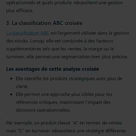
opérationnels et quels produits nécessitent une gestion
plus efficace.
3. La classification ABC croisée
La classification ABC
est largement utilisée dans la gestion
des stocks. Lorsqu’elle est combinée à des facteurs
supplémentaires tels que les ventes, la marge ou le
turnover, elle permet une segmentation bien plus précise.
Les avantages de cette analyse croisée
Elle identifie les produits stratégiques avec plus de
clarté.
Elle permet une approche plus ciblée pour les
références critiques, maximisant l’impact des
décisions opérationnelles.
Par exemple, un produit classé “A” en termes de ventes
mais “C” en turnover nécessitera une stratégie différente