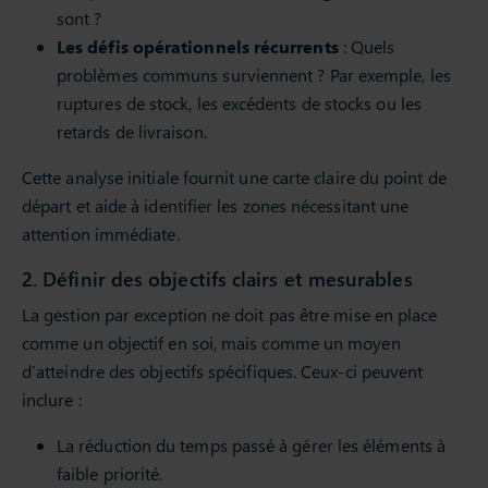
sont ?
Les défis opérationnels récurrents
: Quels
problèmes communs surviennent ? Par exemple, les
ruptures de stock, les excédents de stocks ou les
retards de livraison.
Cette analyse initiale fournit une carte claire du point de
départ et aide à identifier les zones nécessitant une
attention immédiate.
2. Définir des objectifs clairs et mesurables
La gestion par exception ne doit pas être mise en place
comme un objectif en soi, mais comme un moyen
d’atteindre des objectifs spécifiques. Ceux-ci peuvent
inclure :
La réduction du temps passé à gérer les éléments à
faible priorité.