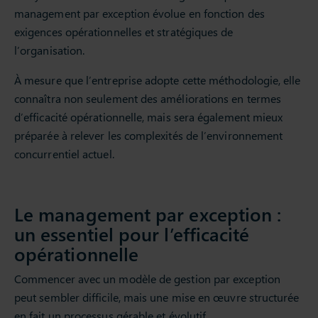
management par exception évolue en fonction des
exigences opérationnelles et stratégiques de
l’organisation.
À mesure que l’entreprise adopte cette méthodologie, elle
connaîtra non seulement des améliorations en termes
d’efficacité opérationnelle, mais sera également mieux
préparée à relever les complexités de l’environnement
concurrentiel actuel.
Le management par exception :
un essentiel pour l’efficacité
opérationnelle
Commencer avec un modèle de gestion par exception
peut sembler difficile, mais une mise en œuvre structurée
en fait un processus gérable et évolutif.