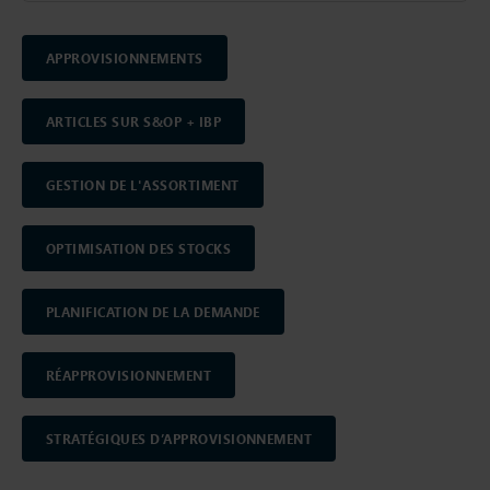
APPROVISIONNEMENTS
ARTICLES SUR S&OP + IBP
GESTION DE L'ASSORTIMENT
OPTIMISATION DES STOCKS
PLANIFICATION DE LA DEMANDE
RÉAPPROVISIONNEMENT
STRATÉGIQUES D’APPROVISIONNEMENT