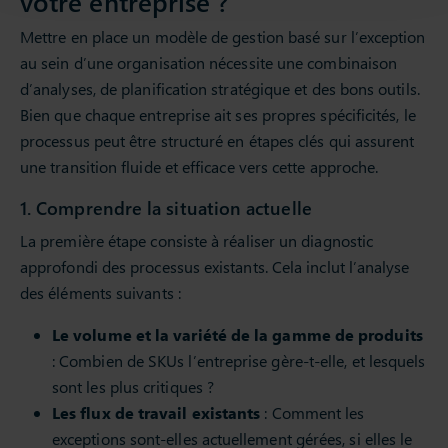
votre entreprise ?
Mettre en place un modèle de gestion basé sur l’exception
au sein d’une organisation nécessite une combinaison
d’analyses, de planification stratégique et des bons outils.
Bien que chaque entreprise ait ses propres spécificités, le
processus peut être structuré en étapes clés qui assurent
une transition fluide et efficace vers cette approche.
1. Comprendre la situation actuelle
La première étape consiste à réaliser un diagnostic
approfondi des processus existants. Cela inclut l’analyse
des éléments suivants :
Le volume et la variété de la gamme de produits
: Combien de SKUs l’entreprise gère-t-elle, et lesquels
sont les plus critiques ?
Les flux de travail existants
: Comment les
exceptions sont-elles actuellement gérées, si elles le