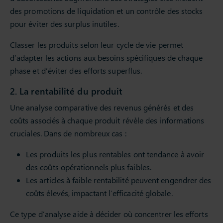
des promotions de liquidation et un contrôle des stocks
pour éviter des surplus inutiles.
Classer les produits selon leur cycle de vie permet
d’adapter les actions aux besoins spécifiques de chaque
phase et d’éviter des efforts superflus.
2. La rentabilité du produit
Une analyse comparative des revenus générés et des
coûts associés à chaque produit révèle des informations
cruciales. Dans de nombreux cas :
Les produits les plus rentables ont tendance à avoir
des coûts opérationnels plus faibles.
Les articles à faible rentabilité peuvent engendrer des
coûts élevés, impactant l’efficacité globale.
Ce type d’analyse aide à décider où concentrer les efforts