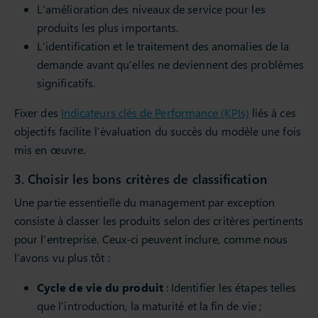
L’amélioration des niveaux de service pour les
produits les plus importants.
L’identification et le traitement des anomalies de la
demande avant qu’elles ne deviennent des problèmes
significatifs.
Fixer des
Indicateurs clés de Performance (KPIs)
liés à ces
objectifs facilite l’évaluation du succès du modèle une fois
mis en œuvre.
3. Choisir les bons critères de classification
Une partie essentielle du management par exception
consiste à classer les produits selon des critères pertinents
pour l’entreprise. Ceux-ci peuvent inclure, comme nous
l’avons vu plus tôt :
Cycle de vie du produit
: Identifier les étapes telles
que l’introduction, la maturité et la fin de vie ;