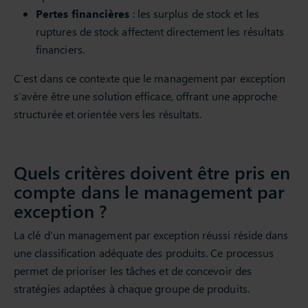
Pertes financières
: les surplus de stock et les
ruptures de stock affectent directement les résultats
financiers.
C’est dans ce contexte que le management par exception
s’avère être une solution efficace, offrant une approche
structurée et orientée vers les résultats.
Quels critères doivent être pris en
compte dans le management par
exception ?
La clé d’un management par exception réussi réside dans
une classification adéquate des produits. Ce processus
permet de prioriser les tâches et de concevoir des
stratégies adaptées à chaque groupe de produits.