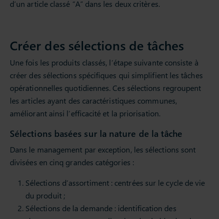
d’un article classé “A” dans les deux critères.
Créer des sélections de tâches
Une fois les produits classés, l’étape suivante consiste à
créer des sélections spécifiques qui simplifient les tâches
opérationnelles quotidiennes. Ces sélections regroupent
les articles ayant des caractéristiques communes,
améliorant ainsi l’efficacité et la priorisation.
Sélections basées sur la nature de la tâche
Dans le management par exception, les sélections sont
divisées en cinq grandes catégories :
Sélections d’assortiment : centrées sur le cycle de vie
du produit ;
Sélections de la demande : identification des