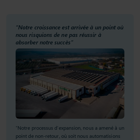
“Notre croissance est arrivée à un point où
nous risquions de ne pas réussir à
absorber notre succès”
“Notre processus d’expansion, nous a amené à un
point de non-retour, où soit nous automatisions