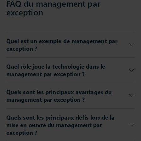
FAQ du management par
exception
Quel est un exemple de management par
exception ?
Quel rôle joue la technologie dans le
management par exception ?
Quels sont les principaux avantages du
management par exception ?
Quels sont les principaux défis lors de la
mise en œuvre du management par
exception ?