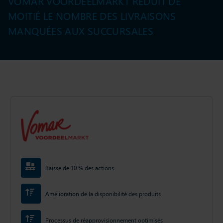
VOMAR VOORDEELMARKT RÉDUIT DE
MOITIÉ LE NOMBRE DES LIVRAISONS
MANQUÉES AUX SUCCURSALES
Baisse de 10 % des actions
Amélioration de la disponibilité des produits
Processus de réapprovisionnement optimisés