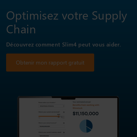
Optimisez votre Supply
Chain
Découvrez comment Slim4 peut vous aider.
Obtenir mon rapport gratuit