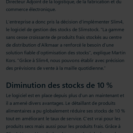
Directeur Adjoint de la logistique, de la fabrication et du
commerce électronique.
L’entreprise a donc pris la décision d’implémenter Slim4,
le logiciel de gestion des stocks de Slimstock. “La gamme
sans cesse croissante de produits frais stockés au centre
de distribution d’Alkmaar a renforcé le besoin d’une
solution fiable d’optimisation des stocks”, explique Martin
Kors. “Grâce à Slim4, nous pouvons établir avec précision
des prévisions de vente à la maille quotidienne.”
Diminution des stocks de 10 %
Le logiciel est en place depuis plus d’un an maintenant et
il a amené divers avantages. Le détaillant de produits
alimentaires a pu globalement réduire ses stocks de 10 %
tout en améliorant le taux de service. C’est vrai pour les
produits secs mais aussi pour les produits frais. Grâce à