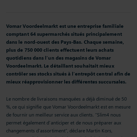
Vomar Voordeelmarkt est une entreprise familiale
comptant 64 supermarchés situés principalement
dans le nord-ouest des Pays-Bas. Chaque semaine,
plus de 750 000 clients effectuent leurs achats
quotidiens dans l’un des magasins de Vomar
Voordeelmarkt. Le détaillant souhaitait mieux
contrôler ses stocks situés à l’entrepôt central afin de
mieux réapprovisionner les différentes succursales.
Le nombre de livraisons manquées a déjà diminué de 50
%, ce qui signifie que Vomar Voordeelmarkt est en mesure
de fournir un meilleur service aux clients. “Slim4 nous
permet également d’anticiper et de nous préparer aux
changements d’assortiment”, déclare Martin Kors,