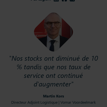
"Nos stocks ont diminué de 10
% tandis que nos taux de
service ont continué
d'augmenter"
Martin Kors
Directeur Adjoint Logistique | Vomar Voordeelmark