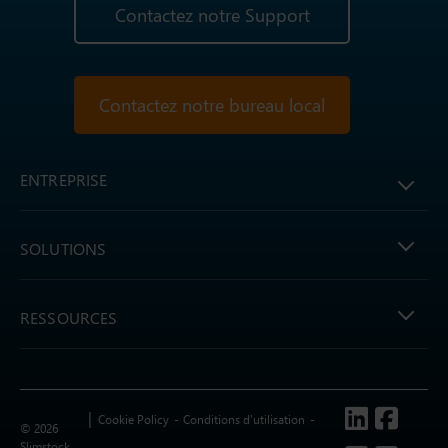
Contactez notre Support
Contactez notre bureau local
ENTREPRISE
SOLUTIONS
RESSOURCES
Follow us
Cookie Policy
Conditions d’utilisation
© 2026
Slimstock