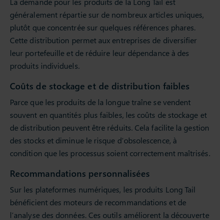
La demande pour les produits de la Long Tail est
généralement répartie sur de nombreux articles uniques,
plutôt que concentrée sur quelques références phares.
Cette distribution permet aux entreprises de diversifier
leur portefeuille et de réduire leur dépendance à des
produits individuels.
Coûts de stockage et de distribution faibles
Parce que les produits de la longue traîne se vendent
souvent en quantités plus faibles, les coûts de stockage et
de distribution peuvent être réduits. Cela facilite la gestion
des stocks et diminue le risque d’obsolescence, à
condition que les processus soient correctement maîtrisés.
Recommandations personnalisées
Sur les plateformes numériques, les produits Long Tail
bénéficient des moteurs de recommandations et de
l’analyse des données. Ces outils améliorent la découverte