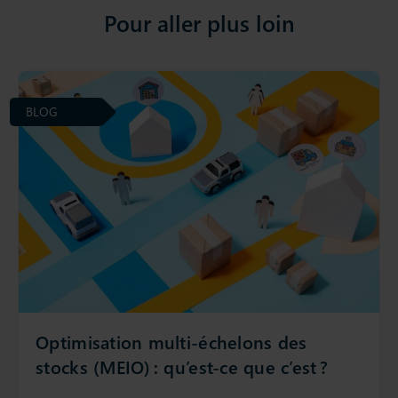
Pour aller plus loin
BLOG
Optimisation multi-échelons des
stocks (MEIO) : qu’est-ce que c’est ?