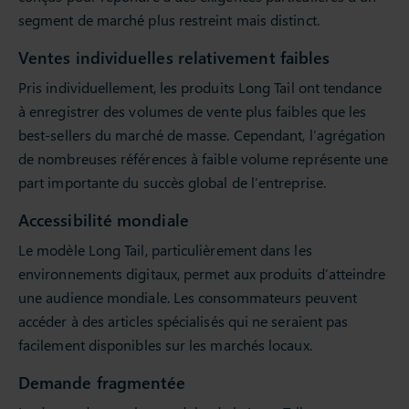
segment de marché plus restreint mais distinct.
Ventes individuelles relativement faibles
Pris individuellement, les produits Long Tail ont tendance
à enregistrer des volumes de vente plus faibles que les
best-sellers du marché de masse. Cependant, l’agrégation
de nombreuses références à faible volume représente une
part importante du succès global de l’entreprise.
Accessibilité mondiale
Le modèle Long Tail, particulièrement dans les
environnements digitaux, permet aux produits d’atteindre
une audience mondiale. Les consommateurs peuvent
accéder à des articles spécialisés qui ne seraient pas
facilement disponibles sur les marchés locaux.
Demande fragmentée