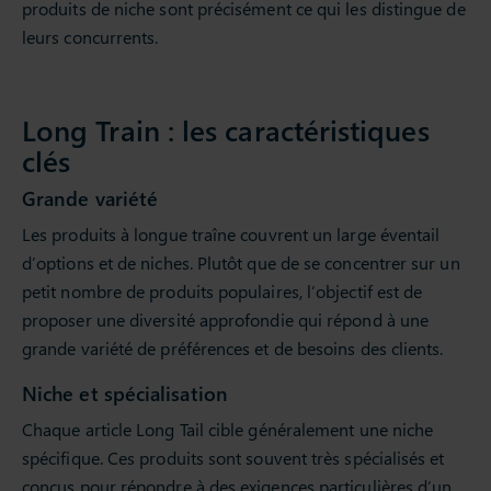
produits de niche sont précisément ce qui les distingue de
leurs concurrents.
Long Train : les caractéristiques
clés
Grande variété
Les produits à longue traîne couvrent un large éventail
d’options et de niches. Plutôt que de se concentrer sur un
petit nombre de produits populaires, l’objectif est de
proposer une diversité approfondie qui répond à une
grande variété de préférences et de besoins des clients.
Niche et spécialisation
Chaque article Long Tail cible généralement une niche
spécifique. Ces produits sont souvent très spécialisés et
conçus pour répondre à des exigences particulières d’un