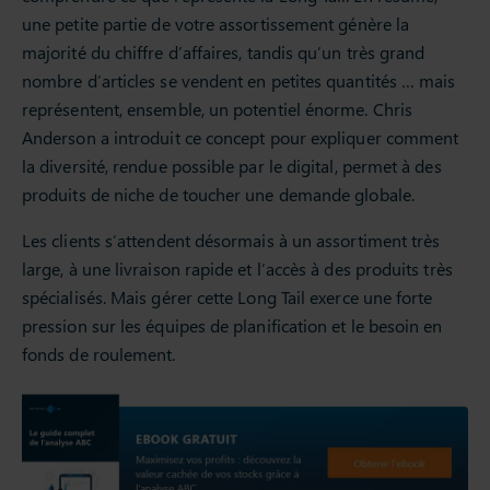
une petite partie de votre assortissement génère la
majorité du chiffre d’affaires, tandis qu’un très grand
nombre d’articles se vendent en petites quantités … mais
représentent, ensemble, un potentiel énorme. Chris
Anderson a introduit ce concept pour expliquer comment
la diversité, rendue possible par le digital, permet à des
produits de niche de toucher une demande globale.
Les clients s’attendent désormais à un assortiment très
large, à une livraison rapide et l’accès à des produits très
spécialisés. Mais gérer cette Long Tail exerce une forte
pression sur les équipes de planification et le besoin en
fonds de roulement.