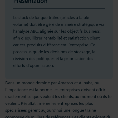
Présentation
Le stock de longue traîne (articles à faible
volume) doit être géré de manière stratégique via
l’analyse ABC, alignée sur les objectifs business,
afin d’équilibrer rentabilité et satisfaction client,
car ces produits différencient l’entreprise. Ce
processus guide les décisions de stockage, la
révision des politiques et la priorisation des
efforts d’optimisation.
Dans un monde dominé par Amazon et Alibaba, où
l’impatience est la norme, les entreprises doivent offrir
exactement ce que veulent les clients, au moment où ils le
veulent. Résultat : même les entreprises les plus
spécialisées gèrent aujourd’hui une longue traîne
composée de milliers de références. Les clients exigent du