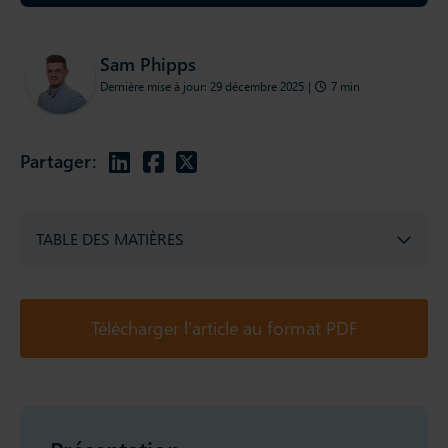
Sam Phipps
Dernière mise à jour: 29 décembre 2025
|
7 min
Partager:
TABLE DES MATIÈRES
Télécharger l'article au format PDF