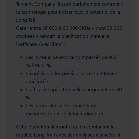
Tennant Company illustre parfaitement comment
la technologie peut libérer tout le potentiel de la
Long Tail.
Gérer entre 50 000 à 60 000 SKUs – dont 22 000
stockées – rendait la planification manuelle
inefficace. Avec Slim4 :
Les niveaux de service sont passés de 96,5
% à 98,5 %.
La précision des prévisions s’est nettement
améliorée
L’efficacité opérationnelle a augmenté de 80
%.
Les backorders et les expéditions
incomplètes ont fortement diminué.
Cette évolution demontre qu’en combinant le
modèle Long Trail avec des analyses avancées, il