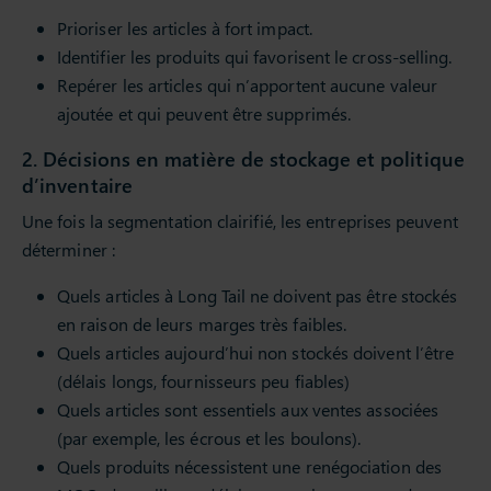
Prioriser les articles à fort impact.
Identifier les produits qui favorisent le cross-selling.
Repérer les articles qui n’apportent aucune valeur
ajoutée et qui peuvent être supprimés.
2. Décisions en matière de stockage et politique
d’inventaire
Une fois la segmentation clairifié, les entreprises peuvent
déterminer :
Quels articles à Long Tail ne doivent pas être stockés
en raison de leurs marges très faibles.
Quels articles aujourd’hui non stockés doivent l’être
(délais longs, fournisseurs peu fiables)
Quels articles sont essentiels aux ventes associées
(par exemple, les écrous et les boulons).
Quels produits nécessistent une renégociation des