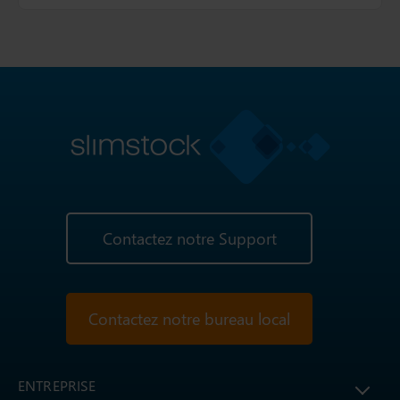
Contactez notre Support
Contactez notre bureau local
ENTREPRISE