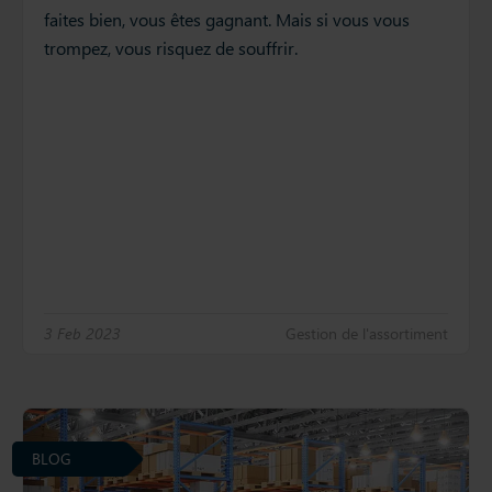
faites bien, vous êtes gagnant. Mais si vous vous
trompez, vous risquez de souffrir.
3 Feb 2023
Gestion de l'assortiment
BLOG