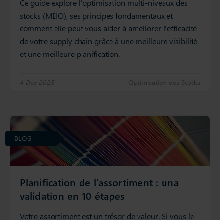
Ce guide explore l'optimisation multi-niveaux des
stocks (MEIO), ses principes fondamentaux et
comment elle peut vous aider à améliorer l'efficacité
de votre supply chain grâce à une meilleure visibilité
et une meilleure planification.
4 Dec 2025
Optimisation des Stocks
BLOG
Planification de l’assortiment : una
validation en 10 étapes
Votre assortiment est un trésor de valeur. Si vous le