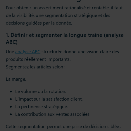
Pour obtenir un assortiment rationalisé et rentable, il faut
de la visibilité, une segmentation stratégique et des
décisions guidées par la donnée.
1. Définir et segmenter la longue traîne (analyse
ABC)
Une
analyse ABC
structurée donne une vision claire des
produits réellement importants.
Segmentez les articles selon :
La marge.
Le volume ou la rotation.
L’impact sur la satisfaction client.
La pertinence stratégique.
La contribution aux ventes associées.
Cette segmentation permet une prise de décision ciblée :