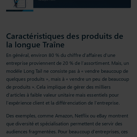
Caractéristiques des produits de
la longue Traîne
En général, environ 80 % du chiffre d’affaires d’une
entreprise proviennent de 20 % de l’assortiment. Mais, un
modèle Long Tail ne consiste pas à « vendre beaucoup de
quelques produits », mais à « vendre un peu de beaucoup
de produits ». Cela implique de gérer des milliers
d’articles à faible valeur unitaire mais essentiels pour
l’expérience client et la différenciation de l’entreprise.
Des exemples, comme Amazon, Netflix ou eBay montrent
que diversité et spécialisation permettent de servir des
audiences fragmentées. Pour beaucoup d’entreprises, ces