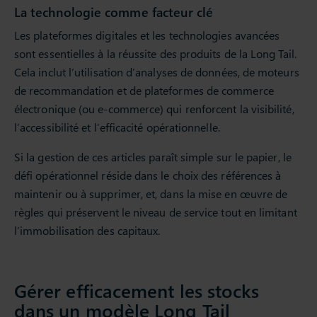
La technologie comme facteur clé
Les plateformes digitales et les technologies avancées
sont essentielles à la réussite des produits de la Long Tail.
Cela inclut l’utilisation d’analyses de données, de moteurs
de recommandation et de plateformes de commerce
électronique (ou e-commerce) qui renforcent la visibilité,
l’accessibilité et l’efficacité opérationnelle.
Si la gestion de ces articles paraît simple sur le papier, le
défi opérationnel réside dans le choix des références à
maintenir ou à supprimer, et, dans la mise en œuvre de
règles qui préservent le niveau de service tout en limitant
l’immobilisation des capitaux.
Gérer efficacement les stocks
dans un modèle Long Tail