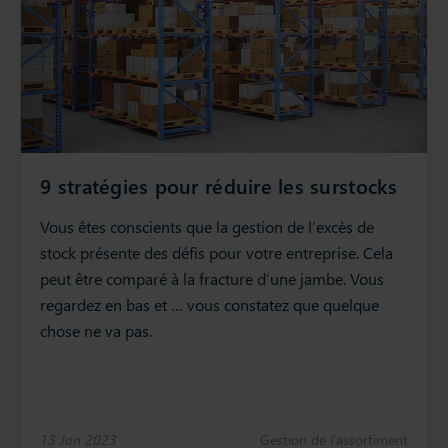
9 stratégies pour réduire les surstocks
Vous êtes conscients que la gestion de l’excès de
stock présente des défis pour votre entreprise. Cela
peut être comparé à la fracture d’une jambe. Vous
regardez en bas et … vous constatez que quelque
chose ne va pas.
13 Jan 2023
Gestion de l'assortiment