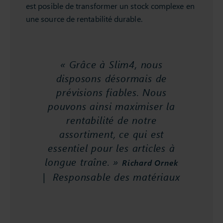
est posible de transformer un stock complexe en
une source de rentabilité durable.
« Grâce à Slim4, nous
disposons désormais de
prévisions fiables. Nous
pouvons ainsi maximiser la
rentabilité de notre
assortiment, ce qui est
essentiel pour les articles à
longue traîne. »
Richard Ornek
| Responsable des matériaux