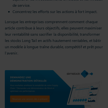
de service.
Concentrez les efforts sur les actions à fort impact.
Lorsque les entreprises comprennent comment chaque
article contribue à leurs objectifs, elles peuvent maximiser
leur rentabilité sans sacrifier la disponibilité, transformer
les stocks Long Tail en actifs hautement rentables, et bâtir
un modèle à longue traîne durable, compétitif et prêt pour
l’avenir.