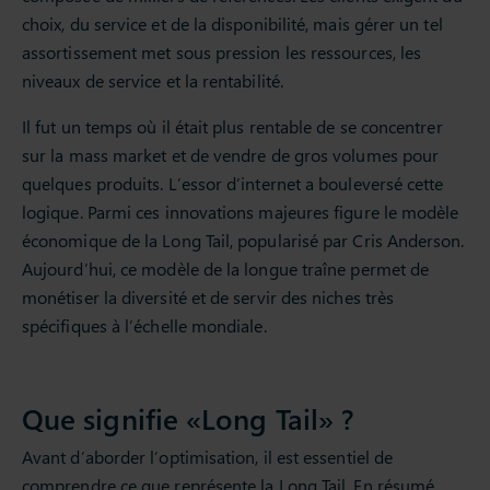
choix, du service et de la disponibilité, mais gérer un tel
assortissement met sous pression les ressources, les
niveaux de service et la rentabilité.
Il fut un temps où il était plus rentable de se concentrer
sur la mass market et de vendre de gros volumes pour
quelques produits. L’essor d’internet a bouleversé cette
logique. Parmi ces innovations majeures figure le modèle
économique de la Long Tail, popularisé par Cris Anderson.
Aujourd’hui, ce modèle de la longue traîne permet de
monétiser la diversité et de servir des niches très
spécifiques à l’échelle mondiale.
Que signifie «Long Tail» ?
Avant d’aborder l’optimisation, il est essentiel de
comprendre ce que représente la Long Tail. En résumé,