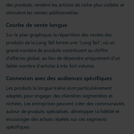
des produits, rendent les articles de niche plus visibles et
stimulent les ventes additionnelles.
Courbe de vente longue
Sur le plan graphique, la répartition des ventes des
produits de la Long Tail forme une “Long Tail”, où un
grand nombre de produits contribuent au chiffre
d’affaires global, au lieu de dépendre uniquement d’un
faible nombre d’articles à très fort volume.
Connexion avec des audiences spécifiques
Les produits la longue traîne sont particulièrement
adaptés pour engager des clientèles segmentées et
nichées. Les entreprises peuvent créer des communautés
autour de produits spécialisés, développer la fidélité et
encourager des achats répétés sur ces segments
spécifiques.