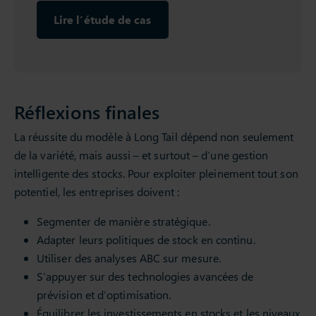
Lire l’étude de cas
Réflexions finales
La réussite du modèle à Long Tail dépend non seulement
de la variété, mais aussi – et surtout – d’une gestion
intelligente des stocks. Pour exploiter pleinement tout son
potentiel, les entreprises doivent :
Segmenter de manière stratégique.
Adapter leurs politiques de stock en continu.
Utiliser des analyses ABC sur mesure.
S’appuyer sur des technologies avancées de
prévision et d’optimisation.
Équilibrer les investissements en stocks et les niveaux