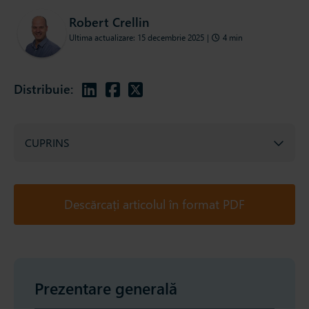
Robert Crellin
Ultima actualizare: 15 decembrie 2025
|
4 min
Distribuie:
CUPRINS
Descărcați articolul în format PDF
Prezentare generală