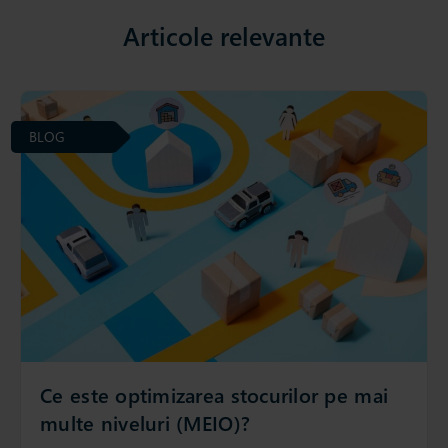
Articole relevante
BLOG
Ce este optimizarea stocurilor pe mai
multe niveluri (MEIO)?