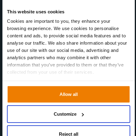
This website uses cookies
Cookies are important to you, they enhance your
browsing experience. We use cookies to personalise
content and ads, to provide social media features and to
analyse our traffic. We also share information about your
use of our site with our social media, advertising and
analytics partners who may combine it with other
information that you’ve provided to them or that they’ve
collected from your use of their services.
Allow all
Customize
Reject all