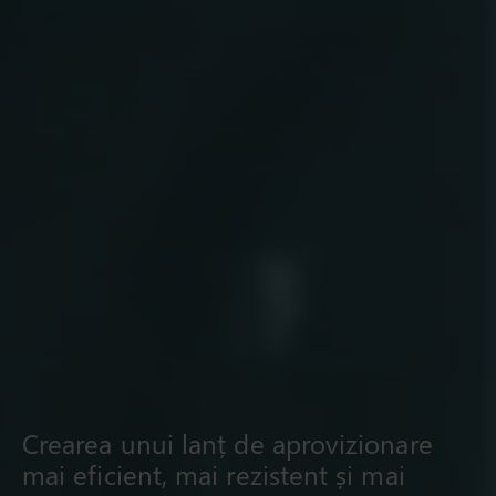
Crearea unui lanț de aprovizionare
mai eficient, mai rezistent și mai