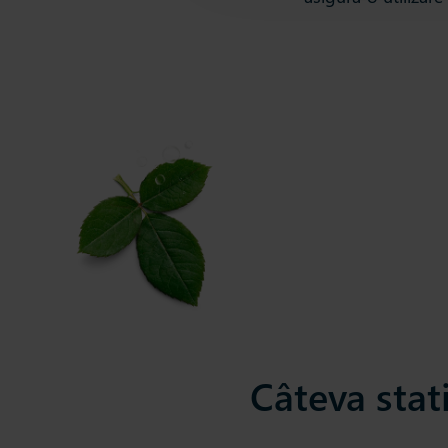
Câteva stati