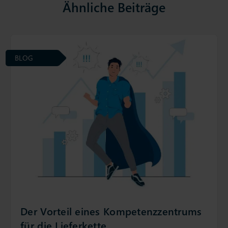
Ähnliche Beiträge
BLOG
Der Vorteil eines Kompetenzzentrums
für die Lieferkette