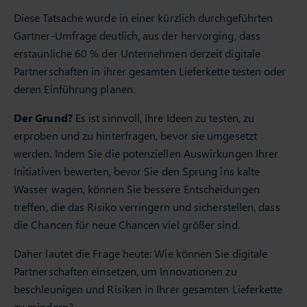
Diese Tatsache wurde in einer kürzlich durchgeführten
Gartner-Umfrage deutlich, aus der hervorging, dass
erstaunliche 60 % der Unternehmen derzeit digitale
Partnerschaften in ihrer gesamten Lieferkette testen oder
deren Einführung planen.
Der Grund?
Es ist sinnvoll, Ihre Ideen zu testen, zu
erproben und zu hinterfragen, bevor sie umgesetzt
werden. Indem Sie die potenziellen Auswirkungen Ihrer
Initiativen bewerten, bevor Sie den Sprung ins kalte
Wasser wagen, können Sie bessere Entscheidungen
treffen, die das Risiko verringern und sicherstellen, dass
die Chancen für neue Chancen viel größer sind.
Daher lautet die Frage heute: Wie können Sie digitale
Partnerschaften einsetzen, um Innovationen zu
beschleunigen und Risiken in Ihrer gesamten Lieferkette
zu mindern?