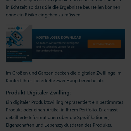
in Echtzeit, so dass Sie die Ergebnisse beurteilen können,
ohne ein Risiko eingehen zu müssen.
Im Großen und Ganzen decken die digitalen Zwillinge im
Kontext Ihrer Lieferkette zwei Hauptbereiche ab:
Produkt Digitaler Zwilling:
Ein digitaler Produktzwilling repräsentiert ein bestimmtes
Produkt oder einen Artikel in Ihrem Portfolio. Er erfasst
detaillierte Informationen über die Spezifikationen,
Eigenschaften und Lebenszyklusdaten des Produkts.