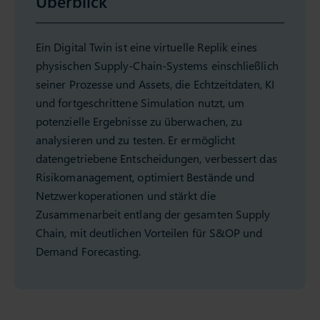
Überblick
Ein Digital Twin ist eine virtuelle Replik eines
physischen Supply-Chain-Systems einschließlich
seiner Prozesse und Assets, die Echtzeitdaten, KI
und fortgeschrittene Simulation nutzt, um
potenzielle Ergebnisse zu überwachen, zu
analysieren und zu testen. Er ermöglicht
datengetriebene Entscheidungen, verbessert das
Risikomanagement, optimiert Bestände und
Netzwerkoperationen und stärkt die
Zusammenarbeit entlang der gesamten Supply
Chain, mit deutlichen Vorteilen für S&OP und
Demand Forecasting.