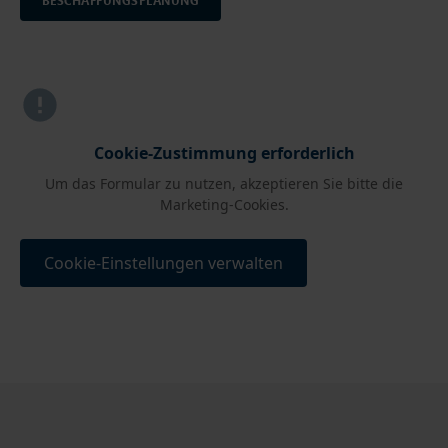
Cookie-Zustimmung erforderlich
Um das Formular zu nutzen, akzeptieren Sie bitte die
Marketing-Cookies.
Cookie-Einstellungen verwalten