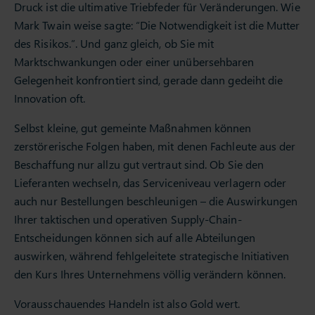
Druck ist die ultimative Triebfeder für Veränderungen. Wie
Mark Twain weise sagte: “Die Notwendigkeit ist die Mutter
des Risikos.”. Und ganz gleich, ob Sie mit
Marktschwankungen oder einer unübersehbaren
Gelegenheit konfrontiert sind, gerade dann gedeiht die
Innovation oft.
Selbst kleine, gut gemeinte Maßnahmen können
zerstörerische Folgen haben, mit denen Fachleute aus der
Beschaffung nur allzu gut vertraut sind. Ob Sie den
Lieferanten wechseln, das Serviceniveau verlagern oder
auch nur Bestellungen beschleunigen – die Auswirkungen
Ihrer taktischen und operativen Supply-Chain-
Entscheidungen können sich auf alle Abteilungen
auswirken, während fehlgeleitete strategische Initiativen
den Kurs Ihres Unternehmens völlig verändern können.
Vorausschauendes Handeln ist also Gold wert.