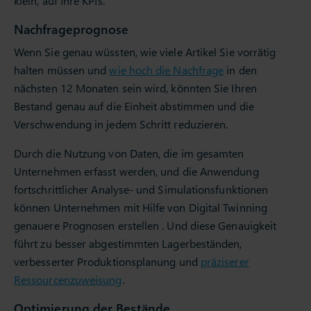
klein, auf Ihre KPIs.
Nachfrageprognose
Wenn Sie genau wüssten, wie viele Artikel Sie vorrätig
halten müssen und
wie hoch die Nachfrage
in den
nächsten 12 Monaten sein wird, könnten Sie Ihren
Bestand genau auf die Einheit abstimmen und die
Verschwendung in jedem Schritt reduzieren.
Durch die Nutzung von Daten, die im gesamten
Unternehmen erfasst werden, und die Anwendung
fortschrittlicher Analyse- und Simulationsfunktionen
können Unternehmen mit Hilfe von Digital Twinning
genauere Prognosen erstellen . Und diese Genauigkeit
führt zu besser abgestimmten Lagerbeständen,
verbesserter Produktionsplanung und
präziserer
Ressourcenzuweisung
.
Optimierung der Bestände