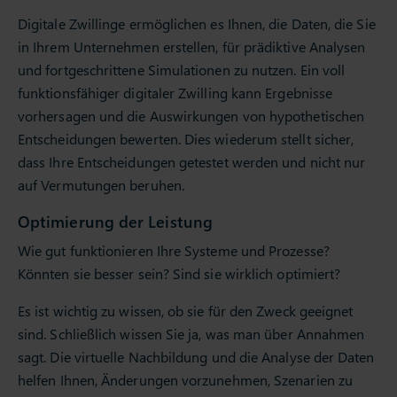
Digitale Zwillinge ermöglichen es Ihnen, die Daten, die Sie
in Ihrem Unternehmen erstellen, für prädiktive Analysen
und fortgeschrittene Simulationen zu nutzen. Ein voll
funktionsfähiger digitaler Zwilling kann Ergebnisse
vorhersagen und die Auswirkungen von hypothetischen
Entscheidungen bewerten. Dies wiederum stellt sicher,
dass Ihre Entscheidungen getestet werden und nicht nur
auf Vermutungen beruhen.
Optimierung der Leistung
Wie gut funktionieren Ihre Systeme und Prozesse?
Könnten sie besser sein? Sind sie wirklich optimiert?
Es ist wichtig zu wissen, ob sie für den Zweck geeignet
sind. Schließlich wissen Sie ja, was man über Annahmen
sagt. Die virtuelle Nachbildung und die Analyse der Daten
helfen Ihnen, Änderungen vorzunehmen, Szenarien zu