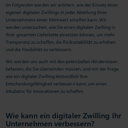
Im Folgenden werden wir erörtern, wie der Einsatz eines
eigenen digitalen Zwillings in jeder Abteilung Ihres
Unternehmens einen Mehrwert schaffen kann. Wir
werden untersuchen, wie Sie einen digitalen Zwilling in
Ihrer gesamten Lieferkette einsetzen können, um mehr
Transparenz zu schaffen, die Risikostabilität zu erhöhen
und die Flexibilität zu verbessern.
Wir werden uns auch mit den potenziellen Hindernissen
befassen, die Sie überwinden müssen, und mit der Frage,
wie ein digitaler Zwilling letztendlich Ihre
Entscheidungsfähigkeit verbessern kann, um einen
Inkubator für Innovationen zu schaffen.
Wie kann ein digitaler Zwilling Ihr
Unternehmen verbessern?