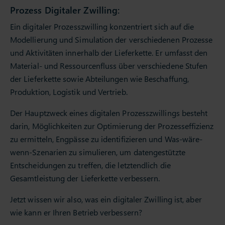
Prozess Digitaler Zwilling:
Ein digitaler Prozesszwilling konzentriert sich auf die
Modellierung und Simulation der verschiedenen Prozesse
und Aktivitäten innerhalb der Lieferkette. Er umfasst den
Material- und Ressourcenfluss über verschiedene Stufen
der Lieferkette sowie Abteilungen wie Beschaffung,
Produktion, Logistik und Vertrieb.
Der Hauptzweck eines digitalen Prozesszwillings besteht
darin, Möglichkeiten zur Optimierung der Prozesseffizienz
zu ermitteln, Engpässe zu identifizieren und Was-wäre-
wenn-Szenarien zu simulieren, um datengestützte
Entscheidungen zu treffen, die letztendlich die
Gesamtleistung der Lieferkette verbessern.
Jetzt wissen wir also, was ein digitaler Zwilling ist, aber
wie kann er Ihren Betrieb verbessern?