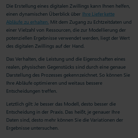
Die Erstellung eines digitalen Zwillings kann Ihnen helfen,
einen dynamischen Überblick über
Ihre Lieferkette
Abläufe zu erhalten.
Mit dem Zugang zu Echtzeitdaten und
einer Vielzahl von Ressourcen, die zur Modellierung der
potenziellen Ergebnisse verwendet werden, liegt der Wert
des digitalen Zwillings auf der Hand.
Das Verhalten, die Leistung und die Eigenschaften eines
realen, physischen Gegenstücks sind durch eine genaue
Darstellung des Prozesses gekennzeichnet. So können Sie
Ihre Abläufe optimieren und weitaus bessere
Entscheidungen treffen.
Letztlich gilt: Je besser das Modell, desto besser die
Entscheidung in der Praxis. Das heißt, je genauer Ihre
Daten sind, desto mehr können Sie die Variationen der
Ergebnisse untersuchen.