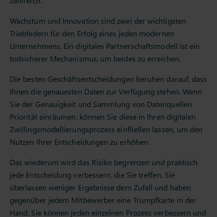
zahlreich.
Wachstum und Innovation sind zwei der wichtigsten
Triebfedern für den Erfolg eines jeden modernen
Unternehmens. Ein digitales Partnerschaftsmodell ist ein
todsicherer Mechanismus, um beides zu erreichen.
Die besten Geschäftsentscheidungen beruhen darauf, dass
Ihnen die genauesten Daten zur Verfügung stehen. Wenn
Sie der Genauigkeit und Sammlung von Datenquellen
Priorität einräumen, können Sie diese in Ihren digitalen
Zwillingsmodellierungsprozess einfließen lassen, um den
Nutzen Ihrer Entscheidungen zu erhöhen.
Das wiederum wird das Risiko begrenzen und praktisch
jede Entscheidung verbessern, die Sie treffen. Sie
überlassen weniger Ergebnisse dem Zufall und haben
gegenüber jedem Mitbewerber eine Trumpfkarte in der
Hand. Sie können jeden einzelnen Prozess verbessern und