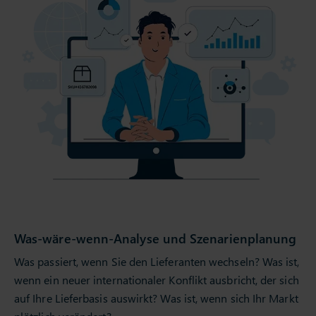
Was-wäre-wenn-Analyse und Szenarienplanung
Was passiert, wenn Sie den Lieferanten wechseln? Was ist,
wenn ein neuer internationaler Konflikt ausbricht, der sich
auf Ihre Lieferbasis auswirkt? Was ist, wenn sich Ihr Markt