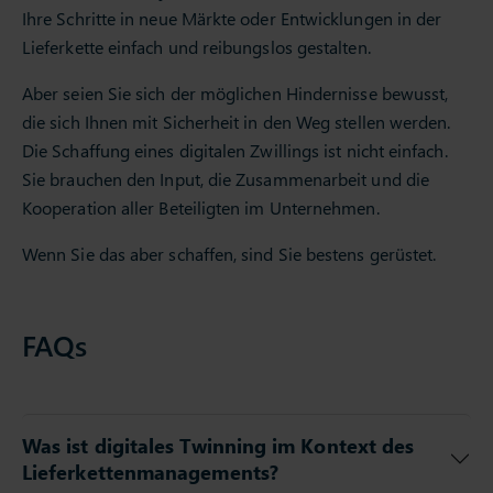
Ihre Schritte in neue Märkte oder Entwicklungen in der
Lieferkette einfach und reibungslos gestalten.
Aber seien Sie sich der möglichen Hindernisse bewusst,
die sich Ihnen mit Sicherheit in den Weg stellen werden.
Die Schaffung eines digitalen Zwillings ist nicht einfach.
Sie brauchen den Input, die Zusammenarbeit und die
Kooperation aller Beteiligten im Unternehmen.
Wenn Sie das aber schaffen, sind Sie bestens gerüstet.
FAQs
Was ist digitales Twinning im Kontext des
Lieferkettenmanagements?