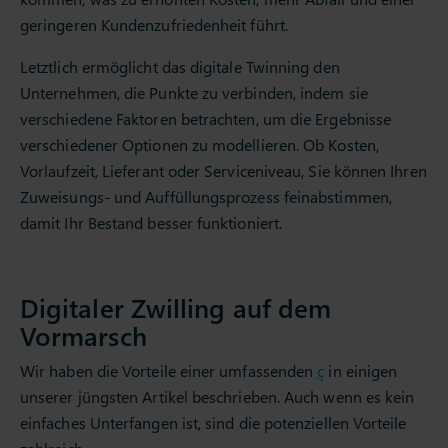
geringeren Kundenzufriedenheit führt.
Letztlich ermöglicht das digitale Twinning den
Unternehmen, die Punkte zu verbinden, indem sie
verschiedene Faktoren betrachten, um die Ergebnisse
verschiedener Optionen zu modellieren. Ob Kosten,
Vorlaufzeit, Lieferant oder Serviceniveau, Sie können Ihren
Zuweisungs- und Auffüllungsprozess feinabstimmen,
damit Ihr Bestand besser funktioniert.
Digitaler Zwilling auf dem
Vormarsch
Wir haben die Vorteile einer umfassenden
ç
in einigen
unserer jüngsten Artikel beschrieben. Auch wenn es kein
einfaches Unterfangen ist, sind die potenziellen Vorteile