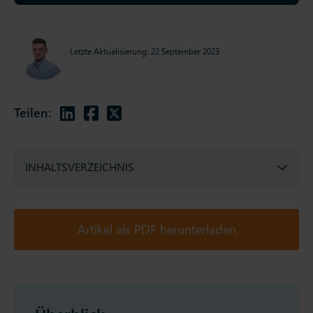
Letzte Aktualisierung: 22 September 2023
Teilen:
INHALTSVERZEICHNIS
Artikel als PDF herunterladen