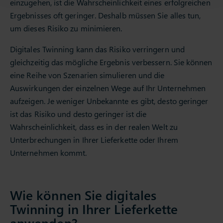
einzugehen, ist die Wahrscheinlichkeit eines erfolgreichen
Ergebnisses oft geringer. Deshalb müssen Sie alles tun,
um dieses Risiko zu minimieren.
Digitales Twinning kann das Risiko verringern und
gleichzeitig das mögliche Ergebnis verbessern. Sie können
eine Reihe von Szenarien simulieren und die
Auswirkungen der einzelnen Wege auf Ihr Unternehmen
aufzeigen. Je weniger Unbekannte es gibt, desto geringer
ist das Risiko und desto geringer ist die
Wahrscheinlichkeit, dass es in der realen Welt zu
Unterbrechungen in Ihrer Lieferkette oder Ihrem
Unternehmen kommt.
Wie können Sie digitales
Twinning in Ihrer Lieferkette
anwenden?