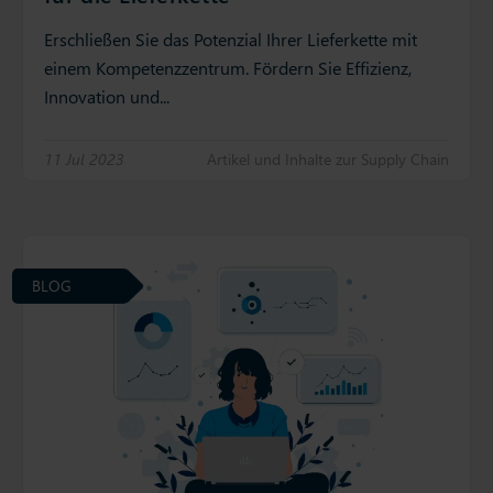
Erschließen Sie das Potenzial Ihrer Lieferkette mit
einem Kompetenzzentrum. Fördern Sie Effizienz,
Innovation und...
11 Jul 2023
Artikel und Inhalte zur Supply Chain
BLOG