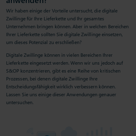
Wir haben einige der Vorteile untersucht, die digitale
Zwillinge für Ihre Lieferkette und Ihr gesamtes
Unternehmen bringen können. Aber in welchen Bereichen
Ihrer Lieferkette sollten Sie digitale Zwillinge einsetzen,
um dieses Potenzial zu erschließen?
Digitale Zwillinge können in vielen Bereichen Ihrer
Lieferkette eingesetzt werden. Wenn wir uns jedoch auf
S&OP konzentrieren, gibt es eine Reihe von kritischen
Prozessen, bei denen digitale Zwillinge Ihre
Entscheidungsfähigkeit wirklich verbessern können.
Lassen Sie uns einige dieser Anwendungen genauer
untersuchen.