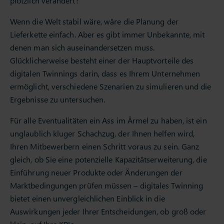
plötzlich verändert?
Wenn die Welt stabil wäre, wäre die Planung der
Lieferkette einfach. Aber es gibt immer Unbekannte, mit
denen man sich auseinandersetzen muss.
Glücklicherweise besteht einer der Hauptvorteile des
digitalen Twinnings darin, dass es Ihrem Unternehmen
ermöglicht, verschiedene Szenarien zu simulieren und die
Ergebnisse zu untersuchen.
Für alle Eventualitäten ein Ass im Ärmel zu haben, ist ein
unglaublich kluger Schachzug, der Ihnen helfen wird,
Ihren Mitbewerbern einen Schritt voraus zu sein. Ganz
gleich, ob Sie eine potenzielle Kapazitätserweiterung, die
Einführung neuer Produkte oder Änderungen der
Marktbedingungen prüfen müssen – digitales Twinning
bietet einen unvergleichlichen Einblick in die
Auswirkungen jeder Ihrer Entscheidungen, ob groß oder