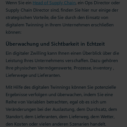
Wenn Sie ein
Head of Supply Chain
, ein Ops Director oder
Supply Chain Director sind, finden Sie hier nur einige der
strategischen Vorteile, die Sie durch den Einsatz von
digitalem Twinning in Ihrem Unternehmen erschließen
können:
Überwachung und Sichtbarkeit in Echtzeit
Ein digitaler Zwilling kann Ihnen einen Überblick über die
Leistung Ihres Unternehmens verschaffen. Dazu gehören
Ihre physischen Vermögenswerte, Prozesse, inventory ,
Lieferwege und Lieferanten.
Mit Hilfe des digitalen Twinnings können Sie potenzielle
Ergebnisse verfolgen und überwachen, indem Sie eine
Reihe von Variablen betrachten, egal ob es sich um
Veränderungen bei der Auslastung, dem Durchsatz, dem
Standort, dem Lieferanten, dem Lieferweg, dem Wetter,
den Kosten oder vielen anderen Szenarien handelt.