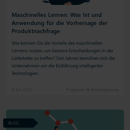
Maschinelles Lernen: Was Ist und
Anwendung für die Vorhersage der
Produktnachfrage
Wie können Sie die Vorteile des maschinellen
Lernens nutzen, um bessere Entscheidungen in der
Lieferkette zu treffen? Seit Jahren bemühen sich die
Unternehmen um die Einführung intelligenter
Technologien.
8 Jun 2023
Prognosen & Bedarfsplanung
BLOG