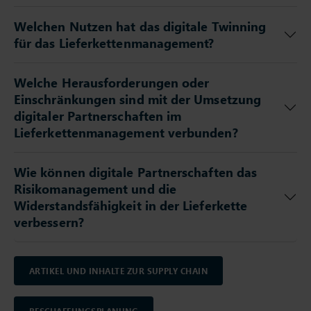
Welchen Nutzen hat das digitale Twinning
für das Lieferkettenmanagement?
Welche Herausforderungen oder
Einschränkungen sind mit der Umsetzung
digitaler Partnerschaften im
Lieferkettenmanagement verbunden?
Wie können digitale Partnerschaften das
Risikomanagement und die
Widerstandsfähigkeit in der Lieferkette
verbessern?
ARTIKEL UND INHALTE ZUR SUPPLY CHAIN
BESCHAFFUNGSPLANUNG