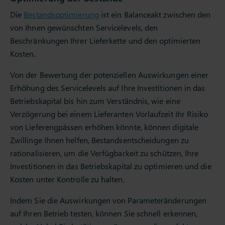
Die
Bestandsoptimierung
ist ein Balanceakt zwischen den
von Ihnen gewünschten Servicelevels, den
Beschränkungen Ihrer Lieferkette und den optimierten
Kosten.
Von der Bewertung der potenziellen Auswirkungen einer
Erhöhung des Servicelevels auf Ihre Investitionen in das
Betriebskapital bis hin zum Verständnis, wie eine
Verzögerung bei einem Lieferanten Vorlaufzeit Ihr Risiko
von Lieferengpässen erhöhen könnte, können digitale
Zwillinge Ihnen helfen, Bestandsentscheidungen zu
rationalisieren, um die Verfügbarkeit zu schützen, Ihre
Investitionen in das Betriebskapital zu optimieren und die
Kosten unter Kontrolle zu halten.
Indem Sie die Auswirkungen von Parameteränderungen
auf Ihren Betrieb testen, können Sie schnell erkennen,