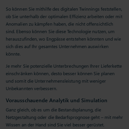
So können Sie mithilfe des digitalen Twinnings feststellen,
ob Sie unterhalb der optimalen Effizienz arbeiten oder mit
Anomalien zu kämpfen haben, die nicht offensichtlich
sind. Ebenso können Sie diese Technologie nutzen, um
herauszufinden, wo Engpässe entstehen könnten und wie
sich dies auf Ihr gesamtes Unternehmen auswirken
könnte.
Je mehr Sie potenzielle Unterbrechungen Ihrer Lieferkette
einschränken können, desto besser können Sie planen
und somit die Unternehmensleistung mit weniger
Unbekannten verbessern.
Vorausschauende Analytik und Simulation
Ganz gleich, ob es um die Bestandsplanung, die
Netzgestaltung oder die Bedarfsprognose geht – mit mehr
Wissen an der Hand sind Sie viel besser gerüstet.