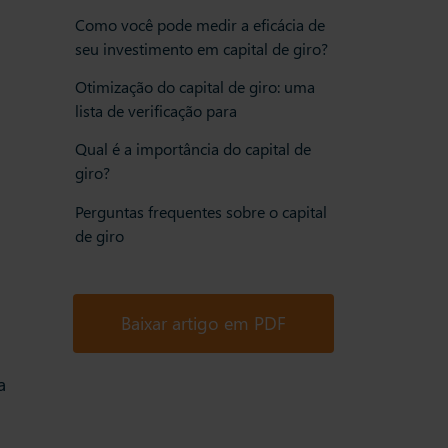
Como você pode medir a eficácia de
seu investimento em capital de giro?
Otimização do capital de giro: uma
a
lista de verificação para
Qual é a importância do capital de
giro?
Perguntas frequentes sobre o capital
de giro
Baixar artigo em PDF
a