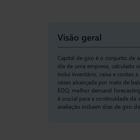
Visão geral
Capital de giro é o conjunto de a
dia de uma empresa, calculado c
inclui inventário, caixa e contas
vezes alcançada por meio de ba
EOQ, melhor demand forecasting
é crucial para a continuidade da 
avaliação incluem dias de giro de