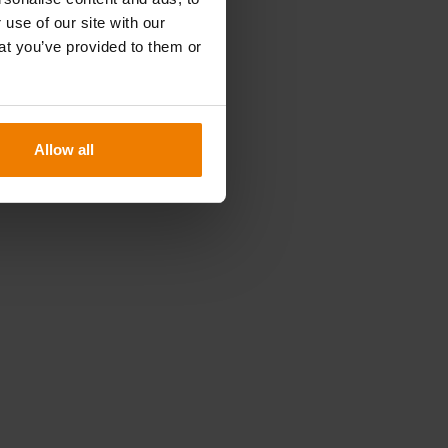
 use of our site with our
at you’ve provided to them or
Allow all