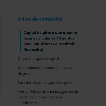
Índice de conteúdos
Capital de giro: o que é, como
fazer e calcular (+ 10 pontos
para impulsionar o resultado
financeiro)
O que é o capital de giro?
Quais elementos compõem o capital
de giro?
Características do capital de giro
A importância de uma boa gestão de
capital de giro na cadeia de
suprimentos