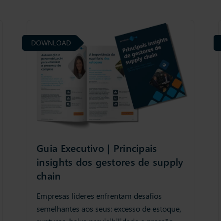
DOWNLOAD
Guia Executivo | Principais
insights dos gestores de supply
chain
Empresas líderes enfrentam desafios
semelhantes aos seus: excesso de estoque,