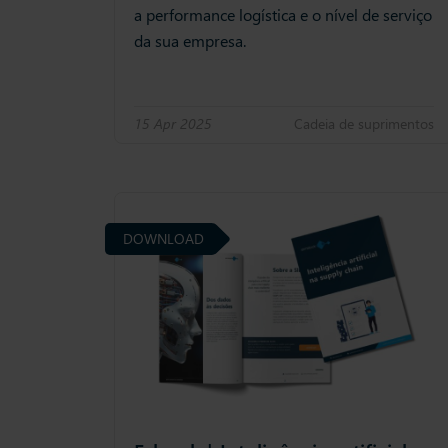
a performance logística e o nível de serviço
da sua empresa.
15 Apr 2025
Cadeia de suprimentos
DOWNLOAD