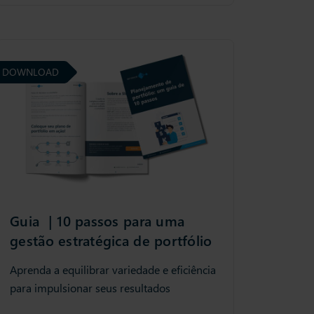
DOWNLOAD
Guia | 10 passos para uma
gestão estratégica de portfólio
Aprenda a equilibrar variedade e eficiência
para impulsionar seus resultados