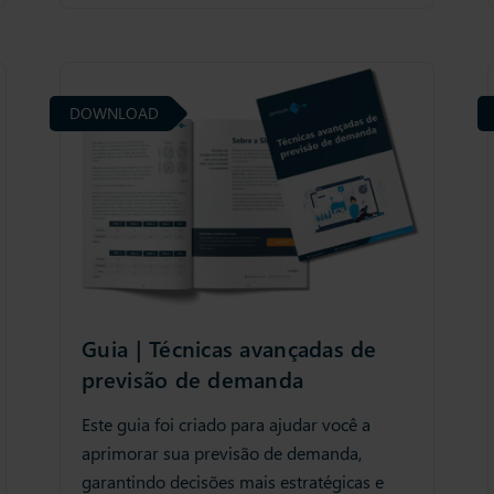
DOWNLOAD
Guia | Técnicas avançadas de
previsão de demanda
Este guia foi criado para ajudar você a
aprimorar sua previsão de demanda,
garantindo decisões mais estratégicas e