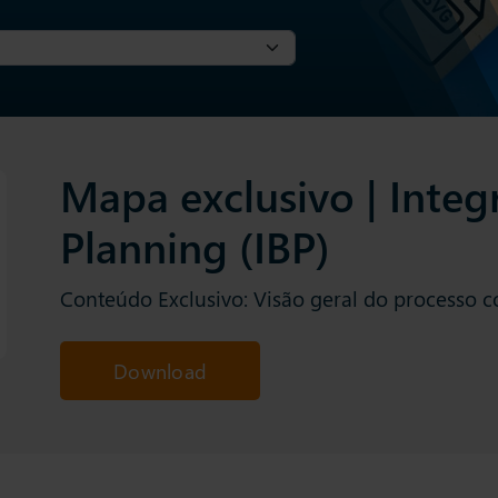
Mapa exclusivo | Integ
Planning (IBP)
Conteúdo Exclusivo: Visão geral do processo c
Download