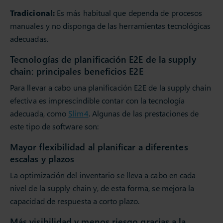
Tradicional:
Es más habitual que dependa de procesos
manuales y no disponga de las herramientas tecnológicas
adecuadas.
Tecnologías de planificación E2E de la supply
chain: principales beneficios E2E
Para llevar a cabo una planificación E2E de la supply chain
efectiva es imprescindible contar con la tecnología
adecuada, como
Slim4
. Algunas de las prestaciones de
este tipo de software son:
Mayor flexibilidad al planificar a diferentes
escalas y plazos
La optimización del inventario se lleva a cabo en cada
nivel de la supply chain y, de esta forma, se mejora la
capacidad de respuesta a corto plazo.
Más visibilidad y menos riesgo gracias a la