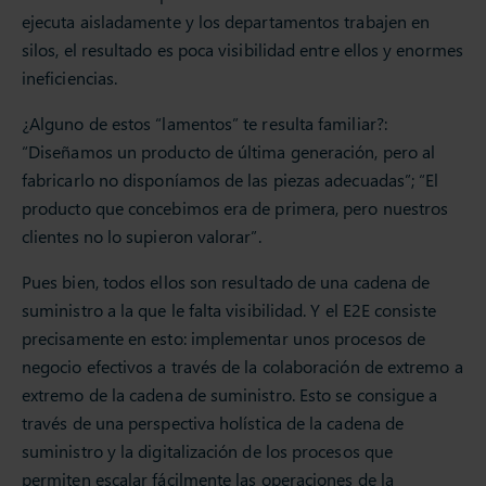
ejecuta aisladamente y los departamentos trabajen en
silos, el resultado es poca visibilidad entre ellos y enormes
ineficiencias.
¿Alguno de estos “lamentos” te resulta familiar?:
“Diseñamos un producto de última generación, pero al
fabricarlo no disponíamos de las piezas adecuadas”; “El
producto que concebimos era de primera, pero nuestros
clientes no lo supieron valorar”.
Pues bien, todos ellos son resultado de una cadena de
suministro a la que le falta visibilidad. Y el E2E consiste
precisamente en esto: implementar unos procesos de
negocio efectivos a través de la colaboración de extremo a
extremo de la cadena de suministro. Esto se consigue a
través de una perspectiva holística de la cadena de
suministro y la digitalización de los procesos que
permiten escalar fácilmente las operaciones de la