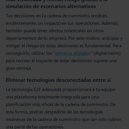
simulación de escenarios alternativos
Tus decisiones en la cadena de suministro tendrán,
evidentemente, un impacto en tus operaciones. Además,
también puede tener efectos colaterales en otros
departamentos de tu empresa. Por este motivo, anticipar y
mitigar el riesgo de estas decisiones es fundamental. Para
conseguirlo, utilizar los “
gemelos digitales
” (digital twins)
para recrear el impacto de estas decisiones supone una
gran ventaja.
Eliminar tecnologías desconectadas entre sí
La tecnología E2E adecuada proporcionará a tu equipo
una plataforma totalmente integrada para una
planificación más eficaz de la cadena de suministro. De
esta forma, podrás despedirte de las tecnologías
inconexas de la cadena de suministro que tan solo cubren
una parte de las operaciones.