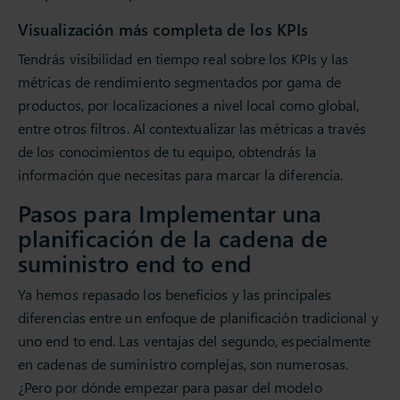
Visualización más completa de los KPIs
Tendrás visibilidad en tiempo real sobre los KPIs y las
métricas de rendimiento segmentados por gama de
productos, por localizaciones a nivel local como global,
entre otros filtros. Al contextualizar las métricas a través
de los conocimientos de tu equipo, obtendrás la
información que necesitas para marcar la diferencia.
Pasos para Implementar una
planificación de la cadena de
suministro end to end
Ya hemos repasado los beneficios y las principales
diferencias entre un enfoque de planificación tradicional y
uno end to end. Las ventajas del segundo, especialmente
en cadenas de suministro complejas, son numerosas.
¿Pero por dónde empezar para pasar del modelo