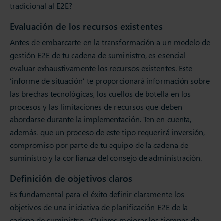
tradicional al E2E?
Evaluación de los recursos existentes
Antes de embarcarte en la transformación a un modelo de
gestión E2E de tu cadena de suministro, es esencial
evaluar exhaustivamente los recursos existentes. Este
‘informe de situación’ te proporcionará información sobre
las brechas tecnológicas, los cuellos de botella en los
procesos y las limitaciones de recursos que deben
abordarse durante la implementación. Ten en cuenta,
además, que un proceso de este tipo requerirá inversión,
compromiso por parte de tu equipo de la cadena de
suministro y la confianza del consejo de administración.
Definición de objetivos claros
Es fundamental para el éxito definir claramente los
objetivos de una iniciativa de planificación E2E de la
cadena de suministro. ¿Quieres mejorar los tiempos de