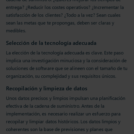
entrega? ¿Reducir los costes operativos? ¿Incrementar la
satisfacción de los clientes? ¿Todo a la vez? Sean cuales
sean las metas que te propongas, deben ser claras y
medibles.
Selección de la tecnología adecuada
La elección de la tecnología adecuada es clave. Este paso
implica una investigación minuciosa y la consideración de
soluciones de software que se alineen con el tamaño de tu
organización, su complejidad y sus requisitos únicos.
Recopilación y limpieza de datos
Unos datos precisos y limpios impulsan una planificación
efectiva de la cadena de suministro. Antes de la
implementación, es necesario realizar un esfuerzo para
recopilar y limpiar datos históricos. Los datos limpios y
coherentes son la base de previsiones y planes que