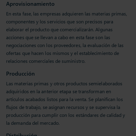
Aprovisionamiento
En esta fase, las empresas adquieren las materias primas,
componentes y los servicios que son precisos para
elaborar el producto que comercializarán. Algunas
acciones que se llevan a cabo en esta fase son las
negociaciones con los proveedores, la evaluación de las
ofertas que hacen los mismos y el establecimiento de
relaciones comerciales de suministro.
Producción
Las materias primas y otros productos semielaborados
adquiridos en la anterior etapa se transforman en
artículos acabados listos para la venta. Se planifican los
flujos de trabajo, se asignan recursos y se supervisa la
producción para cumplir con los estándares de calidad y
la demanda del mercado.
Distribución