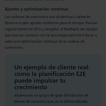
Ajustes y optimización continua
Las cadenas de suministro son dinámicas y deberán
llevarse a cabo ajustes conforme pase el tiempo. Revisar
regularmente los KPIs y recopilar el feedback del equipo
que está en contacto con la tecnología permitirá llevar a
cabo una optimización continua de tu cadena de
suministro.
Un ejemplo de cliente real:
como la planificación E2E
puede impulsar tu
crecimiento
Alipensa es un grupo de gran distribución de
bienes de consumo que, en la última década,