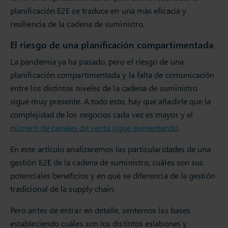
planificación E2E se traduce en una más eficacia y
resiliencia de la cadena de suministro.
El riesgo de una planificación compartimentada
La pandemia ya ha pasado, pero el riesgo de una
planificación compartimentada y la falta de comunicación
entre los distintos niveles de la cadena de suministro
sigue muy presente. A todo esto, hay que añadirle que la
complejidad de los negocios cada vez es mayor y el
número de canales de venta sigue aumentando
.
En este artículo analizaremos las particularidades de una
gestión E2E de la cadena de suministro, cuáles son sus
potenciales beneficios y en qué se diferencia de la gestión
tradicional de la supply chain.
Pero antes de entrar en detalle, sentemos las bases
estableciendo cuáles son los distintos eslabones y