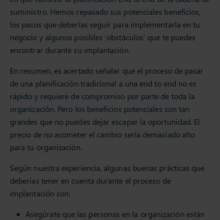
suministro. Hemos repasado sus potenciales beneficios,
los pasos que deberías seguir para implementarla en tu
negocio y algunos posibles ‘obstáculos’ que te puedes
encontrar durante su implantación.
En resumen, es acertado señalar que el proceso de pasar
de una planificación tradicional a una end to end no es
rápido y requiere de compromiso por parte de toda la
organización. Pero los beneficios potenciales son tan
grandes que no puedes dejar escapar la oportunidad. El
precio de no acometer el cambio sería demasiado alto
para tu organización.
Según nuestra experiencia, algunas buenas prácticas que
deberías tener en cuenta durante el proceso de
implantación son:
Asegúrate que las personas en la organización están