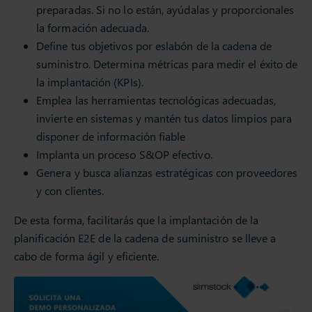
preparadas. Si no lo están, ayúdalas y proporcionales
la formación adecuada.
Define tus objetivos por eslabón de la cadena de
suministro. Determina métricas para medir el éxito de
la implantación (KPIs).
Emplea las herramientas tecnológicas adecuadas,
invierte en sistemas y mantén tus datos limpios para
disponer de información fiable
Implanta un proceso S&OP efectivo.
Genera y busca alianzas estratégicas con proveedores
y con clientes.
De esta forma, facilitarás que la implantación de la
planificación E2E de la cadena de suministro se lleve a
cabo de forma ágil y eficiente.