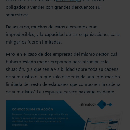
obligados a vender con grandes descuentos su
sobrestock.
De acuerdo, muchos de estos elementos eran
impredecibles, y la capacidad de las organizaciones para
mitigarlos fueron limitadas.
Pero, en el caso de dos empresas del mismo sector, cuál
hubiera estado mejor preparada para afrontar esta
situación, ¿La que tenía visibilidad sobre toda su cadena
de suministro o la que solo disponía de una información
limitada del resto de eslabones que componen la cadena
de suministro? La respuesta parece bastante evidente.