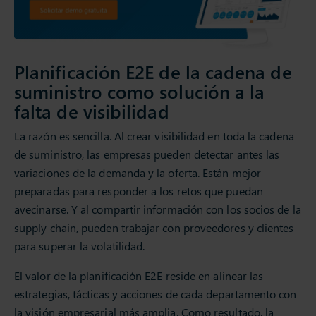
Planificación E2E de la cadena de
suministro como solución a la
falta de visibilidad
La razón es sencilla. Al crear visibilidad en toda la cadena
de suministro, las empresas pueden detectar antes las
variaciones de la demanda y la oferta. Están mejor
preparadas para responder a los retos que puedan
avecinarse. Y al compartir información con los socios de la
supply chain, pueden trabajar con proveedores y clientes
para superar la volatilidad.
El valor de la planificación E2E reside en alinear las
estrategias, tácticas y acciones de cada departamento con
la visión empresarial más amplia. Como resultado, la