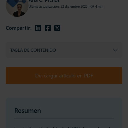
Última actualización: 22 diciembre 2025
|
4 min
Compartir:
TABLA DE CONTENIDO
Descargar artículo en PDF
Resumen