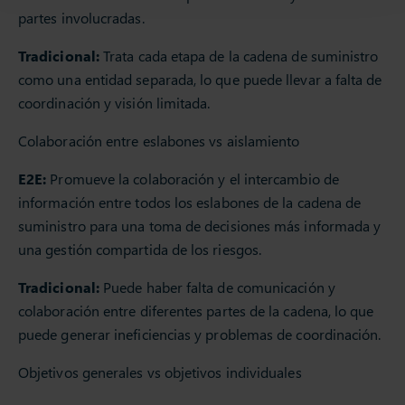
partes involucradas.
Tradicional:
Trata cada etapa de la cadena de suministro
como una entidad separada, lo que puede llevar a falta de
coordinación y visión limitada.
Colaboración entre eslabones vs aislamiento
E2E:
Promueve la colaboración y el intercambio de
información entre todos los eslabones de la cadena de
suministro para una toma de decisiones más informada y
una gestión compartida de los riesgos.
Tradicional:
Puede haber falta de comunicación y
colaboración entre diferentes partes de la cadena, lo que
puede generar ineficiencias y problemas de coordinación.
Objetivos generales vs objetivos individuales