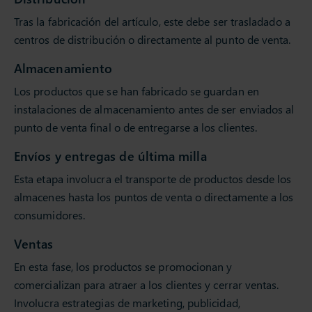
Tras la fabricación del artículo, este debe ser trasladado a
centros de distribución o directamente al punto de venta.
Almacenamiento
Los productos que se han fabricado se guardan en
instalaciones de almacenamiento antes de ser enviados al
punto de venta final o de entregarse a los clientes.
Envíos y entregas de última milla
Esta etapa involucra el transporte de productos desde los
almacenes hasta los puntos de venta o directamente a los
consumidores.
Ventas
En esta fase, los productos se promocionan y
comercializan para atraer a los clientes y cerrar ventas.
Involucra estrategias de marketing, publicidad,