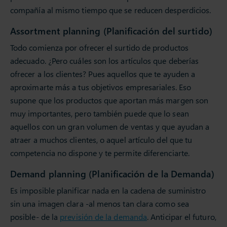
compañía al mismo tiempo que se reducen desperdicios.
Assortment planning (Planificación del surtido)
Todo comienza por ofrecer el surtido de productos
adecuado. ¿Pero cuáles son los artículos que deberías
ofrecer a los clientes? Pues aquellos que te ayuden a
aproximarte más a tus objetivos empresariales. Eso
supone que los productos que aportan más margen son
muy importantes, pero también puede que lo sean
aquellos con un gran volumen de ventas y que ayudan a
atraer a muchos clientes, o aquel artículo del que tu
competencia no dispone y te permite diferenciarte.
Demand planning (Planificación de la Demanda)
Es imposible planificar nada en la cadena de suministro
sin una imagen clara -al menos tan clara como sea
posible- de la
previsión de la demanda
. Anticipar el futuro,