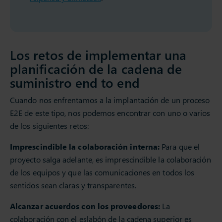
Los retos de implementar una
planificación de la cadena de
suministro end to end
Cuando nos enfrentamos a la implantación de un proceso
E2E de este tipo, nos podemos encontrar con uno o varios
de los siguientes retos:
Imprescindible la colaboración interna:
Para que el
proyecto salga adelante, es imprescindible la colaboración
de los equipos y que las comunicaciones en todos los
sentidos sean claras y transparentes.
Alcanzar acuerdos con los proveedores:
La
colaboración con el eslabón de la cadena superior es