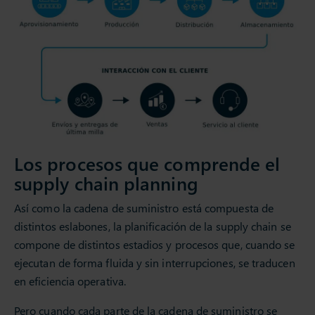
Los procesos que comprende el
supply chain planning
Así como la cadena de suministro está compuesta de
distintos eslabones, la planificación de la supply chain se
compone de distintos estadios y procesos que, cuando se
ejecutan de forma fluida y sin interrupciones, se traducen
en eficiencia operativa.
Pero cuando cada parte de la cadena de suministro se