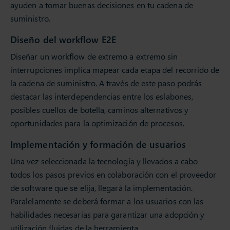
ayuden a tomar buenas decisiones en tu cadena de
suministro.
Diseño del workflow E2E
Diseñar un workflow de extremo a extremo sin
interrupciones implica mapear cada etapa del recorrido de
la cadena de suministro. A través de este paso podrás
destacar las interdependencias entre los eslabones,
posibles cuellos de botella, caminos alternativos y
oportunidades para la optimización de procesos.
Implementación y formación de usuarios
Una vez seleccionada la tecnología y llevados a cabo
todos los pasos previos en colaboración con el proveedor
de software que se elija, llegará la implementación.
Paralelamente se deberá formar a los usuarios con las
habilidades necesarias para garantizar una adopción y
utilización fluidas de la herramienta.