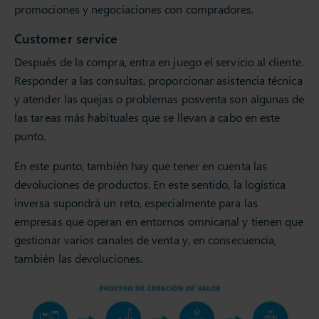
promociones y negociaciones con compradores.
Customer service
Después de la compra, entra en juego el servicio al cliente.
Responder a las consultas, proporcionar asistencia técnica
y atender las quejas o problemas posventa son algunas de
las tareas más habituales que se llevan a cabo en este
punto.
En este punto, también hay que tener en cuenta las
devoluciones de productos. En este sentido, la logística
inversa supondrá un reto, especialmente para las
empresas que operan en entornos omnicanal y tienen que
gestionar varios canales de venta y, en consecuencia,
también las devoluciones.