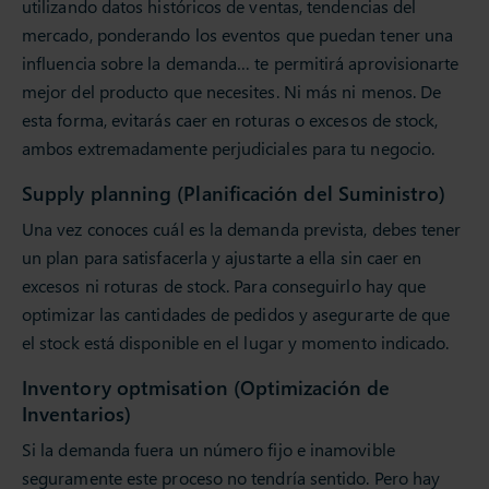
utilizando datos históricos de ventas, tendencias del
mercado, ponderando los eventos que puedan tener una
influencia sobre la demanda… te permitirá aprovisionarte
mejor del producto que necesites. Ni más ni menos. De
esta forma, evitarás caer en roturas o excesos de stock,
ambos extremadamente perjudiciales para tu negocio.
Supply planning (Planificación del Suministro)
Una vez conoces cuál es la demanda prevista, debes tener
un plan para satisfacerla y ajustarte a ella sin caer en
excesos ni roturas de stock. Para conseguirlo hay que
optimizar las cantidades de pedidos y asegurarte de que
el stock está disponible en el lugar y momento indicado.
Inventory optmisation (Optimización de
Inventarios)
Si la demanda fuera un número fijo e inamovible
seguramente este proceso no tendría sentido. Pero hay