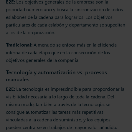
E2E:
Los objetivos generales de la empresa son la
prioridad número uno y busca la sincronización de todos
eslabones de la cadena para lograrlos. Los objetivos
particulares de cada eslabón y departamento se supeditan
a los de la organización.
Tradicional:
A menudo se enfoca más en la eficiencia
interna de cada etapa que en la consecución de los
objetivos generales de la compañía.
Tecnología y automatización vs. procesos
manuales
E2E:
La tecnología es imprescindible para proporcionar la
visibilidad necesaria a lo largo de toda la cadena. Del
mismo modo, también a través de la tecnología, se
consigue automatizar las tareas más repetitivas
vinculadas a la cadena de suministro, y los equipos
pueden centrarse en trabajos de mayor valor añadido.