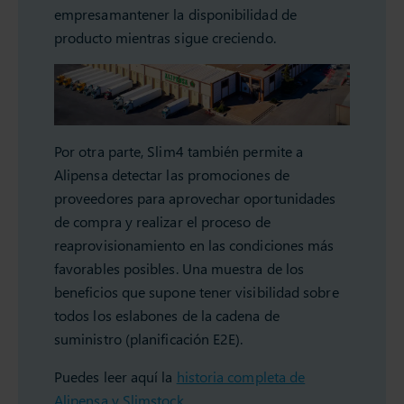
empresamantener la disponibilidad de
producto mientras sigue creciendo.
Por otra parte, Slim4 también permite a
Alipensa detectar las promociones de
proveedores para aprovechar oportunidades
de compra y realizar el proceso de
reaprovisionamiento en las condiciones más
favorables posibles. Una muestra de los
beneficios que supone tener visibilidad sobre
todos los eslabones de la cadena de
suministro (planificación E2E).
Puedes leer aquí la
historia completa de
Alipensa y Slimstock
.