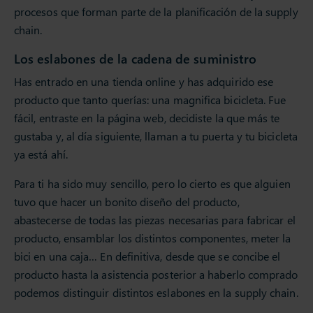
procesos que forman parte de la planificación de la supply
chain.
Los eslabones de la cadena de suministro
Has entrado en una tienda online y has adquirido ese
producto que tanto querías: una magnifica bicicleta. Fue
fácil, entraste en la página web, decidiste la que más te
gustaba y, al día siguiente, llaman a tu puerta y tu bicicleta
ya está ahí.
Para ti ha sido muy sencillo, pero lo cierto es que alguien
tuvo que hacer un bonito diseño del producto,
abastecerse de todas las piezas necesarias para fabricar el
producto, ensamblar los distintos componentes, meter la
bici en una caja… En definitiva, desde que se concibe el
producto hasta la asistencia posterior a haberlo comprado
podemos distinguir distintos eslabones en la supply chain.