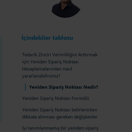
İçindekiler tablosu
Tedarik Zinciri Verimliliğini Arttırmak
için Yeniden Sipariş Noktası
Hesaplamalarından nasıl
yararlanabilirsiniz?
Yeniden Sipariş Noktası Nedir?
Yeniden Sipariş Noktası Formülü
Yeniden Sipariş Noktası belirlenirken
dikkate alınması gereken değişkenler
İyi tanımlanmamış bir yeniden sipariş