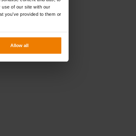
 use of our site with our
at you’ve provided to them or
Allow all