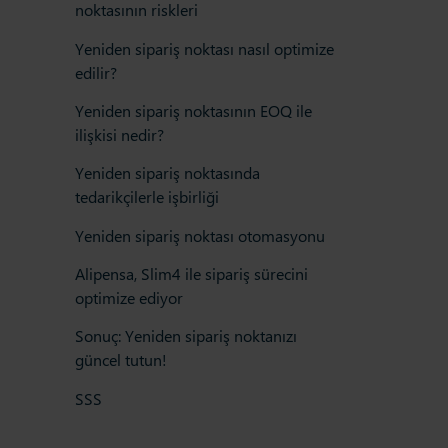
noktasının riskleri
Yeniden sipariş noktası nasıl optimize
edilir?
Yeniden sipariş noktasının EOQ ile
ilişkisi nedir?
Yeniden sipariş noktasında
tedarikçilerle işbirliği
Yeniden sipariş noktası otomasyonu
Alipensa, Slim4 ile sipariş sürecini
optimize ediyor
Sonuç: Yeniden sipariş noktanızı
güncel tutun!
SSS