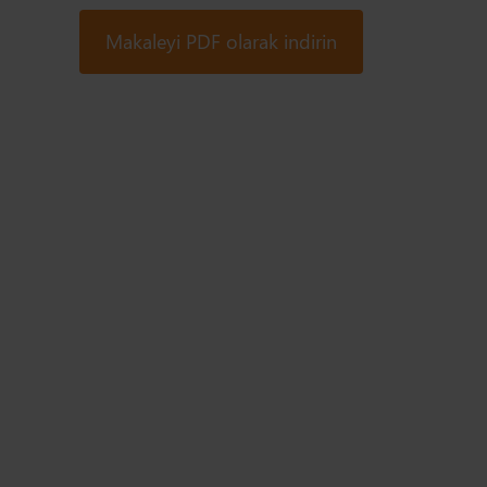
Makaleyi PDF olarak indirin