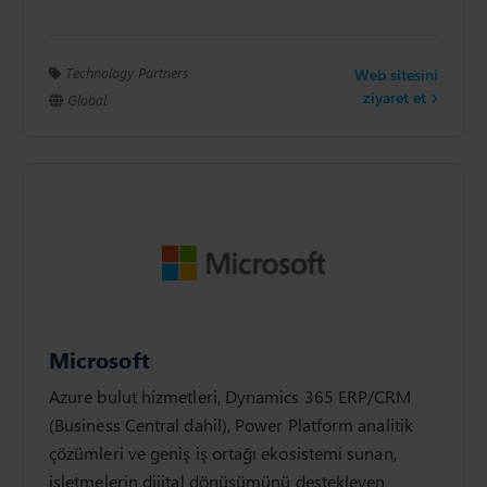
Technology Partners
Web sitesini
ziyaret et
Global
Microsoft
Azure bulut hizmetleri, Dynamics 365 ERP/CRM
(Business Central dahil), Power Platform analitik
çözümleri ve geniş iş ortağı ekosistemi sunan,
işletmelerin dijital dönüşümünü destekleyen