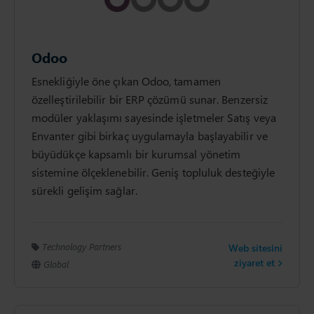
Odoo
Esnekliğiyle öne çıkan Odoo, tamamen
özelleştirilebilir bir ERP çözümü sunar. Benzersiz
modüler yaklaşımı sayesinde işletmeler Satış veya
Envanter gibi birkaç uygulamayla başlayabilir ve
büyüdükçe kapsamlı bir kurumsal yönetim
sistemine ölçeklenebilir. Geniş topluluk desteğiyle
sürekli gelişim sağlar.
Technology Partners
Web sitesini
ziyaret et
Global