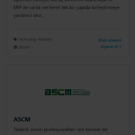
ERP ile varlık verilerini tek bir yapıda birleştirmeye
yardımcı olur.
Technology Partners
Web sitesini
ziyaret et
Global
ASCM
Tedarik zinciri profesyonelleri için küresel bir