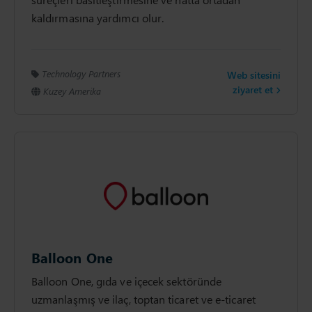
kaldırmasına yardımcı olur.
Technology Partners
Web sitesini
ziyaret et
Kuzey Amerika
Balloon One
Balloon One, gıda ve içecek sektöründe
uzmanlaşmış ve ilaç, toptan ticaret ve e-ticaret