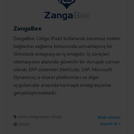
ZangaBee
ZangaBee, Celigo iPaaS kullanarak sorunsuz sistem
bağlantısı sağlama konusunda uzmanlaşmış bir
Slimstock entegrasyon iş ortağıdır. İş süreçleri
otomasyonu alanında güvenilir bir Avrupalı ​​uzman
olarak; ERP sistemleri (NetSuite, SAP, Microsoft
Dynamics), e-ticaret platformları ve diğer
uygulamalar arasında karmaşık entegrasyonlar
gerçekleştirmektedir.
Sistem Entegrasyon Ortağı
Web sitesini
ziyaret et
Global