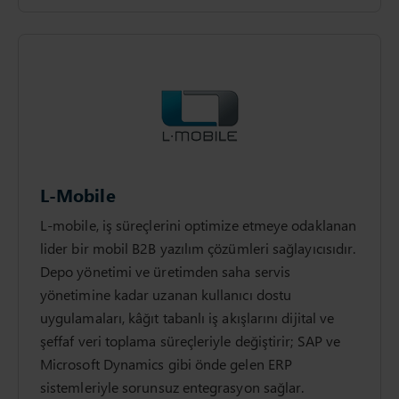
L-Mobile
L-mobile, iş süreçlerini optimize etmeye odaklanan
lider bir mobil B2B yazılım çözümleri sağlayıcısıdır.
Depo yönetimi ve üretimden saha servis
yönetimine kadar uzanan kullanıcı dostu
uygulamaları, kâğıt tabanlı iş akışlarını dijital ve
şeffaf veri toplama süreçleriyle değiştirir; SAP ve
Microsoft Dynamics gibi önde gelen ERP
sistemleriyle sorunsuz entegrasyon sağlar.