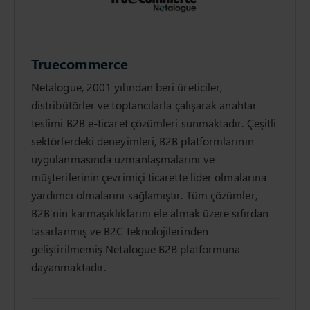
Truecommerce
Netalogue, 2001 yılından beri üreticiler,
distribütörler ve toptancılarla çalışarak anahtar
teslimi B2B e-ticaret çözümleri sunmaktadır. Çeşitli
sektörlerdeki deneyimleri, B2B platformlarının
uygulanmasında uzmanlaşmalarını ve
müşterilerinin çevrimiçi ticarette lider olmalarına
yardımcı olmalarını sağlamıştır. Tüm çözümler,
B2B’nin karmaşıklıklarını ele almak üzere sıfırdan
tasarlanmış ve B2C teknolojilerinden
geliştirilmemiş Netalogue B2B platformuna
dayanmaktadır.