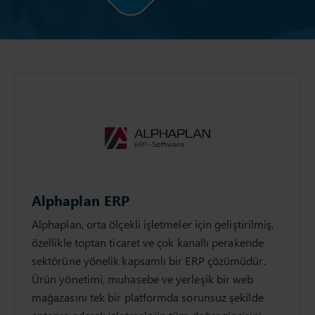
Alphaplan ERP
Alphaplan, orta ölçekli işletmeler için geliştirilmiş,
özellikle toptan ticaret ve çok kanallı perakende
sektörüne yönelik kapsamlı bir ERP çözümüdür.
Ürün yönetimi, muhasebe ve yerleşik bir web
mağazasını tek bir platformda sorunsuz şekilde