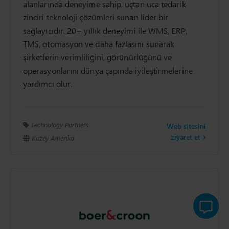
alanlarında deneyime sahip, uçtan uca tedarik
zinciri teknoloji çözümleri sunan lider bir
sağlayıcıdır. 20+ yıllık deneyimi ile WMS, ERP,
TMS, otomasyon ve daha fazlasını sunarak
şirketlerin verimliliğini, görünürlüğünü ve
operasyonlarını dünya çapında iyileştirmelerine
yardımcı olur.
Technology Partners
Web sitesini
ziyaret et
Kuzey Amerika