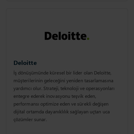
Deloitte
İş dönüşümünde küresel bir lider olan Deloitte,
müşterilerinin geleceğini yeniden tasarlamasına
yardımcı olur. Strateji, teknoloji ve operasyonları
entegre ederek inovasyonu teşvik eden,
performansı optimize eden ve sürekli değişen
dijital ortamda dayanıklılık sağlayan uçtan uca
çözümler sunar.