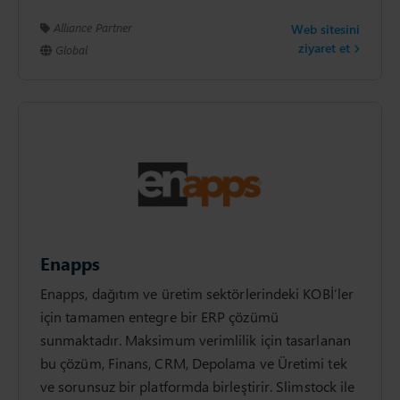
Alliance Partner
Web sitesini
ziyaret et
Global
Enapps
Enapps, dağıtım ve üretim sektörlerindeki KOBİ’ler
için tamamen entegre bir ERP çözümü
sunmaktadır. Maksimum verimlilik için tasarlanan
bu çözüm, Finans, CRM, Depolama ve Üretimi tek
ve sorunsuz bir platformda birleştirir. Slimstock ile