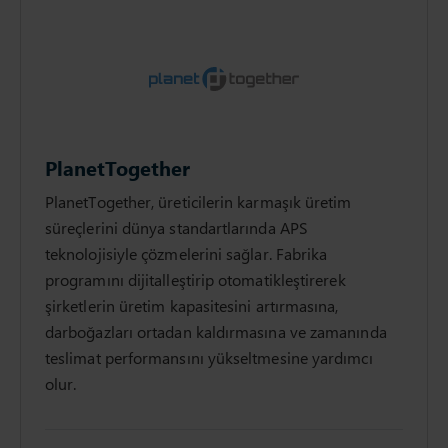
PlanetTogether
PlanetTogether, üreticilerin karmaşık üretim
süreçlerini dünya standartlarında APS
teknolojisiyle çözmelerini sağlar. Fabrika
programını dijitalleştirip otomatikleştirerek
şirketlerin üretim kapasitesini artırmasına,
darboğazları ortadan kaldırmasına ve zamanında
teslimat performansını yükseltmesine yardımcı
olur.