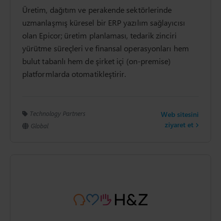
Üretim, dağıtım ve perakende sektörlerinde
uzmanlaşmış küresel bir ERP yazılım sağlayıcısı
olan Epicor; üretim planlaması, tedarik zinciri
yürütme süreçleri ve finansal operasyonları hem
bulut tabanlı hem de şirket içi (on-premise)
platformlarda otomatikleştirir.
Technology Partners
Web sitesini
ziyaret et
Global