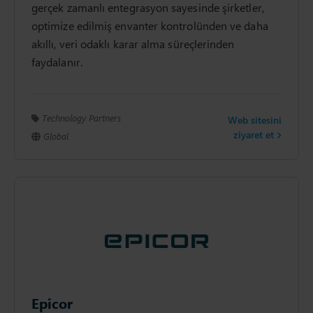
gerçek zamanlı entegrasyon sayesinde şirketler,
optimize edilmiş envanter kontrolünden ve daha
akıllı, veri odaklı karar alma süreçlerinden
faydalanır.
Technology Partners
Web sitesini
ziyaret et
Global
Epicor