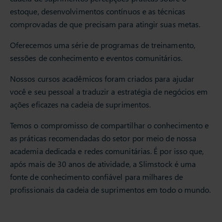
estoque, desenvolvimentos contínuos e as técnicas
comprovadas de que precisam para atingir suas metas.
Oferecemos uma série de programas de treinamento,
sessões de conhecimento e eventos comunitários.
Nossos cursos acadêmicos foram criados para ajudar
você e seu pessoal a traduzir a estratégia de negócios em
ações eficazes na cadeia de suprimentos.
Temos o compromisso de compartilhar o conhecimento e
as práticas recomendadas do setor por meio de nossa
academia dedicada e redes comunitárias. É por isso que,
após mais de 30 anos de atividade, a Slimstock é uma
fonte de conhecimento confiável para milhares de
profissionais da cadeia de suprimentos em todo o mundo.