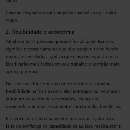
Caso as respostas sejam negativas, esta é sua primeira
etapa.
2. Flexibilidade e autonomia
Atualmente, as pessoas querem flexibilidade. Isso não
significa necessariamente que elas estejam trabalhando
menos, na verdade, significa que elas conseguirão mais.
Elas ficarão mais felizes em seu trabalho e sentirão mais
apreço por você.
Dar aos seus funcionários controle sobre o trabalho,
flexibilidade na forma como eles entregam os resultados,
autonomia na tomada de decisões, chances de
desenvolvimento e crescimento trará grandes benefícios.
E se você não estiver satisfeito em fazer isso, devido à
falta de confiança na capacidade deles, isso recairá sobre