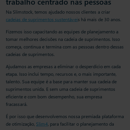
trabalho centrado nas pessoas
Na Slimstock, temos ajudado nossos clientes a criar
cadeias de suprimentos sustentávei
s há mais de 30 anos.
Fizemos isso capacitando as equipes de planejamento a
tomar melhores decisões na cadeia de suprimentos. Isso
começa, continua e termina com as pessoas dentro dessas
cadeias de suprimentos.
Ajudamos as empresas a eliminar o desperdício em cada
etapa. Isso inclui tempo, recursos e, o mais importante,
talento. Sua equipe é a base para manter sua cadeia de
suprimentos unida. E sem uma cadeia de suprimentos
eficiente e com bom desempenho, sua empresa
fracassará.
É por isso que desenvolvemos nossa premiada plataforma
de otimização,
Slim4
, para facilitar o planejamento da