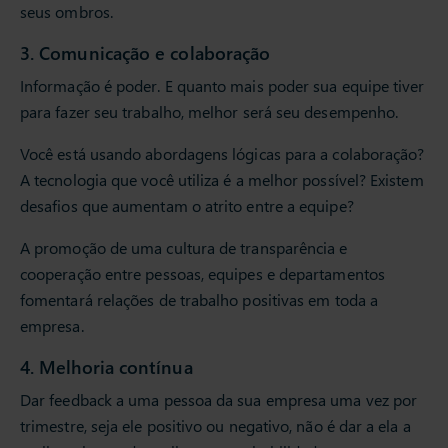
seus ombros.
3. Comunicação e colaboração
Informação é poder. E quanto mais poder sua equipe tiver
para fazer seu trabalho, melhor será seu desempenho.
Você está usando abordagens lógicas para a colaboração?
A tecnologia que você utiliza é a melhor possível? Existem
desafios que aumentam o atrito entre a equipe?
A promoção de uma cultura de transparência e
cooperação entre pessoas, equipes e departamentos
fomentará relações de trabalho positivas em toda a
empresa.
4. Melhoria contínua
Dar feedback a uma pessoa da sua empresa uma vez por
trimestre, seja ele positivo ou negativo, não é dar a ela a