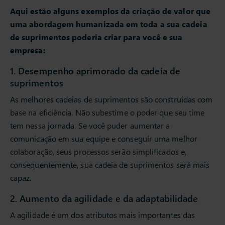
Aqui estão alguns exemplos da criação de valor que
uma abordagem humanizada em toda a sua cadeia
de suprimentos poderia criar para você e sua
empresa:
1. Desempenho aprimorado da cadeia de
suprimentos
As melhores cadeias de suprimentos são construídas com
base na eficiência. Não subestime o poder que seu time
tem nessa jornada. Se você puder aumentar a
comunicação em sua equipe e conseguir uma melhor
colaboração, seus processos serão simplificados e,
consequentemente, sua cadeia de suprimentos será mais
capaz.
2. Aumento da agilidade e da adaptabilidade
A agilidade é um dos atributos mais importantes das