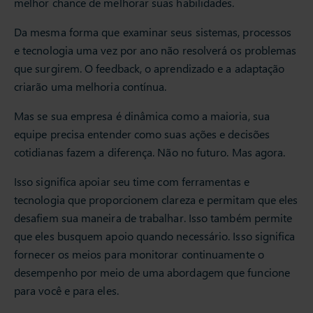
melhor chance de melhorar suas habilidades.
Da mesma forma que examinar seus sistemas, processos
e tecnologia uma vez por ano não resolverá os problemas
que surgirem. O feedback, o aprendizado e a adaptação
criarão uma melhoria contínua.
Mas se sua empresa é dinâmica como a maioria, sua
equipe precisa entender como suas ações e decisões
cotidianas fazem a diferença. Não no futuro. Mas agora.
Isso significa apoiar seu time com ferramentas e
tecnologia que proporcionem clareza e permitam que eles
desafiem sua maneira de trabalhar. Isso também permite
que eles busquem apoio quando necessário. Isso significa
fornecer os meios para monitorar continuamente o
desempenho por meio de uma abordagem que funcione
para você e para eles.