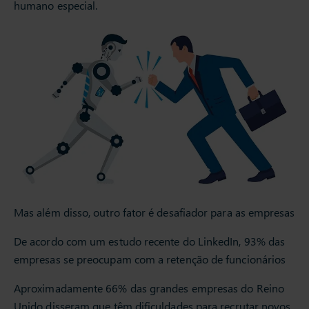
humano especial.
Mas além disso, outro fator é desafiador para as empresas
De acordo com um estudo recente do LinkedIn, 93% das
empresas se preocupam com a retenção de funcionários
Aproximadamente 66% das grandes empresas do Reino
Unido disseram que têm dificuldades para recrutar novos