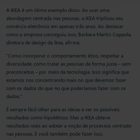
A IKEA é um ótimo exemplo disso. Ao usar uma
abordagem centrada nas pessoas, a IKEA triplicou seu
comércio eletrônico em apenas três anos. Ao destacar
como a empresa conseguiu isso, Barbara Martin Coppola,
diretora de design da Ikea, afirma
“Como incorporar o comportamento ético, respeitar a
diversidade, como tratar as pessoas de forma justa – sem
preconceitos – por meio da tecnologia. Isso significa que
estamos nos concentrando mais no que devemos fazer
com os dados do que no que poderíamos fazer com os
dados.”
É sempre fácil olhar para as ideias e ver os possíveis
resultados como hipotéticos. Mas a IKEA obteve
resultados reais ao adotar a noção de processos centrado
nas pessoas. E você também pode fazer isso.