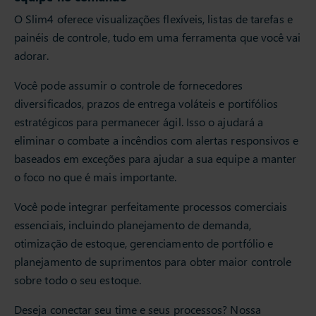
O Slim4 oferece visualizações flexíveis, listas de tarefas e
painéis de controle, tudo em uma ferramenta que você vai
adorar.
Você pode assumir o controle de fornecedores
diversificados, prazos de entrega voláteis e portifólios
estratégicos para permanecer ágil. Isso o ajudará a
eliminar o combate a incêndios com alertas responsivos e
baseados em exceções para ajudar a sua equipe a manter
o foco no que é mais importante.
Você pode integrar perfeitamente processos comerciais
essenciais, incluindo planejamento de demanda,
otimização de estoque, gerenciamento de portfólio e
planejamento de suprimentos para obter maior controle
sobre todo o seu estoque.
Deseja conectar seu time e seus processos? Nossa