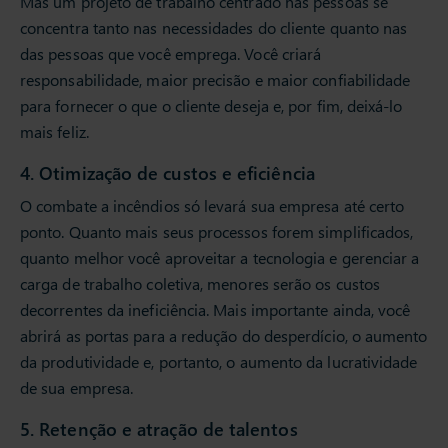
Mas um projeto de trabalho centrado nas pessoas se
concentra tanto nas necessidades do cliente quanto nas
das pessoas que você emprega. Você criará
responsabilidade, maior precisão e maior confiabilidade
para fornecer o que o cliente deseja e, por fim, deixá-lo
mais feliz.
4. Otimização de custos e eficiência
O combate a incêndios só levará sua empresa até certo
ponto. Quanto mais seus processos forem simplificados,
quanto melhor você aproveitar a tecnologia e gerenciar a
carga de trabalho coletiva, menores serão os custos
decorrentes da ineficiência. Mais importante ainda, você
abrirá as portas para a redução do desperdício, o aumento
da produtividade e, portanto, o aumento da lucratividade
de sua empresa.
5. Retenção e atração de talentos