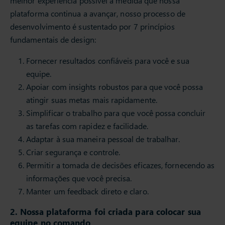
melhor experiência possível à medida que nossa
plataforma continua a avançar, nosso processo de
desenvolvimento é sustentado por 7 princípios
fundamentais de design:
Fornecer resultados confiáveis para você e sua
equipe.
Apoiar com insights robustos para que você possa
atingir suas metas mais rapidamente.
Simplificar o trabalho para que você possa concluir
as tarefas com rapidez e facilidade.
Adaptar à sua maneira pessoal de trabalhar.
Criar segurança e controle.
Permitir a tomada de decisões eficazes, fornecendo as
informações que você precisa.
Manter um feedback direto e claro.
2. Nossa plataforma foi criada para colocar sua
equipe no comando