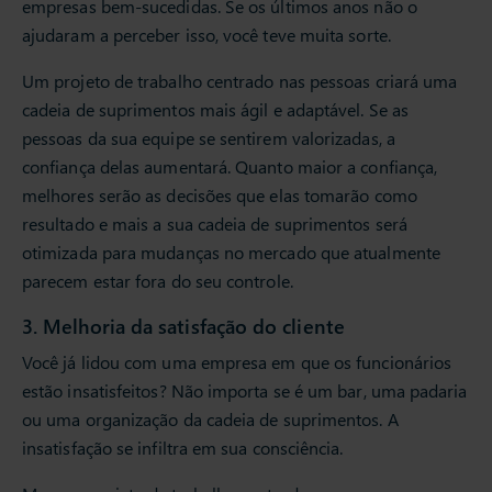
empresas bem-sucedidas. Se os últimos anos não o
ajudaram a perceber isso, você teve muita sorte.
Um projeto de trabalho centrado nas pessoas criará uma
cadeia de suprimentos mais ágil e adaptável. Se as
pessoas da sua equipe se sentirem valorizadas, a
confiança delas aumentará. Quanto maior a confiança,
melhores serão as decisões que elas tomarão como
resultado e mais a sua cadeia de suprimentos será
otimizada para mudanças no mercado que atualmente
parecem estar fora do seu controle.
3. Melhoria da satisfação do cliente
Você já lidou com uma empresa em que os funcionários
estão insatisfeitos? Não importa se é um bar, uma padaria
ou uma organização da cadeia de suprimentos. A
insatisfação se infiltra em sua consciência.