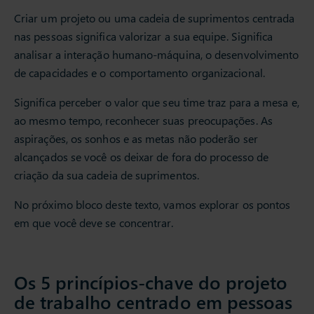
Criar um projeto ou uma cadeia de suprimentos centrada
nas pessoas significa valorizar a sua equipe. Significa
analisar a interação humano-máquina, o desenvolvimento
de capacidades e o comportamento organizacional.
Significa perceber o valor que seu time traz para a mesa e,
ao mesmo tempo, reconhecer suas preocupações. As
aspirações, os sonhos e as metas não poderão ser
alcançados se você os deixar de fora do processo de
criação da sua cadeia de suprimentos.
No próximo bloco deste texto, vamos explorar os pontos
em que você deve se concentrar.
Os 5 princípios-chave do projeto
de trabalho centrado em pessoas