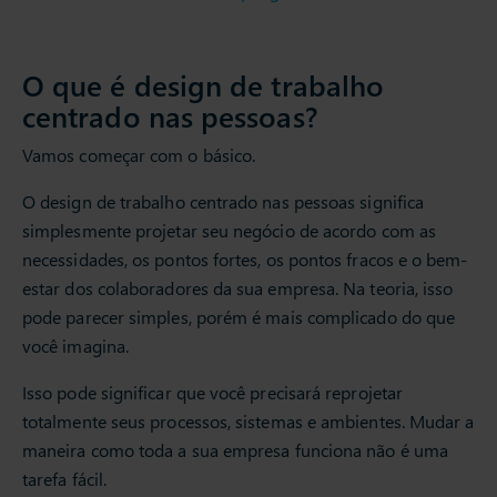
O que é design de trabalho
centrado nas pessoas?
Vamos começar com o básico.
O design de trabalho centrado nas pessoas significa
simplesmente projetar seu negócio de acordo com as
necessidades, os pontos fortes, os pontos fracos e o bem-
estar dos colaboradores da sua empresa. Na teoria, isso
pode parecer simples, porém é mais complicado do que
você imagina.
Isso pode significar que você precisará reprojetar
totalmente seus processos, sistemas e ambientes. Mudar a
maneira como toda a sua empresa funciona não é uma
tarefa fácil.