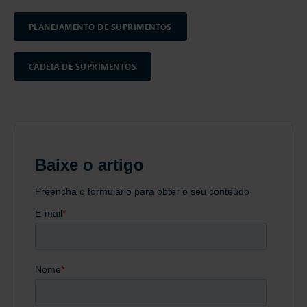
PLANEJAMENTO DE SUPRIMENTOS
CADEIA DE SUPRIMENTOS