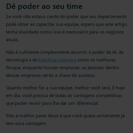
Dê poder ao seu time
Se você não estava ciente do poder que seu departamento
pode obter ao capacitar sua equipe, espero que este artigo
tenha elucidado como isso é necessário para os negócios
atuais.
Não é suficiente simplesmente assumir o poder da IA, da
tecnologia e do
Machine Learning
como os melhores.
Porque, enquanto houver empresas, as pessoas dentro
dessas empresas serão a chave do sucesso.
Quanto melhor for a sua equipe, melhor você será. E hoje
em dia, você precisa de todas as vantagens competitivas
que puder reunir para lhe dar um diferencial.
Mas a melhor parte disso é que você quase certamente já
tem essa vantagem.