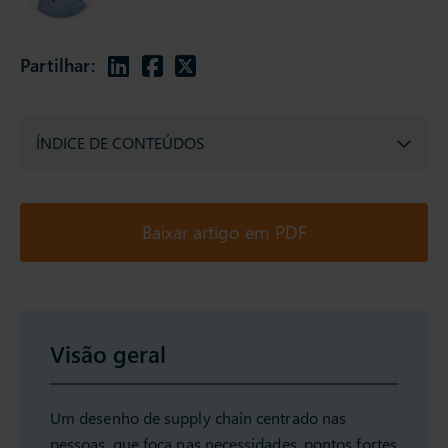
Partilhar:
ÍNDICE DE CONTEÚDOS
Baixar artigo em PDF
Visão geral
Um desenho de supply chain centrado nas
pessoas, que foca nas necessidades, pontos fortes