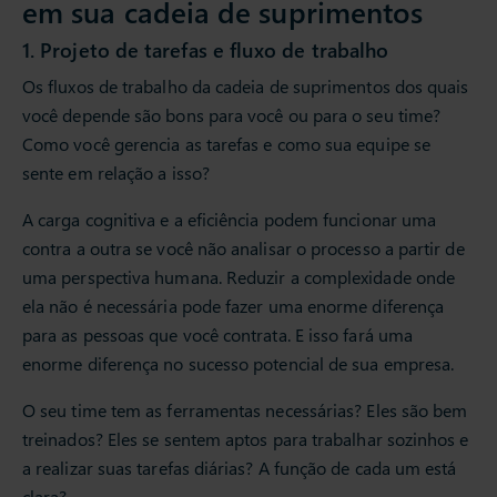
em sua cadeia de suprimentos
1. Projeto de tarefas e fluxo de trabalho
Os fluxos de trabalho da cadeia de suprimentos dos quais
você depende são bons para você ou para o seu time?
Como você gerencia as tarefas e como sua equipe se
sente em relação a isso?
A carga cognitiva e a eficiência podem funcionar uma
contra a outra se você não analisar o processo a partir de
uma perspectiva humana. Reduzir a complexidade onde
ela não é necessária pode fazer uma enorme diferença
para as pessoas que você contrata. E isso fará uma
enorme diferença no sucesso potencial de sua empresa.
O seu time tem as ferramentas necessárias? Eles são bem
treinados? Eles se sentem aptos para trabalhar sozinhos e
a realizar suas tarefas diárias? A função de cada um está
clara?