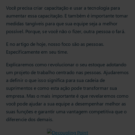
Você precisa criar capacitação e usar a tecnologia para
aumentar essa capacitação. E também é importante tomar
medidas tangíveis para que sua equipe seja a melhor
possível. Porque, se você não o fizer, outra pessoa o fará.
E no artigo de hoje, nosso foco são as pessoas.
Especificamente em seu time.
Explicaremos como revolucionar o seu estoque adotando
um projeto de trabalho centrado nas pessoas. Ajudaremos
a definir o que isso significa para sua cadeia de
suprimentos e como esta ação pode transformar sua
empresa. Mas o mais importante é que revelaremos como
você pode ajudar a sua equipe a desempenhar melhor as
suas funções e garantir uma vantagem competitiva que o
diferencie dos demais.