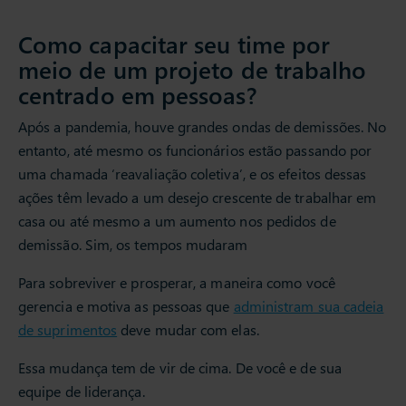
Como capacitar seu time por
meio de um projeto de trabalho
centrado em pessoas?
Após a pandemia, houve grandes ondas de demissões. No
entanto, até mesmo os funcionários estão passando por
uma chamada ‘reavaliação coletiva’, e os efeitos dessas
ações têm levado a um desejo crescente de trabalhar em
casa ou até mesmo a um aumento nos pedidos de
demissão. Sim, os tempos mudaram
Para sobreviver e prosperar, a maneira como você
gerencia e motiva as pessoas que
administram sua cadeia
de suprimentos
deve mudar com elas.
Essa mudança tem de vir de cima. De você e de sua
equipe de liderança.