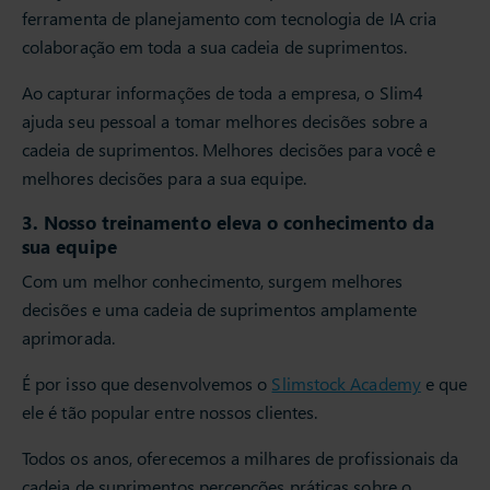
ferramenta de planejamento com tecnologia de IA cria
colaboração em toda a sua cadeia de suprimentos.
Ao capturar informações de toda a empresa, o Slim4
ajuda seu pessoal a tomar melhores decisões sobre a
cadeia de suprimentos. Melhores decisões para você e
melhores decisões para a sua equipe.
3. Nosso treinamento eleva o conhecimento da
sua equipe
Com um melhor conhecimento, surgem melhores
decisões e uma cadeia de suprimentos amplamente
aprimorada.
É por isso que desenvolvemos o
Slimstock Academy
e que
ele é tão popular entre nossos clientes.
Todos os anos, oferecemos a milhares de profissionais da
cadeia de suprimentos percepções práticas sobre o