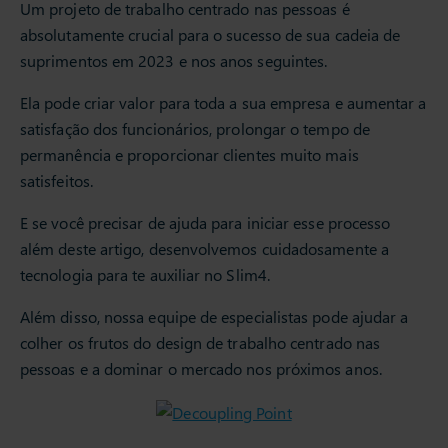
Um projeto de trabalho centrado nas pessoas é
absolutamente crucial para o sucesso de sua cadeia de
suprimentos em 2023 e nos anos seguintes.
Ela pode criar valor para toda a sua empresa e aumentar a
satisfação dos funcionários, prolongar o tempo de
permanência e proporcionar clientes muito mais
satisfeitos.
E se você precisar de ajuda para iniciar esse processo
além deste artigo, desenvolvemos cuidadosamente a
tecnologia para te auxiliar no Slim4.
Além disso, nossa equipe de especialistas pode ajudar a
colher os frutos do design de trabalho centrado nas
pessoas e a dominar o mercado nos próximos anos.