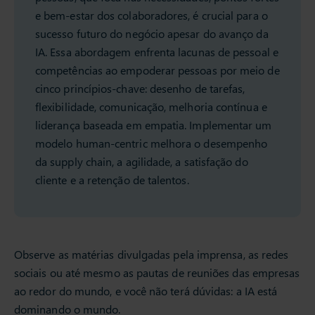
e bem-estar dos colaboradores, é crucial para o
sucesso futuro do negócio apesar do avanço da
IA. Essa abordagem enfrenta lacunas de pessoal e
competências ao empoderar pessoas por meio de
cinco princípios-chave: desenho de tarefas,
flexibilidade, comunicação, melhoria contínua e
liderança baseada em empatia. Implementar um
modelo human-centric melhora o desempenho
da supply chain, a agilidade, a satisfação do
cliente e a retenção de talentos.
Observe as matérias divulgadas pela imprensa, as redes
sociais ou até mesmo as pautas de reuniões das empresas
ao redor do mundo, e você não terá dúvidas: a IA está
dominando o mundo.