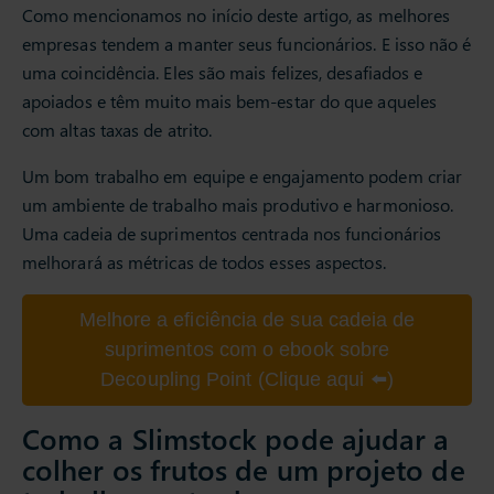
Como mencionamos no início deste artigo, as melhores
empresas tendem a manter seus funcionários. E isso não é
uma coincidência. Eles são mais felizes, desafiados e
apoiados e têm muito mais bem-estar do que aqueles
com altas taxas de atrito.
Um bom trabalho em equipe e engajamento podem criar
um ambiente de trabalho mais produtivo e harmonioso.
Uma cadeia de suprimentos centrada nos funcionários
melhorará as métricas de todos esses aspectos.
Melhore a eficiência de sua cadeia de
suprimentos com o ebook sobre
Decoupling Point (Clique aqui ⬅️)
Como a Slimstock pode ajudar a
colher os frutos de um projeto de