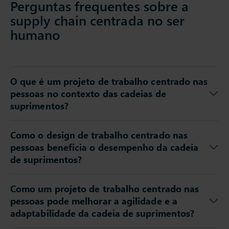
Perguntas frequentes sobre a
supply chain centrada no ser
humano
O que é um projeto de trabalho centrado nas
pessoas no contexto das cadeias de
suprimentos?
Como o design de trabalho centrado nas
pessoas beneficia o desempenho da cadeia
de suprimentos?
Como um projeto de trabalho centrado nas
pessoas pode melhorar a agilidade e a
adaptabilidade da cadeia de suprimentos?