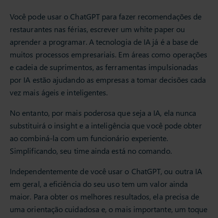
Você pode usar o ChatGPT para fazer recomendações de
restaurantes nas férias, escrever um white paper ou
aprender a programar. A tecnologia de IA já é a base de
muitos processos empresariais. Em áreas como operações
e cadeia de suprimentos, as ferramentas impulsionadas
por IA estão ajudando as empresas a tomar decisões cada
vez mais ágeis e inteligentes.
No entanto, por mais poderosa que seja a IA, ela nunca
substituirá o insight e a inteligência que você pode obter
ao combiná-la com um funcionário experiente.
Simplificando, seu time ainda está no comando.
Independentemente de você usar o ChatGPT, ou outra IA
em geral, a eficiência do seu uso tem um valor ainda
maior. Para obter os melhores resultados, ela precisa de
uma orientação cuidadosa e, o mais importante, um toque