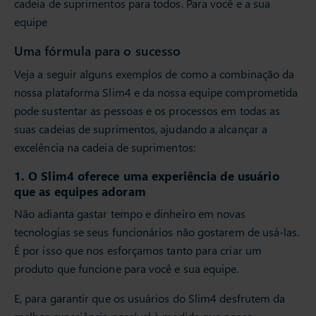
cadeia de suprimentos para todos. Para você e a sua
equipe
Uma fórmula para o sucesso
Veja a seguir alguns exemplos de como a combinação da
nossa plataforma Slim4 e da nossa equipe comprometida
pode sustentar as pessoas e os processos em todas as
suas cadeias de suprimentos, ajudando a alcançar a
excelência na cadeia de suprimentos:
1. O Slim4 oferece uma experiência de usuário
que as equipes adoram
Não adianta gastar tempo e dinheiro em novas
tecnologias se seus funcionários não gostarem de usá-las.
É por isso que nos esforçamos tanto para criar um
produto que funcione para você e sua equipe.
E, para garantir que os usuários do Slim4 desfrutem da