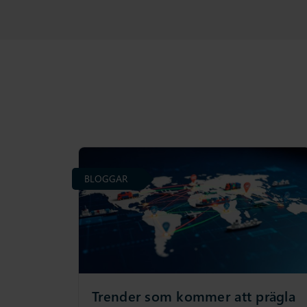
BLOGGAR
Trender som kommer att prägla