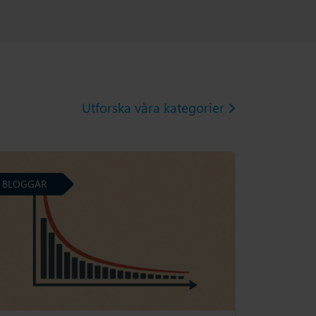
Utforska våra kategorier
BLOGGAR