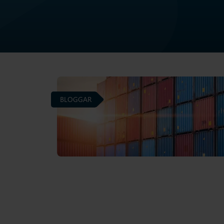
BLOGGAR