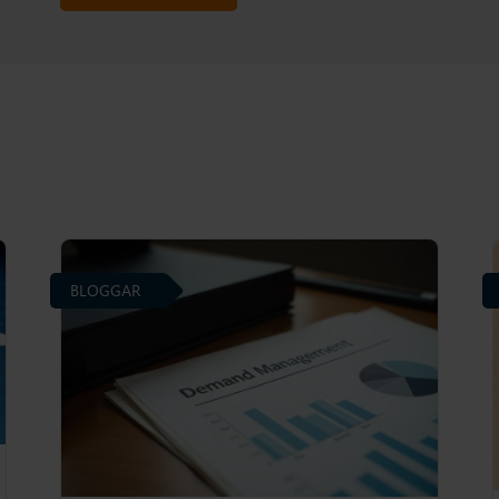
BLOGGAR