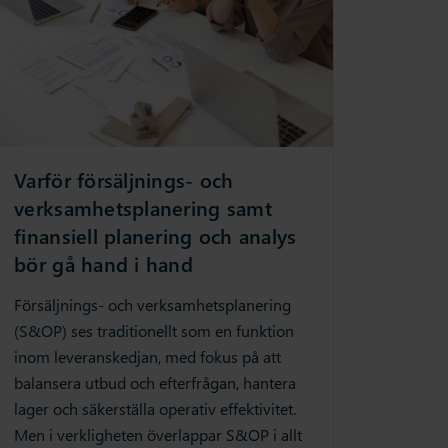
Varför försäljnings- och
verksamhetsplanering samt
finansiell planering och analys
bör gå hand i hand
Försäljnings- och verksamhetsplanering
(S&OP) ses traditionellt som en funktion
inom leveranskedjan, med fokus på att
balansera utbud och efterfrågan, hantera
lager och säkerställa operativ effektivitet.
Men i verkligheten överlappar S&OP i allt