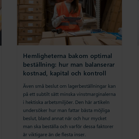
Hemligheterna bakom optimal
beställning: hur man balanserar
kostnad, kapital och kontroll
Även små beslut om lagerbeställningar kan
på ett subtilt sätt minska vinstmarginalerna
i hektiska arbetsmiljöer. Den här artikeln
undersöker hur man fattar bästa möjliga
beslut, bland annat när och hur mycket
man ska beställa och varför dessa faktorer
är viktigare än de flesta inser.