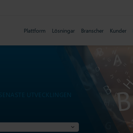
Plattform
Lösningar
Branscher
Kunder
SENASTE UTVECKLINGEN