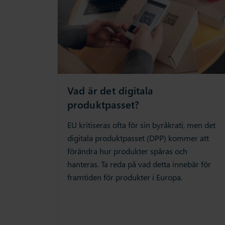
Vad är det digitala
produktpasset?
EU kritiseras ofta för sin byråkrati, men det
digitala produktpasset (DPP) kommer att
förändra hur produkter spåras och
hanteras. Ta reda på vad detta innebär för
framtiden för produkter i Europa.