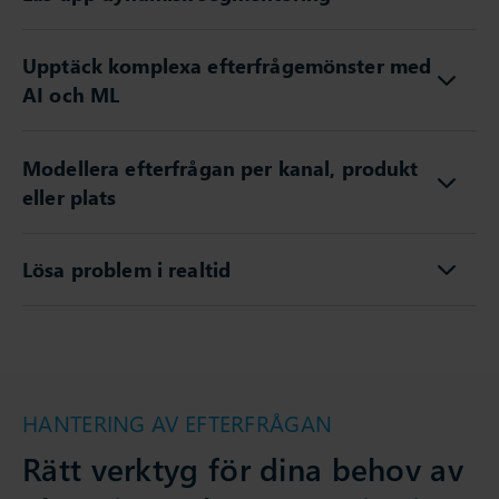
Upptäck komplexa efterfrågemönster med
AI och ML
Modellera efterfrågan per kanal, produkt
eller plats
Lösa problem i realtid
HANTERING AV EFTERFRÅGAN
Rätt verktyg för dina behov av