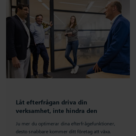
Låt efterfrågan driva din
verksamhet, inte hindra den
Ju mer du optimerar dina efterfrågefunktioner,
desto snabbare kommer ditt företag att växa.