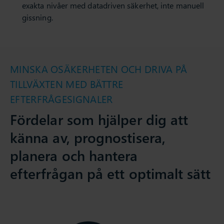
exakta nivåer med datadriven säkerhet, inte manuell
gissning.
MINSKA OSÄKERHETEN OCH DRIVA PÅ
TILLVÄXTEN MED BÄTTRE
EFTERFRÅGESIGNALER
Fördelar som hjälper dig att
känna av, prognostisera,
planera och hantera
efterfrågan på ett optimalt sätt