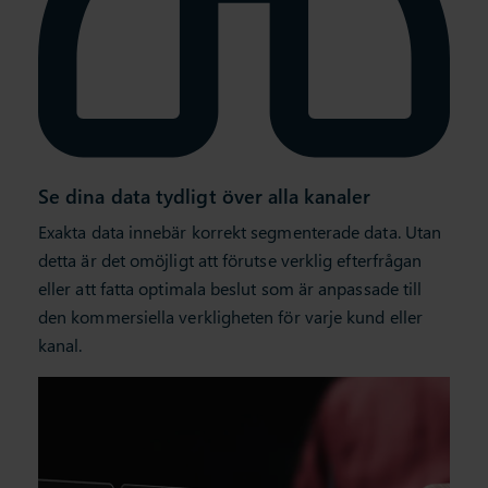
Se dina data tydligt över alla kanaler
Exakta data innebär korrekt segmenterade data. Utan
detta är det omöjligt att förutse verklig efterfrågan
eller att fatta optimala beslut som är anpassade till
den kommersiella verkligheten för varje kund eller
kanal.