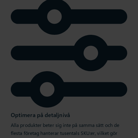
Optimera på detaljnivå
Alla produkter beter sig inte på samma sätt och de
flesta företag hanterar tusentals SKU:er, vilket gör