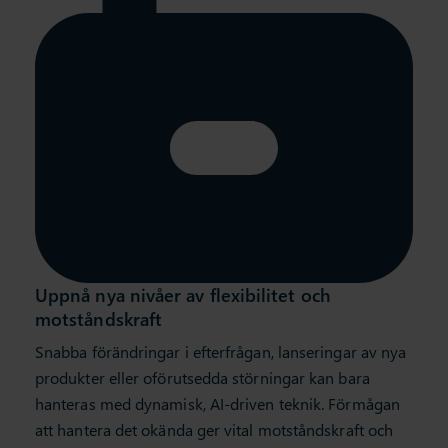
Uppnå nya nivåer av flexibilitet och
motståndskraft
Snabba förändringar i efterfrågan, lanseringar av nya
produkter eller oförutsedda störningar kan bara
hanteras med dynamisk, AI-driven teknik. Förmågan
att hantera det okända ger vital motståndskraft och