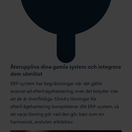
Återuppliva dina gamla system och integrera
dem sömlöst
ERP-system har begränsningar när det gäller
avancerad efterfrågehantering, men det betyder inte
att de är överflödiga. Slim4:s lösningar för
efterfrågehantering kompletterar ditt ERP-system, så
att varje lösning gör vad den gör bäst som en
harmonisk, ansluten arkitektur.