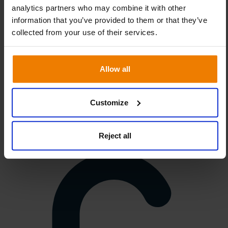
analytics partners who may combine it with other
information that you’ve provided to them or that they’ve
collected from your use of their services.
Allow all
Customize
Reject all