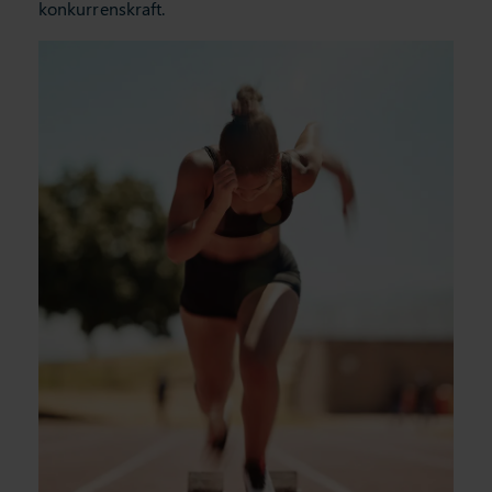
konkurrenskraft.