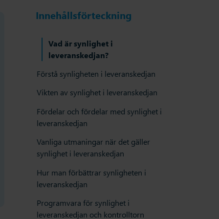
Innehållsförteckning
Vad är synlighet i
leveranskedjan?
Förstå synligheten i leveranskedjan
Vikten av synlighet i leveranskedjan
Fördelar och fördelar med synlighet i
leveranskedjan
Vanliga utmaningar när det gäller
synlighet i leveranskedjan
Hur man förbättrar synligheten i
leveranskedjan
Programvara för synlighet i
leveranskedjan och kontrolltorn