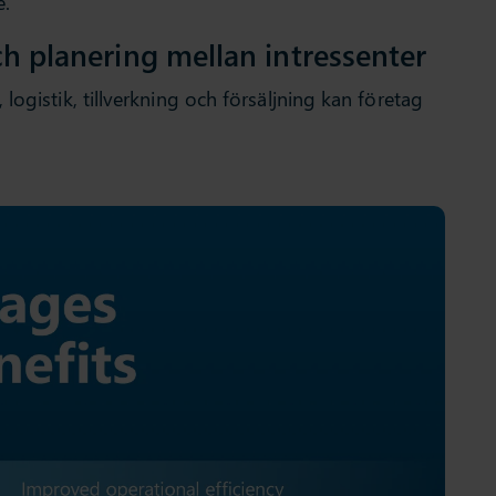
e.
h planering mellan intressenter
logistik, tillverkning och försäljning kan företag