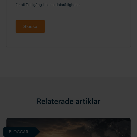
Relaterade artiklar
BLOGGAR