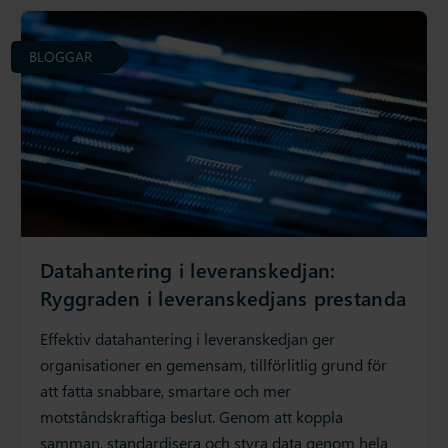
BLOGGAR
Datahantering i leveranskedjan:
Ryggraden i leveranskedjans prestanda
Effektiv datahantering i leveranskedjan ger
organisationer en gemensam, tillförlitlig grund för
att fatta snabbare, smartare och mer
motståndskraftiga beslut. Genom att koppla
samman, standardisera och styra data genom hela