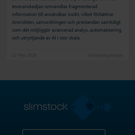
leveranskedjan omvandlas fragmenterad
information till användbar insikt, vilket förbättrar
översikten, samordningen och prestandan samtidigt
som det möjliggör avancerad analys, automatisering
och utnyttjande av AI i stor skala.
22 May 2026
Försörjningskedjan