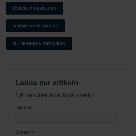
FÖRSÖRJNINGSKEDJAN
SORTIMENTSPLANERING
TILLDELNING & PÅFYLLNING