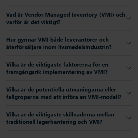
Vad är Vendor Managed Inventory (VMI) och
varför är det viktigt?
Hur gynnar VMI både leverantörer och
återförsäljare inom livsmedelsindustrin?
Vilka är de viktigaste faktorerna för en
framgångsrik implementering av VMI?
Vilka är de potentiella utmaningarna eller
fallgroparna med att införa en VMI-modell?
Vilka är de viktigaste skillnaderna mellan
traditionell lagerhantering och VMI?