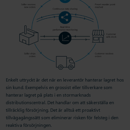
Enkelt uttryckt är det när en leverantör hanterar lagret hos
sin kund. Exempelvis en grossist eller tillverkare som
hanterar lagret på plats i en stormarknads
distributionscentral. Det handlar om att säkerställa en
tillräcklig försörjning. Det är alltså ett proaktivt
tillvägagångssätt som eliminerar risken för felsteg i den
reaktiva försörjningen.