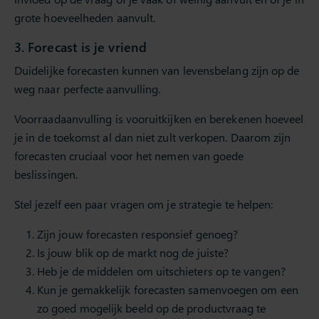
grote hoeveelheden aanvult.
3. Forecast is je vriend
Duidelijke forecasten kunnen van levensbelang zijn op de
weg naar perfecte aanvulling.
Voorraadaanvulling is vooruitkijken en berekenen hoeveel
je in de toekomst al dan niet zult verkopen. Daarom zijn
forecasten cruciaal voor het nemen van goede
beslissingen.
Stel jezelf een paar vragen om je strategie te helpen:
Zijn jouw forecasten responsief genoeg?
Is jouw blik op de markt nog de juiste?
Heb je de middelen om uitschieters op te vangen?
Kun je gemakkelijk forecasten samenvoegen om een
zo goed mogelijk beeld op de productvraag te