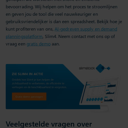
bevoorrading. Wij helpen om het proces te stroomlijnen
en geven jou de tool die veel nauwkeuriger en
gebruiksvriendelijker is dan een spreadsheet. Bekijk hoe je
kunt profiteren van ons,
AI-gedreven supply en demand
planningsplatform
, Slim4. Neem contact met ons op of
vraag een
gratis demo
aan.
Veelgestelde vragen over