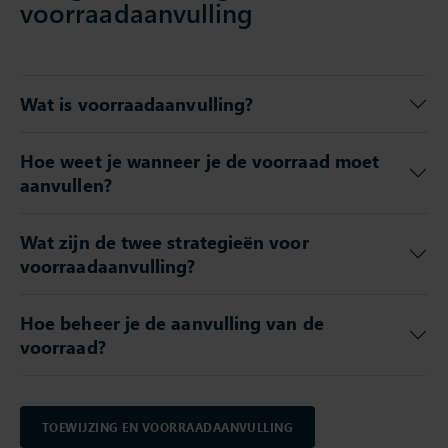
voorraadaanvulling
Wat is voorraadaanvulling?
Hoe weet je wanneer je de voorraad moet
aanvullen?
Wat zijn de twee strategieën voor
voorraadaanvulling?
Hoe beheer je de aanvulling van de
voorraad?
TOEWIJZING EN VOORRAADAANVULLING