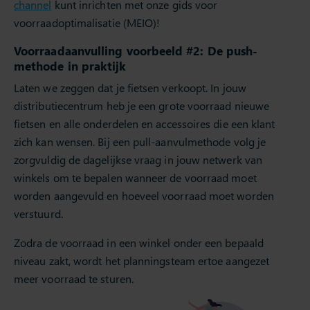
channel
kunt inrichten met onze gids voor
voorraadoptimalisatie (MEIO)!
Voorraadaanvulling voorbeeld #2: De push-
methode in praktijk
Laten we zeggen dat je fietsen verkoopt. In jouw
distributiecentrum heb je een grote voorraad nieuwe
fietsen en alle onderdelen en accessoires die een klant
zich kan wensen. Bij een pull-aanvulmethode volg je
zorgvuldig de dagelijkse vraag in jouw netwerk van
winkels om te bepalen wanneer de voorraad moet
worden aangevuld en hoeveel voorraad moet worden
verstuurd.
Zodra de voorraad in een winkel onder een bepaald
niveau zakt, wordt het planningsteam ertoe aangezet
meer voorraad te sturen.