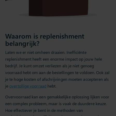
Waarom is replenishment
belangrijk?
Laten we er niet omheen draaien. Inefficiënte
replenishment heeft een enorme impact op jouw hele
bedrijf. Je kunt omzet verliezen als je niet genoeg
voorraad hebt om aan de bestellingen te voldoen. Ook zal
je te hoge kosten of afschrijvingen moeten accepteren als
je
overtollige voorraad
hebt.
Overvoorraad kan een gemakkelijke oplossing lijken voor
een complex probleem, maar is vaak de duurdere keuze.
Hoe effectiever je bent in de methoden van