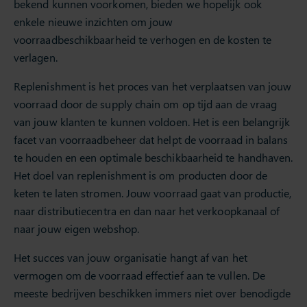
bekend kunnen voorkomen, bieden we hopelijk ook
enkele nieuwe inzichten om jouw
voorraadbeschikbaarheid te verhogen en de kosten te
verlagen.
Replenishment is het proces van het verplaatsen van jouw
voorraad door de supply chain om op tijd aan de vraag
van jouw klanten te kunnen voldoen. Het is een belangrijk
facet van voorraadbeheer dat helpt de voorraad in balans
te houden en een optimale beschikbaarheid te handhaven.
Het doel van replenishment is om producten door de
keten te laten stromen. Jouw voorraad gaat van productie,
naar distributiecentra en dan naar het verkoopkanaal of
naar jouw eigen webshop.
Het succes van jouw organisatie hangt af van het
vermogen om de voorraad effectief aan te vullen. De
meeste bedrijven beschikken immers niet over benodigde