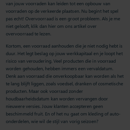
van jouw voorraden kan leiden tot een opbouw van
voorraden op de verkeerde plaatsen. Nu begint het spel
pas echt! Overvoorraad is een groot probleem. Als je me
niet gelooft, klik dan hier om ons artikel over
overvoorraad te lezen.
Kortom, een voorraad aanhouden die je niet nodig hebt is
duur. Het legt beslag op jouw werkkapitaal en je loopt het
risico van veroudering. Veel producten die in voorraad
worden gehouden, hebben immers een vervaldatum.
Denk aan voorraad die onverkoopbaar kan worden als het
te lang blijft liggen, zoals voedsel, dranken of cosmetische
producten. Maar ook voorraad zonder
houdbaarheidsdatum kan worden vervangen door
nieuwere versies. Jouw klanten accepteren geen
beschimmeld fruit. En of het nu gaat om kleding of auto-
onderdelen, wie wil de stijl van vorig seizoen?