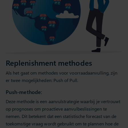
Replenishment methodes
Als het gaat om methodes voor voorraadaanvulling, zijn
er twee mogelijkheden: Push of Pull.
Push-methode:
Deze methode is een aanvulstrategie waarbij je vertrouwt
op prognoses om proactieve aanvulbeslissingen te
nemen. Dit betekent dat een statistische forecast van de
toekomstige vraag wordt gebruikt om te plannen hoe de