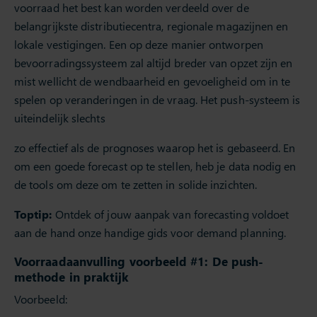
voorraad het best kan worden verdeeld over de
belangrijkste distributiecentra, regionale magazijnen en
lokale vestigingen. Een op deze manier ontworpen
bevoorradingssysteem zal altijd breder van opzet zijn en
mist wellicht de wendbaarheid en gevoeligheid om in te
spelen op veranderingen in de vraag. Het push-systeem is
uiteindelijk slechts
zo effectief als de prognoses waarop het is gebaseerd. En
om een goede forecast op te stellen, heb je data nodig en
de tools om deze om te zetten in solide inzichten.
Toptip:
Ontdek of jouw aanpak van forecasting voldoet
aan de hand onze handige gids voor demand planning.
Voorraadaanvulling voorbeeld #1: De push-
methode in praktijk
Voorbeeld: