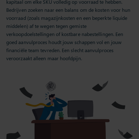
kapitaal om elke SKU volledig op voorraad te hebben.
Bedrijven zoeken naar een balans om de kosten voor hun
voorraad (zoals magazijnkosten en een beperkte liquide
middelen) af te wegen tegen gemiste
verkoopdoelstellingen of kostbare nabestellingen. Een
goed aanvulproces houdt jouw schappen vol en jouw
financiële team tevreden. Een slecht aanvulproces
veroorzaakt alleen maar hoofdpijn.