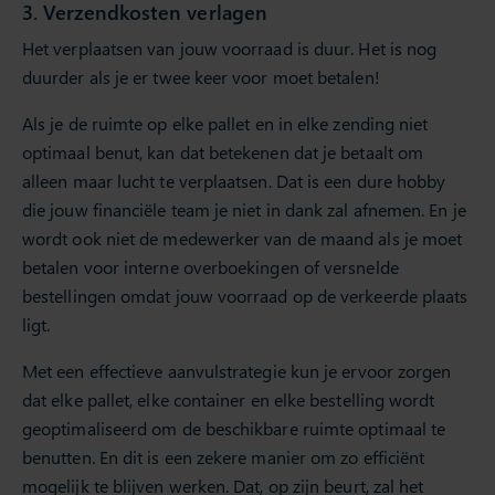
3. Verzendkosten verlagen
Het verplaatsen van jouw voorraad is duur. Het is nog
duurder als je er twee keer voor moet betalen!
Als je de ruimte op elke pallet en in elke zending niet
optimaal benut, kan dat betekenen dat je betaalt om
alleen maar lucht te verplaatsen. Dat is een dure hobby
die jouw financiële team je niet in dank zal afnemen. En je
wordt ook niet de medewerker van de maand als je moet
betalen voor interne overboekingen of versnelde
bestellingen omdat jouw voorraad op de verkeerde plaats
ligt.
Met een effectieve aanvulstrategie kun je ervoor zorgen
dat elke pallet, elke container en elke bestelling wordt
geoptimaliseerd om de beschikbare ruimte optimaal te
benutten. En dit is een zekere manier om zo efficiënt
mogelijk te blijven werken. Dat, op zijn beurt, zal het