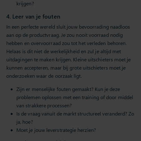
krijgen?
4. Leer van je fouten
In een perfecte wereld sluit jouw bevoorrading naadloos
aan op de productvraag. Je zou nooit voorraad nodig
hebben en overvoorraad zou tot het verleden behoren.
Helaas is dit niet de werkelijkheid en zul je altijd met
uitdagingen te maken krijgen. Kleine uitschieters moet je
kunnen accepteren, maar bij grote uitschieters moet je
onderzoeken waar de oorzaak ligt.
Zijn er menselijke fouten gemaakt? Kun je deze
problemen oplossen met een training of door middel
van strakkere processen?
Is de vraag vanuit de markt structureel veranderd? Zo
ja, hoe?
Moet je jouw leverstrategie herzien?