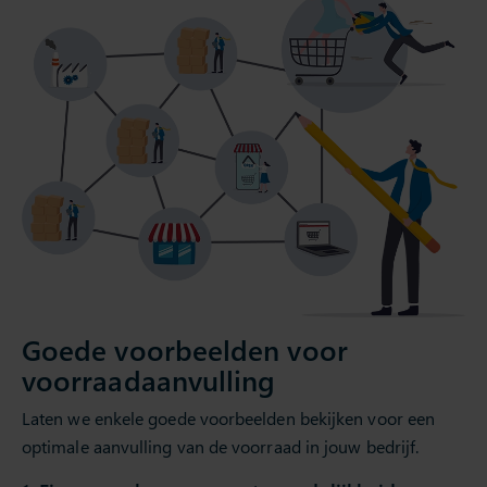
Goede voorbeelden voor
voorraadaanvulling
Laten we enkele goede voorbeelden bekijken voor een
optimale aanvulling van de voorraad in jouw bedrijf.