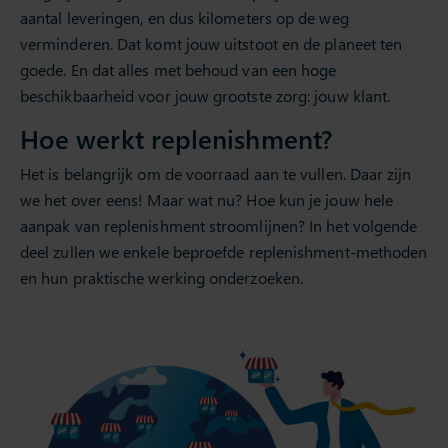
aantal leveringen, en dus kilometers op de weg
verminderen. Dat komt jouw uitstoot en de planeet ten
goede. En dat alles met behoud van een hoge
beschikbaarheid voor jouw grootste zorg: jouw klant.
Hoe werkt replenishment?
Het is belangrijk om de voorraad aan te vullen. Daar zijn
we het over eens! Maar wat nu? Hoe kun je jouw hele
aanpak van replenishment stroomlijnen? In het volgende
deel zullen we enkele beproefde replenishment-methoden
en hun praktische werking onderzoeken.