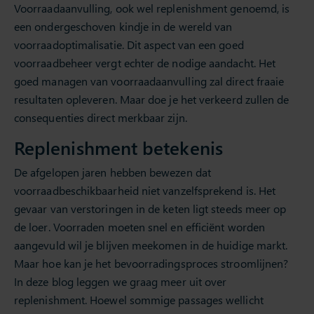
Voorraadaanvulling, ook wel replenishment genoemd, is
een ondergeschoven kindje in de wereld van
voorraadoptimalisatie. Dit aspect van een goed
voorraadbeheer vergt echter de nodige aandacht. Het
goed managen van voorraadaanvulling zal direct fraaie
resultaten opleveren. Maar doe je het verkeerd zullen de
consequenties direct merkbaar zijn.
Replenishment betekenis
De afgelopen jaren hebben bewezen dat
voorraadbeschikbaarheid niet vanzelfsprekend is. Het
gevaar van verstoringen in de keten ligt steeds meer op
de loer. Voorraden moeten snel en efficiënt worden
aangevuld wil je blijven meekomen in de huidige markt.
Maar hoe kan je het bevoorradingsproces stroomlijnen?
In deze blog leggen we graag meer uit over
replenishment. Hoewel sommige passages wellicht