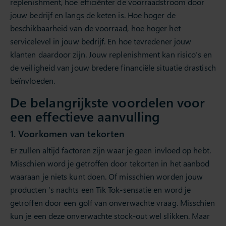
replenishment, hoe efficiënter de voorraadstroom door
jouw bedrijf en langs de keten is. Hoe hoger de
beschikbaarheid van de voorraad, hoe hoger het
servicelevel in jouw bedrijf. En hoe tevredener jouw
klanten daardoor zijn. Jouw replenishment kan risico’s en
de veiligheid van jouw bredere financiële situatie drastisch
beïnvloeden.
De belangrijkste voordelen voor
een effectieve aanvulling
1. Voorkomen van tekorten
Er zullen altijd factoren zijn waar je geen invloed op hebt.
Misschien word je getroffen door tekorten in het aanbod
waaraan je niets kunt doen. Of misschien worden jouw
producten ‘s nachts een Tik Tok-sensatie en word je
getroffen door een golf van onverwachte vraag. Misschien
kun je een deze onverwachte stock-out wel slikken. Maar