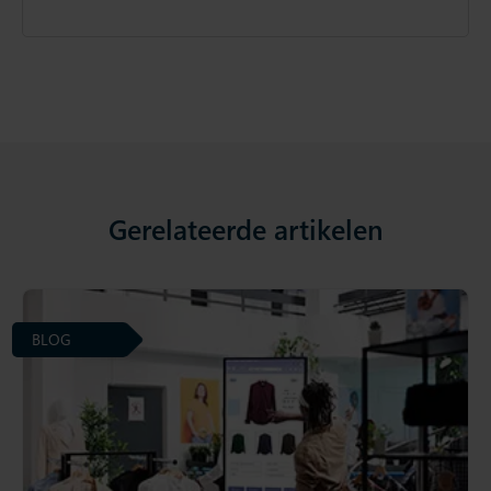
Gerelateerde artikelen
BLOG