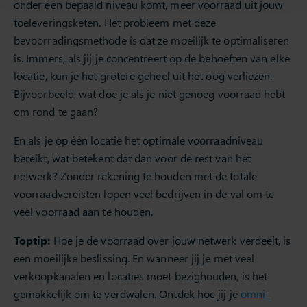
onder een bepaald niveau komt, meer voorraad uit jouw
toeleveringsketen. Het probleem met deze
bevoorradingsmethode is dat ze moeilijk te optimaliseren
is. Immers, als jij je concentreert op de behoeften van elke
locatie, kun je het grotere geheel uit het oog verliezen.
Bijvoorbeeld, wat doe je als je niet genoeg voorraad hebt
om rond te gaan?
En als je op één locatie het optimale voorraadniveau
bereikt, wat betekent dat dan voor de rest van het
netwerk? Zonder rekening te houden met de totale
voorraadvereisten lopen veel bedrijven in de val om te
veel voorraad aan te houden.
Toptip:
Hoe je de voorraad over jouw netwerk verdeelt, is
een moeilijke beslissing. En wanneer jij je met veel
verkoopkanalen en locaties moet bezighouden, is het
gemakkelijk om te verdwalen. Ontdek hoe jij je
omni-