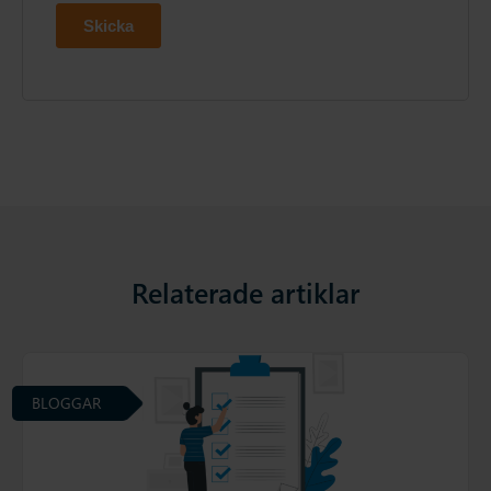
Relaterade artiklar
BLOGGAR