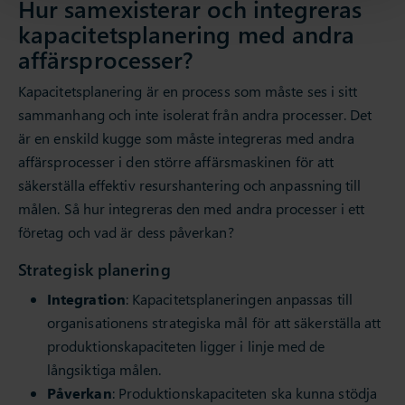
Hur samexisterar och integreras
kapacitetsplanering med andra
affärsprocesser?
Kapacitetsplanering är en process som måste ses i sitt
sammanhang och inte isolerat från andra processer. Det
är en enskild kugge som måste integreras med andra
affärsprocesser i den större affärsmaskinen för att
säkerställa effektiv resurshantering och anpassning till
målen. Så hur integreras den med andra processer i ett
företag och vad är dess påverkan?
Strategisk planering
Integration
: Kapacitetsplaneringen anpassas till
organisationens strategiska mål för att säkerställa att
produktionskapaciteten ligger i linje med de
långsiktiga målen.
Påverkan
: Produktionskapaciteten ska kunna stödja