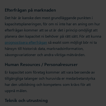
Efterfrågan på marknaden
Det här är kanske den mest grundläggande punkten i
kapacitetsplaneringen, för om ni inte har en aning om hur
efterfrågan kommer att se ut är det i princip omöjligt att
planera den kapacitet ni behöver på rätt sätt. För att kunna
prognostisera efterfrågan
så exakt som möjligt bör ni ta
hänsyn till historisk data, marknadsinformation,
säsongsvariationer och andra viktiga mätvärden.
Human Resources / Personalresurser
Er kapacitet som företag kommer att vara beroende av
tillgängliga talanger och huruvida er medarbetarstyrka
har den utbildning och kompetens som krävs för att
uppnå målen.
Teknik och utrustning