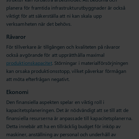
planera för framtida infrastrukturutbyggnader är också
viktigt för att säkerställa att ni kan skala upp
verksamheten när det behövs.
Råvaror
För tillverkare är tillgången och kvaliteten på råvaror
också avgörande för att upprätthålla maximal
produktionskapacitet
. Störningar i materialförsörjningen
kan orsaka produktionsstopp, vilket påverkar förmågan
att möta efterfrågan negativt.
Ekonomi
Den finansiella aspekten spelar en viktig roll i
kapacitetsplaneringen. Det är nödvändigt att se till att de
finansiella resurserna är anpassade till kapacitetsplanerna.
Detta innebär att ha en tillräcklig budget för inköp av
maskiner, anställning av personal och underhåll av