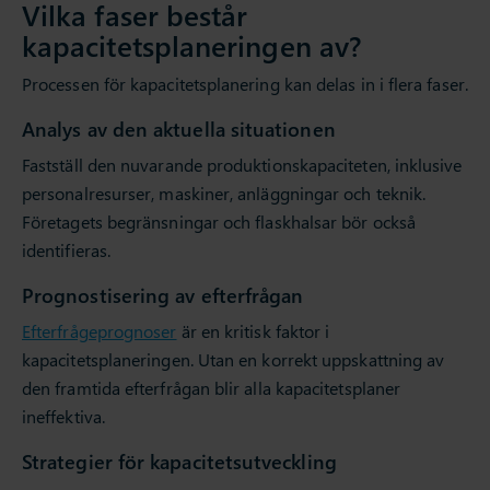
Vilka faser består
kapacitetsplaneringen av?
Processen för kapacitetsplanering kan delas in i flera faser.
Analys av den aktuella situationen
Fastställ den nuvarande produktionskapaciteten, inklusive
personalresurser, maskiner, anläggningar och teknik.
Företagets begränsningar och flaskhalsar bör också
identifieras.
Prognostisering av efterfrågan
Efterfrågeprognoser
är en kritisk faktor i
kapacitetsplaneringen. Utan en korrekt uppskattning av
den framtida efterfrågan blir alla kapacitetsplaner
ineffektiva.
Strategier för kapacitetsutveckling