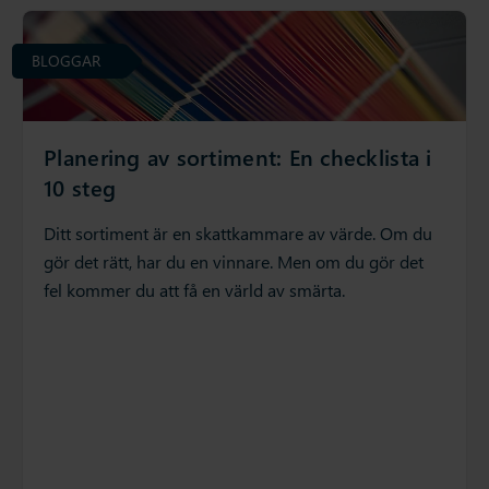
BLOGGAR
Planering av sortiment: En checklista i
10 steg
Ditt sortiment är en skattkammare av värde. Om du
gör det rätt, har du en vinnare. Men om du gör det
fel kommer du att få en värld av smärta.