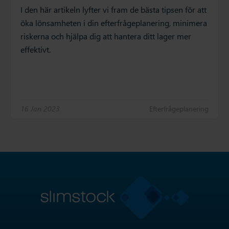
I den här artikeln lyfter vi fram de bästa tipsen för att
öka lönsamheten i din efterfrågeplanering, minimera
riskerna och hjälpa dig att hantera ditt lager mer
effektivt.
16 Jan 2023
Efterfrågeplanering