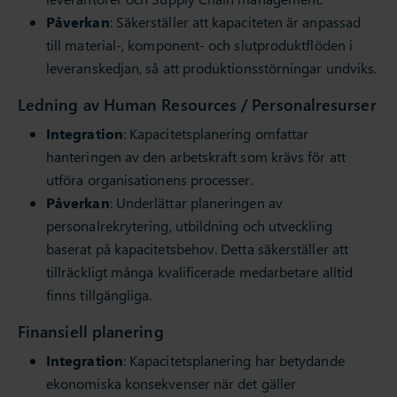
Påverkan
: Säkerställer att kapaciteten är anpassad
till material-, komponent- och slutproduktflöden i
leveranskedjan, så att produktionsstörningar undviks.
Ledning av Human Resources / Personalresurser
Integration
: Kapacitetsplanering omfattar
hanteringen av den arbetskraft som krävs för att
utföra organisationens processer.
Påverkan
: Underlättar planeringen av
personalrekrytering, utbildning och utveckling
baserat på kapacitetsbehov. Detta säkerställer att
tillräckligt många kvalificerade medarbetare alltid
finns tillgängliga.
Finansiell planering
Integration
: Kapacitetsplanering har betydande
ekonomiska konsekvenser när det gäller