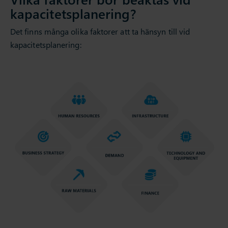
kapacitetsplanering?
Det finns många olika faktorer att ta hänsyn till vid
kapacitetsplanering: