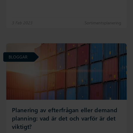
3 Feb 2023
Sortimentsplanering
BLOGGAR
Planering av efterfrågan eller demand
planning: vad är det och varför är det
viktigt?