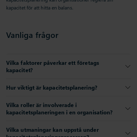
kapacitet för att hitta en balans.
Vanliga frågor
Vilka faktorer påverkar ett företags
kapacitet?
Hur viktigt är kapacitetsplanering?
Vilka roller är involverade i
kapacitetsplaneringen i en organisation?
Vilka utmaningar kan uppstå under