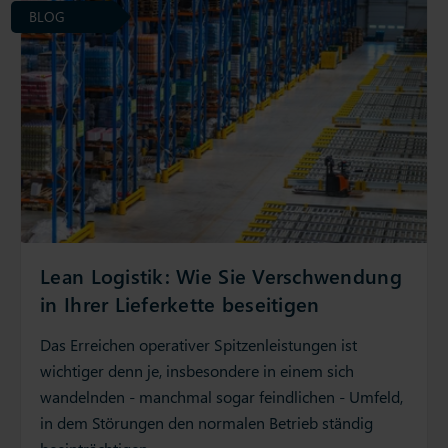
BLOG
Lean Logistik: Wie Sie Verschwendung
in Ihrer Lieferkette beseitigen
Das Erreichen operativer Spitzenleistungen ist
wichtiger denn je, insbesondere in einem sich
wandelnden - manchmal sogar feindlichen - Umfeld,
in dem Störungen den normalen Betrieb ständig