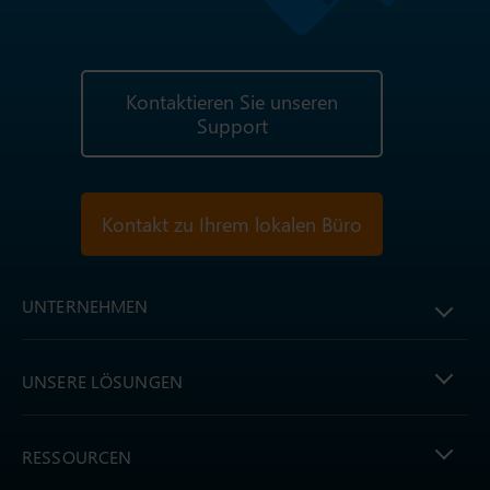
Kontaktieren Sie unseren
Support
Kontakt zu Ihrem lokalen Büro
UNTERNEHMEN
UNSERE LÖSUNGEN
RESSOURCEN