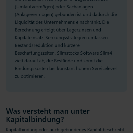
(Umlaufvermögen) oder Sachanlagen
(Anlagevermögen) gebunden ist und dadurch die
Liquidität des Unternehmens einschränkt. Die
Berechnung erfolgt über Lagerzinsen und
Kapitaleinsatz. Senkungsstrategien umfassen
Bestandsreduktion und kürzere
Beschaffungszeiten. Slimstocks Software Slim4
zielt darauf ab, die Bestände und somit die
Bindungskosten bei konstant hohem Servicelevel
zu optimieren.
Was versteht man unter
Kapitalbindung?
Kapitalbindung oder auch gebundenes Kapital beschreibt