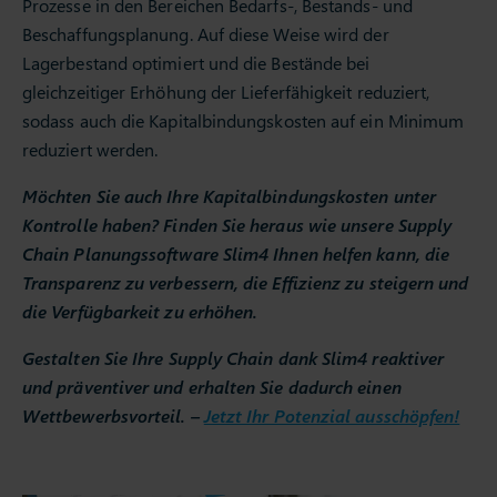
Prozesse in den Bereichen Bedarfs-, Bestands- und
Beschaffungsplanung. Auf diese Weise wird der
Lagerbestand optimiert und die Bestände bei
gleichzeitiger Erhöhung der Lieferfähigkeit reduziert,
sodass auch die Kapitalbindungskosten auf ein Minimum
reduziert werden.
Möchten Sie auch Ihre Kapitalbindungskosten unter
Kontrolle haben? Finden Sie heraus wie unsere Supply
Chain Planungssoftware Slim4 Ihnen helfen kann, die
Transparenz zu verbessern, die Effizienz zu steigern und
die Verfügbarkeit zu erhöhen.
Gestalten Sie Ihre Supply Chain dank Slim4 reaktiver
und präventiver und erhalten Sie dadurch einen
Wettbewerbsvorteil. –
Jetzt Ihr Potenzial ausschöpfen!