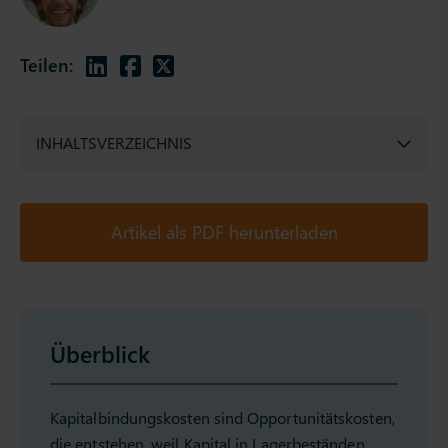
Teilen:
INHALTSVERZEICHNIS
Artikel als PDF herunterladen
Überblick
Kapitalbindungskosten sind Opportunitätskosten,
die entstehen, weil Kapital in Lagerbeständen