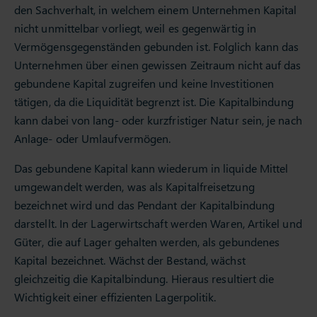
den Sachverhalt, in welchem einem Unternehmen Kapital
nicht unmittelbar vorliegt, weil es gegenwärtig in
Vermögensgegenständen gebunden ist. Folglich kann das
Unternehmen über einen gewissen Zeitraum nicht auf das
gebundene Kapital zugreifen und keine Investitionen
tätigen, da die Liquidität begrenzt ist. Die Kapitalbindung
kann dabei von lang- oder kurzfristiger Natur sein, je nach
Anlage- oder Umlaufvermögen.
Das gebundene Kapital kann wiederum in liquide Mittel
umgewandelt werden, was als Kapitalfreisetzung
bezeichnet wird und das Pendant der Kapitalbindung
darstellt. In der Lagerwirtschaft werden Waren, Artikel und
Güter, die auf Lager gehalten werden, als gebundenes
Kapital bezeichnet. Wächst der Bestand, wächst
gleichzeitig die Kapitalbindung. Hieraus resultiert die
Wichtigkeit einer effizienten Lagerpolitik.