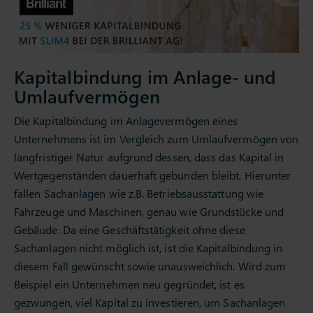
Kapitalbindung im Anlage- und
Umlaufvermögen
Die Kapitalbindung im Anlagevermögen eines
Unternehmens ist im Vergleich zum Umlaufvermögen von
langfristiger Natur aufgrund dessen, dass das Kapital in
Wertgegenständen dauerhaft gebunden bleibt. Hierunter
fallen Sachanlagen wie z.B. Betriebsausstattung wie
Fahrzeuge und Maschinen, genau wie Grundstücke und
Gebäude. Da eine Geschäftstätigkeit ohne diese
Sachanlagen nicht möglich ist, ist die Kapitalbindung in
diesem Fall gewünscht sowie unausweichlich. Wird zum
Beispiel ein Unternehmen neu gegründet, ist es
gezwungen, viel Kapital zu investieren, um Sachanlagen