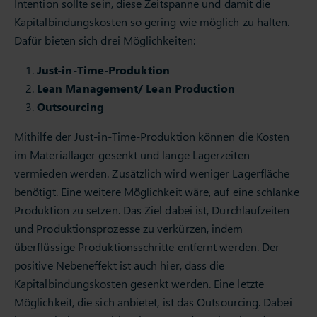
Intention sollte sein, diese Zeitspanne und damit die
Kapitalbindungskosten so gering wie möglich zu halten.
Dafür bieten sich drei Möglichkeiten:
Just-in-Time-Produktion
Lean Management/ Lean Production
Outsourcing
Mithilfe der Just-in-Time-Produktion können die Kosten
im Materiallager gesenkt und lange Lagerzeiten
vermieden werden. Zusätzlich wird weniger Lagerfläche
benötigt. Eine weitere Möglichkeit wäre, auf eine schlanke
Produktion zu setzen. Das Ziel dabei ist, Durchlaufzeiten
und Produktionsprozesse zu verkürzen, indem
überflüssige Produktionsschritte entfernt werden. Der
positive Nebeneffekt ist auch hier, dass die
Kapitalbindungskosten gesenkt werden. Eine letzte
Möglichkeit, die sich anbietet, ist das Outsourcing. Dabei