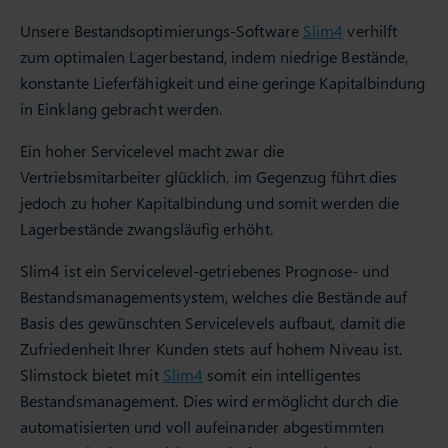
Unsere Bestandsoptimierungs-Software
Slim4
verhilft
zum optimalen Lagerbestand, indem niedrige Bestände,
konstante Lieferfähigkeit und eine geringe Kapitalbindung
in Einklang gebracht werden.
Ein hoher Servicelevel macht zwar die
Vertriebsmitarbeiter glücklich, im Gegenzug führt dies
jedoch zu hoher Kapitalbindung und somit werden die
Lagerbestände zwangsläufig erhöht.
Slim4 ist ein Servicelevel-getriebenes Prognose- und
Bestandsmanagementsystem, welches die Bestände auf
Basis des gewünschten Servicelevels aufbaut, damit die
Zufriedenheit Ihrer Kunden stets auf hohem Niveau ist.
Slimstock bietet mit
Slim4
somit ein intelligentes
Bestandsmanagement. Dies wird ermöglicht durch die
automatisierten und voll aufeinander abgestimmten