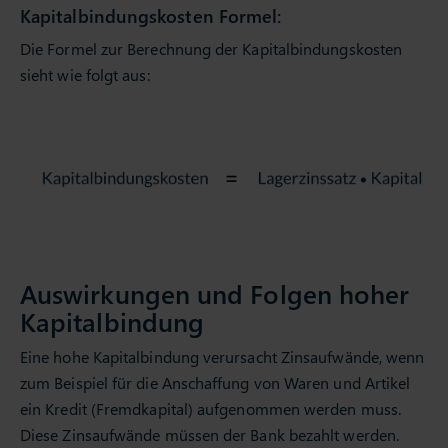
Kapitalbindungskosten Formel:
Die Formel zur Berechnung der Kapitalbindungskosten
sieht wie folgt aus:
Auswirkungen und Folgen hoher
Kapitalbindung
Eine hohe Kapitalbindung verursacht Zinsaufwände, wenn
zum Beispiel für die Anschaffung von Waren und Artikel
ein Kredit (Fremdkapital) aufgenommen werden muss.
Diese Zinsaufwände müssen der Bank bezahlt werden.