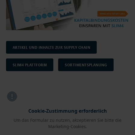
ARTIKEL UND INHALTE ZUR SUPPLY CHAIN
SLIM4 PLATTFORM
SORTIMENTSPLANUNG
Cookie-Zustimmung erforderlich
Um das Formular zu nutzen, akzeptieren Sie bitte die
Marketing-Cookies.