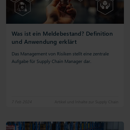
Was ist ein Meldebestand? Definition
und Anwendung erklärt
Das Management von Risiken stellt eine zentrale
Aufgabe für Supply Chain Manager dar.
7 Feb 2024
Artikel und Inhalte zur Supply Chain