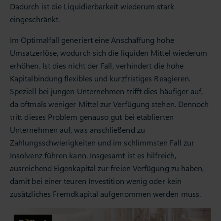
Dadurch ist die Liquidierbarkeit wiederum stark
eingeschränkt.
Im Optimalfall generiert eine Anschaffung hohe
Umsatzerlöse, wodurch sich die liquiden Mittel wiederum
erhöhen. Ist dies nicht der Fall, verhindert die hohe
Kapitalbindung flexibles und kurzfristiges Reagieren.
Speziell bei jungen Unternehmen trifft dies häufiger auf,
da oftmals weniger Mittel zur Verfügung stehen. Dennoch
tritt dieses Problem genauso gut bei etablierten
Unternehmen auf, was anschließend zu
Zahlungsschwierigkeiten und im schlimmsten Fall zur
Insolvenz führen kann. Insgesamt ist es hilfreich,
ausreichend Eigenkapital zur freien Verfügung zu haben,
damit bei einer teuren Investition wenig oder kein
zusätzliches Fremdkapital aufgenommen werden muss.