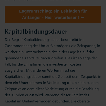
Lagerumschlag: ein Leitfaden für
Anfänger - Hier weiterlesen! ⬅️
Kapitalbindungsdauer
Der Begriff Kapitalbindungsdauer beschreibt im
Zusammenhang des Umlaufvermögens die Zeitspanne, in
welcher ein Unternehmen nicht in der Lage ist, auf das
gebundene Kapital zurückzugreifen. Dies ist solange der
Fall, bis die Einnahmen die investierten Kosten
ausgleichen. Mit anderen Worten misst die
Kapitalbindungsdauer somit die Zeit seit dem Zeitpunkt, in
dem ein Unternehmen in Vorleistung tritt, bis hin zu dem
Zeitpunkt, an dem diese Vorleistung durch die Bezahlung
des Kunden erlöst wird. Während dieser Zeit ist das
Kapital im Umlaufvermögen gebunden. Die oberste