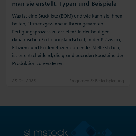
man sie erstellt, Typen und Beispiele
Was ist eine Stückliste (BOM) und wie kann sie Ihnen
helfen, Effizienzgewinne in Ihrem gesamten
Fertigungsprozess zu erzielen? In der heutigen
dynamischen Fertigungslandschaft, in der Präzision,
Effizienz und Kosteneffizienz an erster Stelle stehen,
ist es entscheidend, die grundlegenden Bausteine der
Produktion zu verstehen.
25 Oct 2023
Prognosen & Bedarfsplanung