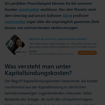
Ein perfektes Praxisbeispiel können Sie bei unserem
Kunden
roastmarket
nachlesen. Nur drei Monate nach
dem Umstieg auf unsere Software
Slim4
profitiert
roastmarket
sogar über die ursprünglich gesetzten Ziele
hinaus von weitreichenden Verbesserungen.
Was versteht man unter
Kapitalbindungskosten?
Der Begriff Kapitalbindungskosten bezeichnet, die Kosten
resultierend aus der Kapitalbindung in sämtlichen
betriebsnotwenigen Lagerbeständen. Hierunter fallen
Bestände des Anlage- als auch des Umlaufvermögens.