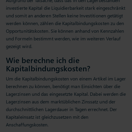
Aufgrund der Tatsache, dass das in den Lagerbeständen
investierte Kapital die Liquidierbarkeit stark eingeschränkt
und somit an anderen Stellen keine Investitionen getätigt
werden können, zählen die Kapitalbindungskosten zu den
Opportunitätskosten. Sie können anhand von Kennzahlen
und Formeln bestimmt werden, wie im weiteren Verlauf
gezeigt wird.
Wie berechne ich die
Kapitalbindungskosten?
Um die Kapitalbindungskosten von einem Artikel im Lager
berechnen zu können, benötigt man Einsichten über die
Lagerzinsen und das eingesetzte Kapital. Dabei werden die
Lagerzinsen aus dem marktüblichen Zinssatz und der
durchschnittlichen Lagerdauer in Tagen errechnet. Der
Kapitaleinsatz ist gleichzusetzen mit den
Anschaffungskosten.