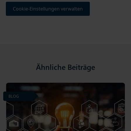
Cookie-Einstellungen verwalten
Ähnliche Beiträge
BLOG