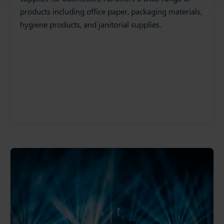
products including office paper, packaging materials,
hygiene products, and janitorial supplies.