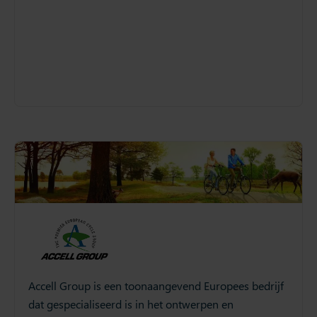
Accell Group is een toonaangevend Europees bedrijf
dat gespecialiseerd is in het ontwerpen en