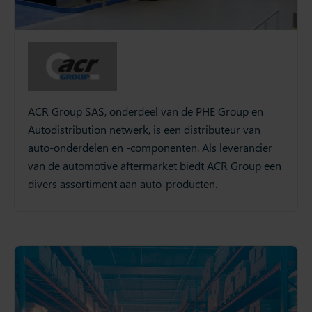
ACR Group SAS, onderdeel van de PHE Group en
Autodistribution netwerk, is een distributeur van
auto-onderdelen en -componenten. Als leverancier
van de automotive aftermarket biedt ACR Group een
divers assortiment aan auto-producten.