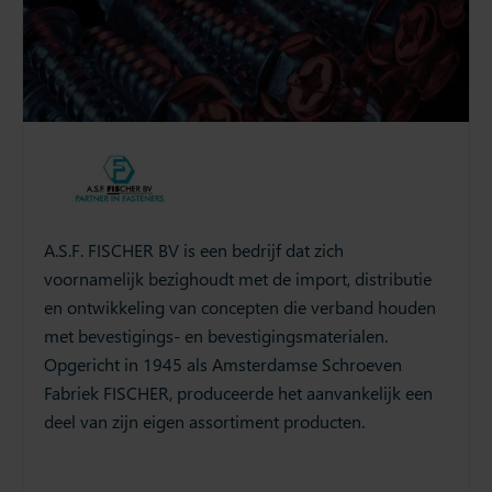
A.S.F. FISCHER BV is een bedrijf dat zich
voornamelijk bezighoudt met de import, distributie
en ontwikkeling van concepten die verband houden
met bevestigings- en bevestigingsmaterialen.
Opgericht in 1945 als Amsterdamse Schroeven
Fabriek FISCHER, produceerde het aanvankelijk een
deel van zijn eigen assortiment producten.