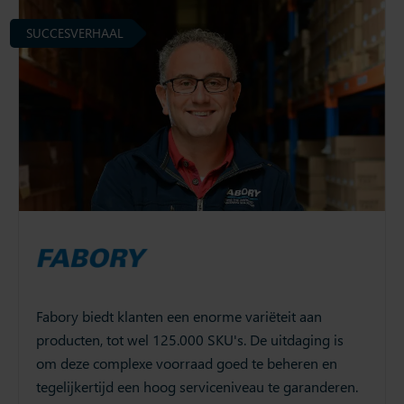
SUCCESVERHAAL
Fabory biedt klanten een enorme variëteit aan
producten, tot wel 125.000 SKU's. De uitdaging is
om deze complexe voorraad goed te beheren en
tegelijkertijd een hoog serviceniveau te garanderen.