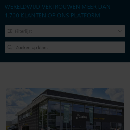
WERELDWIJD VERTROUWEN MEER DAN
1.700 KLANTEN OP ONS PLATFORM
Filterlijst