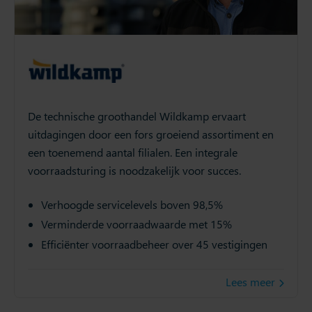
De technische groothandel Wildkamp ervaart
uitdagingen door een fors groeiend assortiment en
een toenemend aantal filialen. Een integrale
voorraadsturing is noodzakelijk voor succes.
Verhoogde servicelevels boven 98,5%
Verminderde voorraadwaarde met 15%
Efficiënter voorraadbeheer over 45 vestigingen
Lees meer