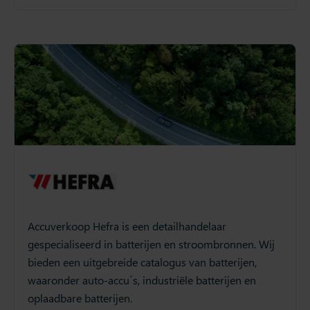
Accuverkoop Hefra is een detailhandelaar
gespecialiseerd in batterijen en stroombronnen. Wij
bieden een uitgebreide catalogus van batterijen,
waaronder auto-accu´s, industriële batterijen en
oplaadbare batterijen.