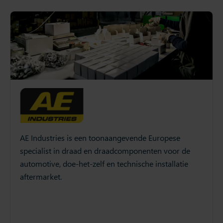
AE Industries is een toonaangevende Europese
specialist in draad en draadcomponenten voor de
automotive, doe-het-zelf en technische installatie
aftermarket.