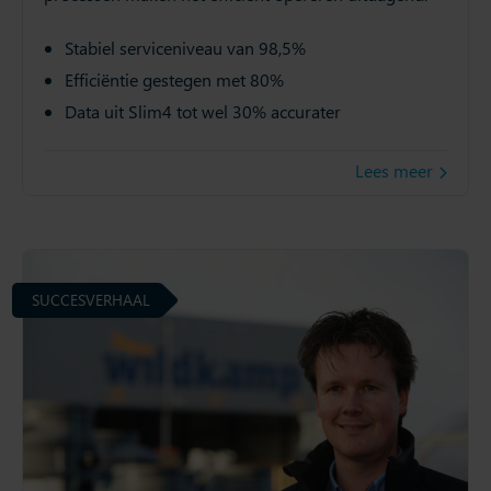
Stabiel serviceniveau van 98,5%
Efficiëntie gestegen met 80%
Data uit Slim4 tot wel 30% accurater
Lees meer
SUCCESVERHAAL