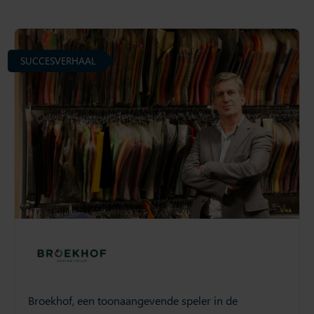
SUCCESVERHAAL
Broekhof, een toonaangevende speler in de