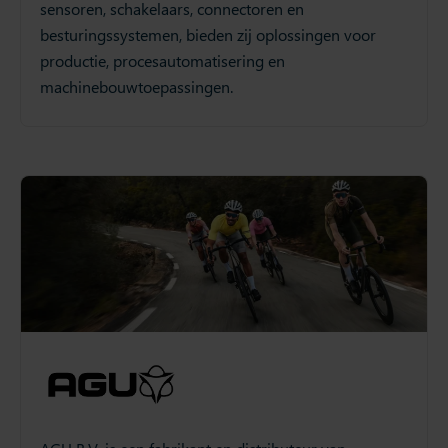
sensoren, schakelaars, connectoren en
besturingssystemen, bieden zij oplossingen voor
productie, procesautomatisering en
machinebouwtoepassingen.