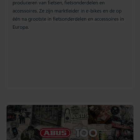
produceren van fietsen, fietsonderdelen en
accessoires. Ze zijn marktleider in e-bikes en de op
één na grootste in fietsonderdelen en accessoires in
Europa.