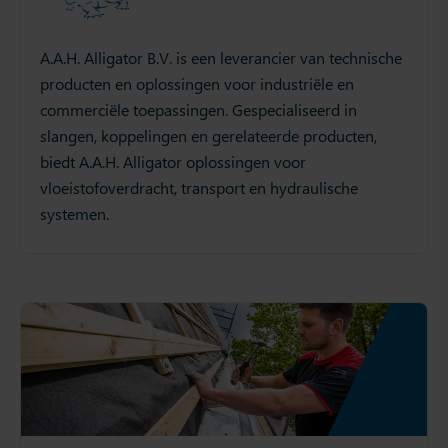
A.A.H. Alligator B.V. is een leverancier van technische
producten en oplossingen voor industriële en
commerciële toepassingen. Gespecialiseerd in
slangen, koppelingen en gerelateerde producten,
biedt A.A.H. Alligator oplossingen voor
vloeistofoverdracht, transport en hydraulische
systemen.