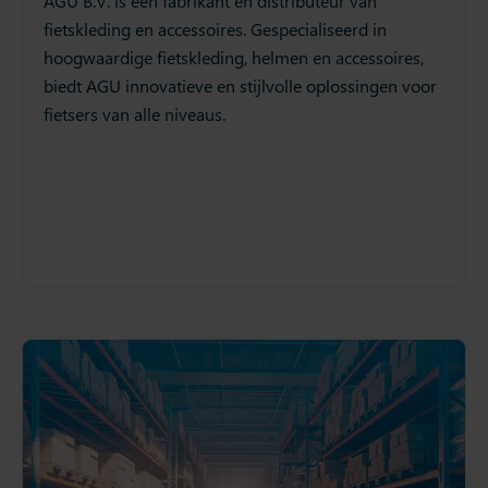
AGU B.V. is een fabrikant en distributeur van
fietskleding en accessoires. Gespecialiseerd in
hoogwaardige fietskleding, helmen en accessoires,
biedt AGU innovatieve en stijlvolle oplossingen voor
fietsers van alle niveaus.