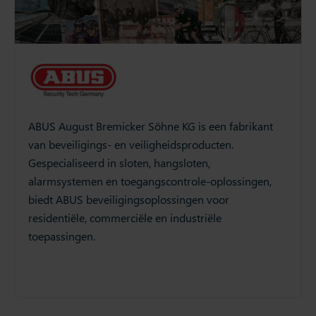
ABUS August Bremicker Söhne KG is een fabrikant
van beveiligings- en veiligheidsproducten.
Gespecialiseerd in sloten, hangsloten,
alarmsystemen en toegangscontrole-oplossingen,
biedt ABUS beveiligingsoplossingen voor
residentiële, commerciële en industriële
toepassingen.