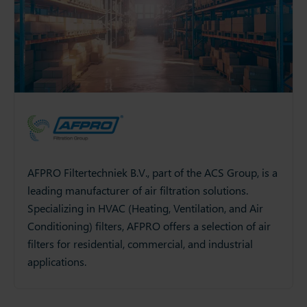
AFPRO Filtertechniek B.V., part of the ACS Group, is a
leading manufacturer of air filtration solutions.
Specializing in HVAC (Heating, Ventilation, and Air
Conditioning) filters, AFPRO offers a selection of air
filters for residential, commercial, and industrial
applications.