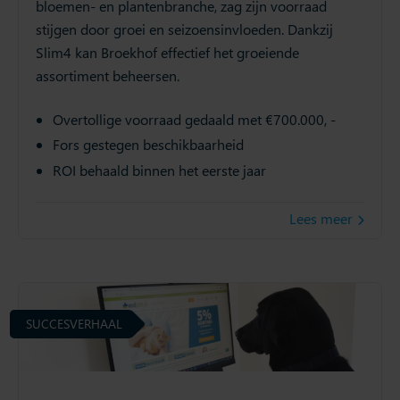
bloemen- en plantenbranche, zag zijn voorraad
stijgen door groei en seizoensinvloeden. Dankzij
Slim4 kan Broekhof effectief het groeiende
assortiment beheersen.
Overtollige voorraad gedaald met €700.000, -
Fors gestegen beschikbaarheid
ROI behaald binnen het eerste jaar
Lees meer
SUCCESVERHAAL