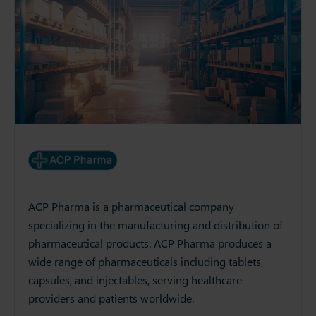
ACP Pharma is a pharmaceutical company
specializing in the manufacturing and distribution of
pharmaceutical products. ACP Pharma produces a
wide range of pharmaceuticals including tablets,
capsules, and injectables, serving healthcare
providers and patients worldwide.