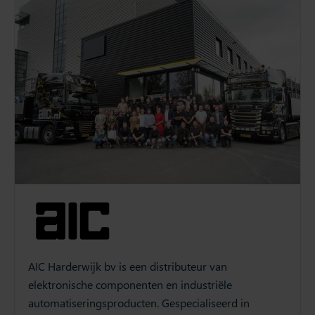
AIC Harderwijk bv is een distributeur van
elektronische componenten en industriële
automatiseringsproducten. Gespecialiseerd in