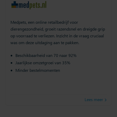
Medpets, een online retailbedrijf voor
dierengezondheid, groeit razendsnel en dreigde grip
op voorraad te verliezen. Inzicht in de vraag cruciaal
was om deze uitdaging aan te pakken.
Beschikbaarheid van 70 naar 92%
Jaarlijkse omzetgroei van 35%
Minder bestelmomenten
Lees meer