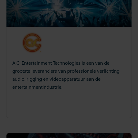
A.C. Entertainment Technologies is een van de
grootste leveranciers van professionele verlichting,
audio, rigging en videoapparatuur aan de
entertainmentindustrie.