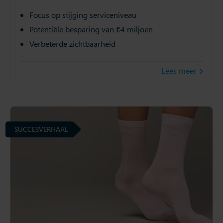
Focus op stijging serviceniveau
Potentiële besparing van €4 miljoen
Verbeterde zichtbaarheid
Lees meer
SUCCESVERHAAL