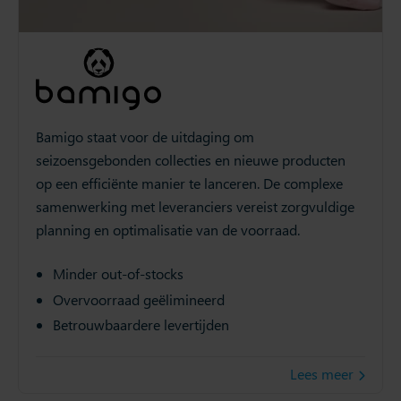
Bamigo staat voor de uitdaging om
seizoensgebonden collecties en nieuwe producten
op een efficiënte manier te lanceren. De complexe
samenwerking met leveranciers vereist zorgvuldige
planning en optimalisatie van de voorraad.
Minder out-of-stocks
Overvoorraad geëlimineerd
Betrouwbaardere levertijden
Lees meer