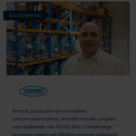
SUCCESVERHAAL
Tennant, producent van innovatieve
schoonmaakmachines, worstelt met een complex
voorraadbeheer van 50.000 SKU’s. Handmatige
processen maken het efficiënt opereren uitdagend.