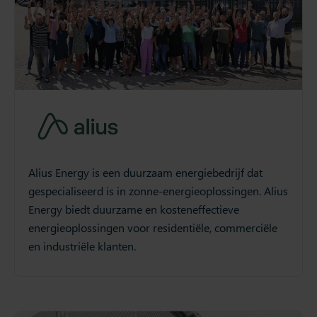
Alius Energy is een duurzaam energiebedrijf dat
gespecialiseerd is in zonne-energieoplossingen. Alius
Energy biedt duurzame en kosteneffectieve
energieoplossingen voor residentiële, commerciële
en industriële klanten.