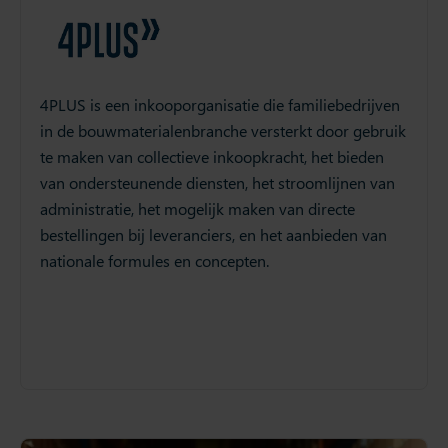
4PLUS is een inkooporganisatie die familiebedrijven
in de bouwmaterialenbranche versterkt door gebruik
te maken van collectieve inkoopkracht, het bieden
van ondersteunende diensten, het stroomlijnen van
administratie, het mogelijk maken van directe
bestellingen bij leveranciers, en het aanbieden van
nationale formules en concepten.