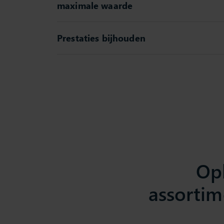
maximale waarde
Prestaties bijhouden
Op
assortim