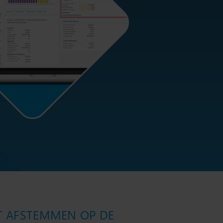
T AFSTEMMEN OP DE