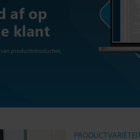
 af op
e klant
van productintroducties,
PRODUCTVARIËTEI