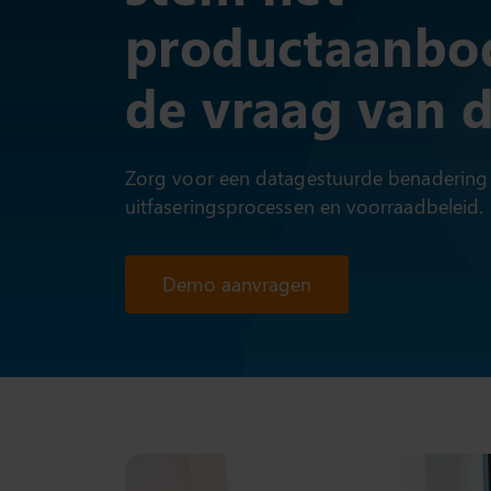
productaanbod
de vraag van d
Zorg voor een datagestuurde benadering 
uitfaseringsprocessen en voorraadbeleid.
Demo aanvragen