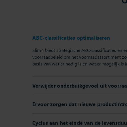
ABC-classificaties optimaliseren
Slim4 biedt strategische ABC-classificaties en 
voorraadbeleid om het voorraadassortiment zo
basis van wat er nodig is en wat er mogelijk is i
Verwijder onderbuikgevoel uit voorra
Ervoor zorgen dat nieuwe productintr
Cyclus aan het einde van de levensdu