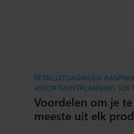
RETAILUITDAGINGEN AANPAK
ASSORTMENTPLANNING SOF
Voordelen om je te
meeste uit elk prod