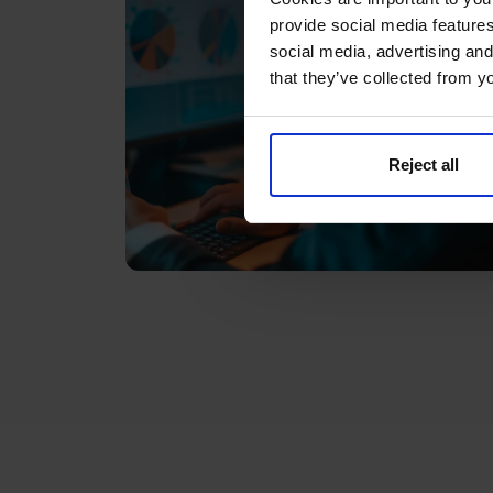
provide social media features
social media, advertising and
that they’ve collected from yo
Reject all