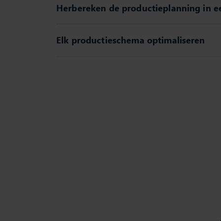
Herbereken de productieplanning in 
Elk productieschema optimaliseren