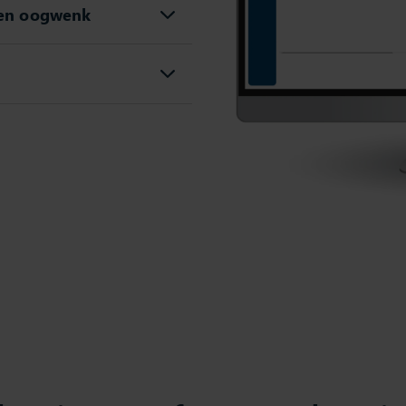
een oogwenk