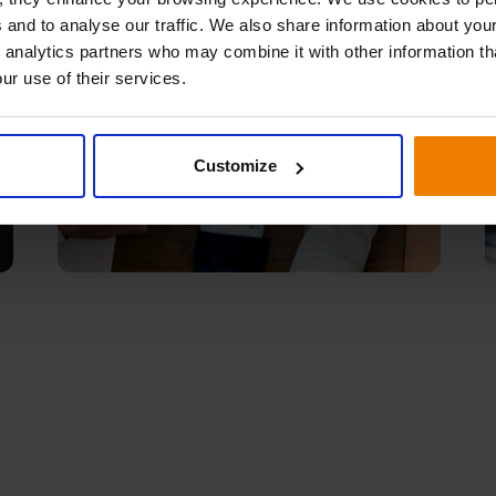
 and to analyse our traffic. We also share information about your
 analytics partners who may combine it with other information th
ur use of their services.
Customize