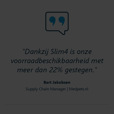
"Dankzij Slim4 is onze
voorraadbeschikbaarheid met
meer dan 22% gestegen."
Bart Jakobsen
Supply Chain Manager | Medpets.nl