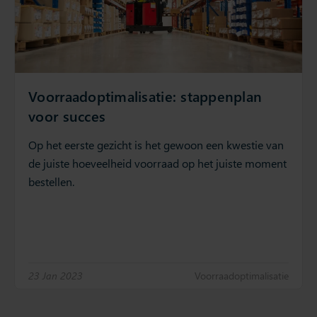
Voorraadoptimalisatie: stappenplan
voor succes
Op het eerste gezicht is het gewoon een kwestie van
de juiste hoeveelheid voorraad op het juiste moment
bestellen.
23 Jan 2023
Voorraadoptimalisatie