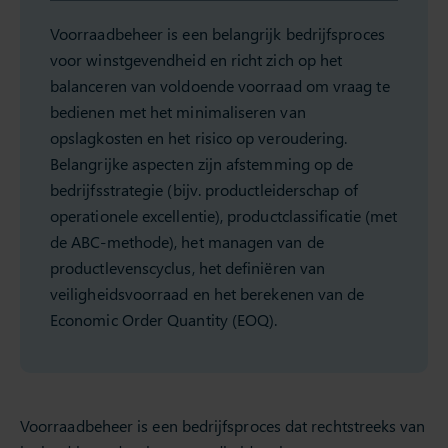
Voorraadbeheer is een belangrijk bedrijfsproces
voor winstgevendheid en richt zich op het
balanceren van voldoende voorraad om vraag te
bedienen met het minimaliseren van
opslagkosten en het risico op veroudering.
Belangrijke aspecten zijn afstemming op de
bedrijfsstrategie (bijv. productleiderschap of
operationele excellentie), productclassificatie (met
de ABC-methode), het managen van de
productlevenscyclus, het definiëren van
veiligheidsvoorraad en het berekenen van de
Economic Order Quantity (EOQ).
Voorraadbeheer is een bedrijfsproces dat rechtstreeks van