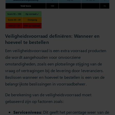
Veiligheidsvoorraad definiëren: Wanneer en
hoeveel te bestellen
Een veiligheidsvoorraad is een extra voorraad producten
die wordt aangehouden voor onvoorziene
omstandigheden, zoals een plotselinge stijging van de
vraag of vertragingen bij de levering door leveranciers.
Beslissen wanneer en hoeveel te bestellen is een van de
belangrijkste beslissingen in voorraadbeheer.
De berekening van de veiligheidsvoorraad moet
gebaseerd zijn op factoren zoals:
Serviceniveau
: Dit geeft het percentage weer van de