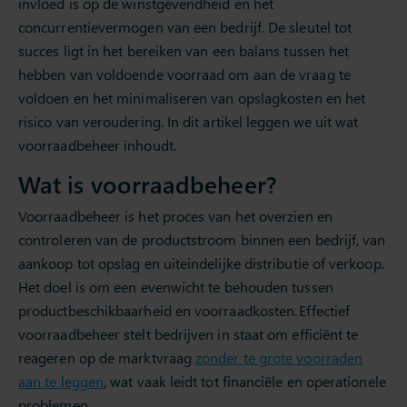
invloed is op de winstgevendheid en het
concurrentievermogen van een bedrijf. De sleutel tot
succes ligt in het bereiken van een balans tussen het
hebben van voldoende voorraad om aan de vraag te
voldoen en het minimaliseren van opslagkosten en het
risico van veroudering. In dit artikel leggen we uit wat
voorraadbeheer inhoudt.
Wat is voorraadbeheer?
Voorraadbeheer is het proces van het overzien en
controleren van de productstroom binnen een bedrijf, van
aankoop tot opslag en uiteindelijke distributie of verkoop.
Het doel is om een evenwicht te behouden tussen
productbeschikbaarheid en voorraadkosten. Effectief
voorraadbeheer stelt bedrijven in staat om efficiënt te
reageren op de marktvraag
zonder te grote voorraden
aan te leggen
, wat vaak leidt tot financiële en operationele
problemen.