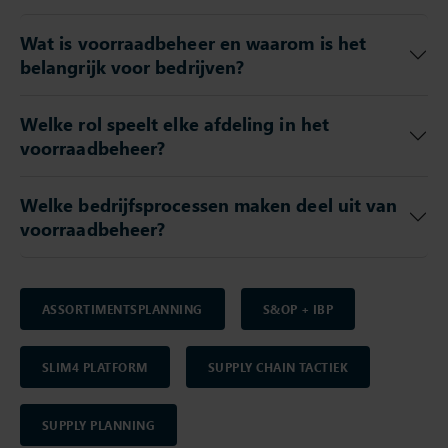
Wat is voorraadbeheer en waarom is het
belangrijk voor bedrijven?
Welke rol speelt elke afdeling in het
voorraadbeheer?
Welke bedrijfsprocessen maken deel uit van
voorraadbeheer?
ASSORTIMENTSPLANNING
S&OP + IBP
SLIM4 PLATFORM
SUPPLY CHAIN TACTIEK
SUPPLY PLANNING