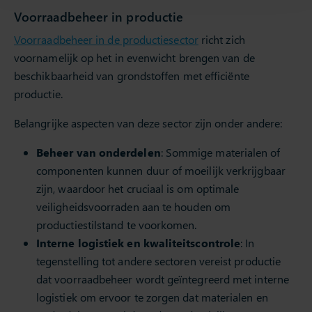
Voorraadbeheer in productie
Voorraadbeheer in de productiesector
richt zich
voornamelijk op het in evenwicht brengen van de
beschikbaarheid van grondstoffen met efficiënte
productie.
Belangrijke aspecten van deze sector zijn onder andere:
Beheer van onderdelen
: Sommige materialen of
componenten kunnen duur of moeilijk verkrijgbaar
zijn, waardoor het cruciaal is om optimale
veiligheidsvoorraden aan te houden om
productiestilstand te voorkomen.
Interne logistiek en kwaliteitscontrole
: In
tegenstelling tot andere sectoren vereist productie
dat voorraadbeheer wordt geïntegreerd met interne
logistiek om ervoor te zorgen dat materialen en