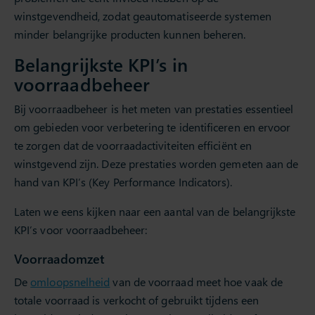
winstgevendheid, zodat geautomatiseerde systemen
minder belangrijke producten kunnen beheren.
Belangrijkste KPI’s in
voorraadbeheer
Bij voorraadbeheer is het meten van prestaties essentieel
om gebieden voor verbetering te identificeren en ervoor
te zorgen dat de voorraadactiviteiten efficiënt en
winstgevend zijn. Deze prestaties worden gemeten aan de
hand van KPI’s (Key Performance Indicators).
Laten we eens kijken naar een aantal van de belangrijkste
KPI’s voor voorraadbeheer:
Voorraadomzet
De
omloopsnelheid
van de voorraad meet hoe vaak de
totale voorraad is verkocht of gebruikt tijdens een