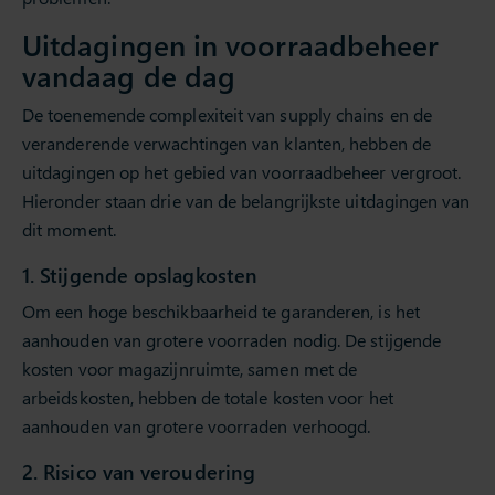
Uitdagingen in voorraadbeheer
vandaag de dag
De toenemende complexiteit van supply chains en de
veranderende verwachtingen van klanten, hebben de
uitdagingen op het gebied van voorraadbeheer vergroot.
Hieronder staan drie van de belangrijkste uitdagingen van
dit moment.
1. Stijgende opslagkosten
Om een hoge beschikbaarheid te garanderen, is het
aanhouden van grotere voorraden nodig. De stijgende
kosten voor magazijnruimte, samen met de
arbeidskosten, hebben de totale kosten voor het
aanhouden van grotere voorraden verhoogd.
2. Risico van veroudering