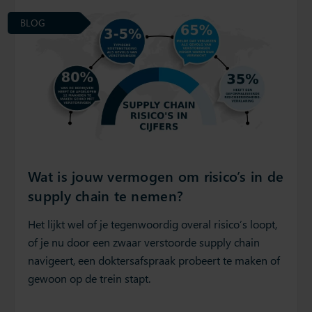
BLOG
Wat is jouw vermogen om risico’s in de
supply chain te nemen?
Het lijkt wel of je tegenwoordig overal risico’s loopt,
of je nu door een zwaar verstoorde supply chain
navigeert, een doktersafspraak probeert te maken of
gewoon op de trein stapt.