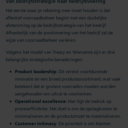
Van bedrijfsstrategie naar bedrijfsvoering
Het eerste waar je rekening mee moet houden is dat
effectief voorraadbeheer begint met een duidelijke
afstemming op de bedrijfsstrategie van het bedrijf.
Afhankelijk van de positionering van het bedrijf zal de
wijze van voorraadbeheer variëren.
Volgens het model van Treacy en Wiersema zijn er drie
belangrijke strategische benaderingen:
Product leadership
: Dit vereist voortdurende
innovatie en een breed productassortiment, wat vaak
betekent dat er grotere voorraden moeten worden
aangehouden om uitval te voorkomen.
Operational excellence
: Hier ligt de nadruk op
procesefficiëntie. Het doel is om de opslagkosten te
minimaliseren en de productomzet te maximaliseren.
Customer intimacy
: De prioriteit is om klanten