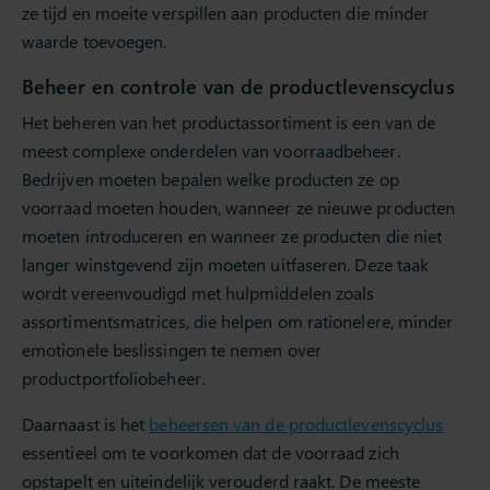
ze tijd en moeite verspillen aan producten die minder
waarde toevoegen.
Beheer en controle van de productlevenscyclus
Het beheren van het productassortiment is een van de
meest complexe onderdelen van voorraadbeheer.
Bedrijven moeten bepalen welke producten ze op
voorraad moeten houden, wanneer ze nieuwe producten
moeten introduceren en wanneer ze producten die niet
langer winstgevend zijn moeten uitfaseren. Deze taak
wordt vereenvoudigd met hulpmiddelen zoals
assortimentsmatrices, die helpen om rationelere, minder
emotionele beslissingen te nemen over
productportfoliobeheer.
Daarnaast is het
beheersen van de productlevenscyclus
essentieel om te voorkomen dat de voorraad zich
opstapelt en uiteindelijk verouderd raakt. De meeste