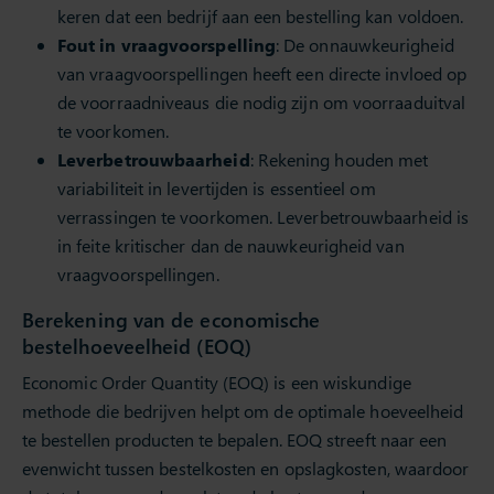
keren dat een bedrijf aan een bestelling kan voldoen.
Fout in vraagvoorspelling
: De onnauwkeurigheid
van vraagvoorspellingen heeft een directe invloed op
de voorraadniveaus die nodig zijn om voorraaduitval
te voorkomen.
Leverbetrouwbaarheid
: Rekening houden met
variabiliteit in levertijden is essentieel om
verrassingen te voorkomen. Leverbetrouwbaarheid is
in feite kritischer dan de nauwkeurigheid van
vraagvoorspellingen.
Berekening van de economische
bestelhoeveelheid (EOQ)
Economic Order Quantity (EOQ) is een wiskundige
methode die bedrijven helpt om de optimale hoeveelheid
te bestellen producten te bepalen. EOQ streeft naar een
evenwicht tussen bestelkosten en opslagkosten, waardoor