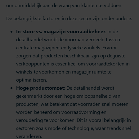
om onmiddellijk aan de vraag van klanten te voldoen.
De belangrijkste factoren in deze sector zijn onder andere:
In-store vs. magazijn voorraadbeheer
: In de
detailhandel wordt de voorraad verdeeld tussen
centrale magazijnen en fysieke winkels. Ervoor
zorgen dat producten beschikbaar zijn op de juiste
verkooppunten is essentieel om voorraadtekorten in
winkels te voorkomen en magazijnruimte te
optimaliseren.
Hoge productomzet
: De detailhandel wordt
gekenmerkt door een hoge omloopsnelheid van
producten, wat betekent dat voorraden snel moeten
worden beheerd om voorraadvorming en
veroudering te voorkomen. Dit is vooral belangrijk in
sectoren zoals mode of technologie, waar trends snel
veranderen.