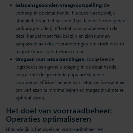
Seizoensgebonden
vraagvoorspelling
: De
verkoop in de detailhandel fluctueert aanzienlijk
afhankelijk van het seizoen (bijv. tijdens feestdagen of
verkoopperioden). Effectief voorraadbeheer in de
detailhandel moet flexibel zijn en zich kunnen
aanpassen aan deze veranderingen om stock outs of
te grote voorraden te voorkomen.
Omgaan met retourzendingen
: Omgekeerde
logistiek is een grote uitdaging in de detailhandel,
vooral met de groeiende populariteit van e-
commerce. Efficiënt beheer van retouren is essentieel
om verliezen te minimaliseren en magazijnruimte te
optimaliseren.
Het doel van voorraadbeheer:
Operaties optimaliseren
Uiteindelijk is het doel van voorraadbeheer het