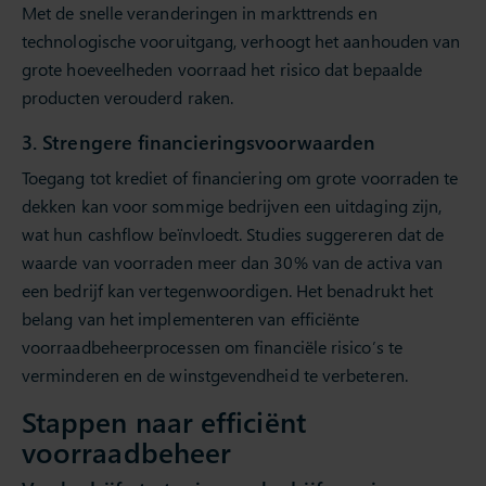
Met de snelle veranderingen in markttrends en
technologische vooruitgang, verhoogt het aanhouden van
grote hoeveelheden voorraad het risico dat bepaalde
producten verouderd raken.
3. Strengere financieringsvoorwaarden
Toegang tot krediet of financiering om grote voorraden te
dekken kan voor sommige bedrijven een uitdaging zijn,
wat hun cashflow beïnvloedt. Studies suggereren dat de
waarde van voorraden meer dan 30% van de activa van
een bedrijf kan vertegenwoordigen. Het benadrukt het
belang van het implementeren van efficiënte
voorraadbeheerprocessen om financiële risico’s te
verminderen en de winstgevendheid te verbeteren.
Stappen naar efficiënt
voorraadbeheer