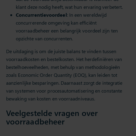
klant deze nodig heeft, wat hun ervaring verbetert.
Concurrentievoordeel
: In een wereldwijd
concurrerende omgeving kan efficiënt
voorraadbeheer een belangrijk voordeel zijn ten
opzichte van concurrenten.
De uitdaging is om de juiste balans te vinden tussen
voorraadkosten en bestelkosten. Het herdefiniëren van
bestelhoeveelheden, met behulp van methodologieën
zoals Economic Order Quantity (EOQ), kan leiden tot
aanzienlijke besparingen. Daarnaast zorgt de integratie
van systemen voor procesautomatisering en constante
bewaking van kosten en voorraadniveaus.
Veelgestelde vragen over
voorraadbeheer