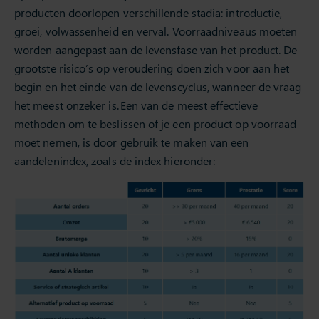
producten doorlopen verschillende stadia: introductie,
groei, volwassenheid en verval. Voorraadniveaus moeten
worden aangepast aan de levensfase van het product. De
grootste risico’s op veroudering doen zich voor aan het
begin en het einde van de levenscyclus, wanneer de vraag
het meest onzeker is. Een van de meest effectieve
methoden om te beslissen of je een product op voorraad
moet nemen, is door gebruik te maken van een
aandelenindex, zoals de index hieronder: