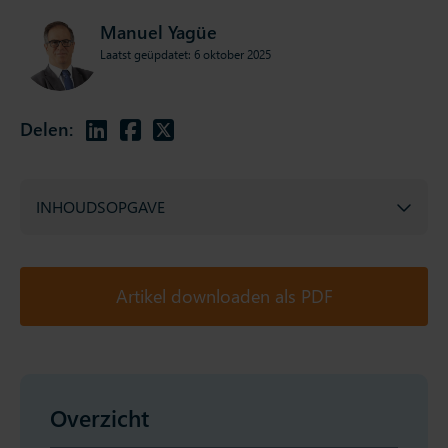
Manuel Yagüe
Laatst geüpdatet: 6 oktober 2025
Delen:
INHOUDSOPGAVE
Artikel downloaden als PDF
Overzicht