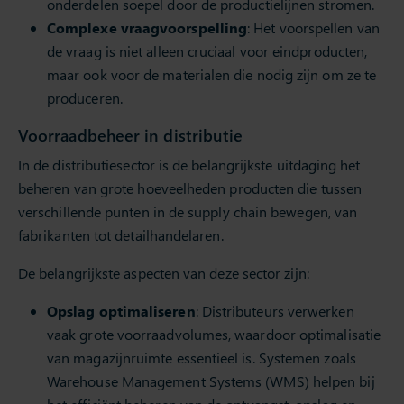
onderdelen soepel door de productielijnen stromen.
Complexe vraagvoorspelling
: Het voorspellen van
de vraag is niet alleen cruciaal voor eindproducten,
maar ook voor de materialen die nodig zijn om ze te
produceren.
Voorraadbeheer in distributie
In de distributiesector is de belangrijkste uitdaging het
beheren van grote hoeveelheden producten die tussen
verschillende punten in de supply chain bewegen, van
fabrikanten tot detailhandelaren.
De belangrijkste aspecten van deze sector zijn:
Opslag optimaliseren
: Distributeurs verwerken
vaak grote voorraadvolumes, waardoor optimalisatie
van magazijnruimte essentieel is. Systemen zoals
Warehouse Management Systems (WMS) helpen bij