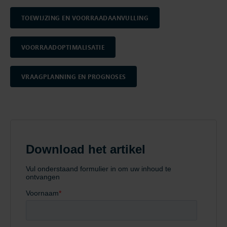
TOEWIJZING EN VOORRAADAANVULLING
VOORRAADOPTIMALISATIE
VRAAGPLANNING EN PROGNOSES