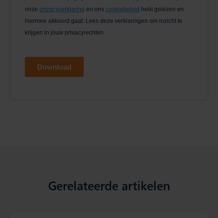
Gerelateerde artikelen