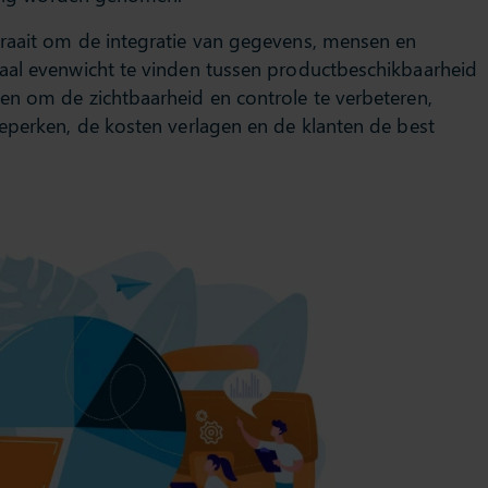
raait om de integratie van gegevens, mensen en
aal evenwicht te vinden tussen productbeschikbaarheid
en om de zichtbaarheid en controle te verbeteren,
eperken, de kosten verlagen en de klanten de best