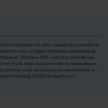
LM) is het proces om data, mensen en processen te
rheid en risico in balans te houden gedurende de
itfasering. Effectieve PLM, met fases zoals Review,
 End of Life, helpt bedrijven sales te maximaliseren,
problemen zoals veroudering en cannibalisatie te
ations Planning (S&OP) cruciaal is voor