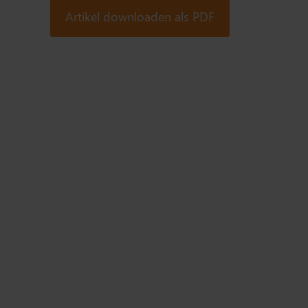
Artikel downloaden als PDF