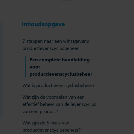
Inhoudsopgave
7 stappen naar een winstgevend
productlevenscyclusbeheer
Een complete handleiding
voor
productlevenscyclusbeheer
Wat is productlevenscyclusbeheer?
Wat zijn de voordelen van een
effectief beheer van de levenscyclus
van een product?
Wat zijn de 5 fases van
productlevenscyclusbeheer?