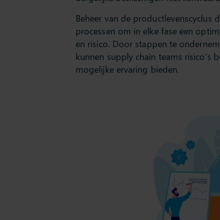
Beheer van de productlevenscyclus d
processen om in elke fase een optim
en risico. Door stappen te ondernem
kunnen supply chain teams risico’s b
mogelijke ervaring bieden.