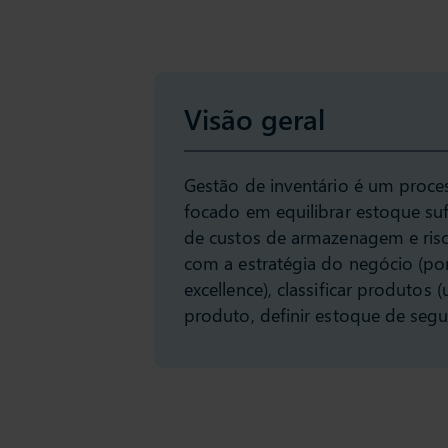
Visão geral
Gestão de inventário é um proce
focado em equilibrar estoque su
de custos de armazenagem e risc
com a estratégia do negócio (po
excellence), classificar produtos
produto, definir estoque de segu