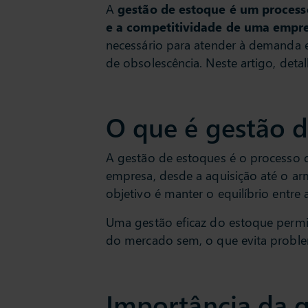
A
gestão de estoque é um processo
e a competitividade de uma empre
necessário para atender à demanda 
de obsolescência. Neste artigo, det
O que é gestão 
A gestão de estoques é o processo 
empresa, desde a aquisição até o ar
objetivo é manter o equilíbrio entre
Uma gestão eficaz do estoque perm
do mercado sem, o que evita problem
Importância da 