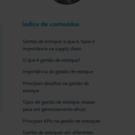
Índice de conteúdos
Gestão de estoque: o que é, tipos e
importância na supply chain
O que é gestão de estoque?
Importância da gestão de estoque
Principais desafios na gestão de
estoque
Tipos de gestão de estoque: etapas
para um gerenciamento eficaz
Principais KPIs na gestão de estoques
Gestão de estoques em diferentes