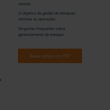
setores
O objetivo da gestão de estoques:
otimizar as operações
.
Perguntas frequentes sobre
gerenciamento de estoque
Baixar artigo em PDF
a