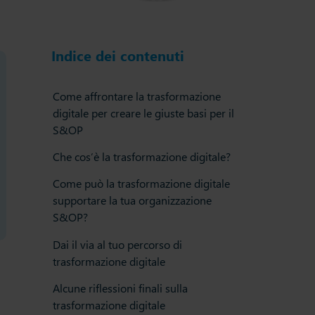
Indice dei contenuti
Come affrontare la trasformazione
digitale per creare le giuste basi per il
S&OP
Che cos’è la trasformazione digitale?
Come può la trasformazione digitale
supportare la tua organizzazione
S&OP?
Dai il via al tuo percorso di
trasformazione digitale
Alcune riflessioni finali sulla
trasformazione digitale