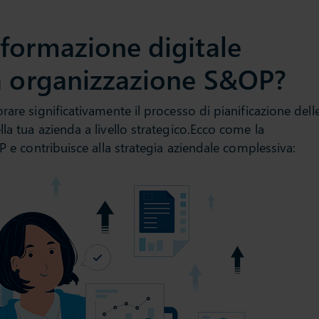
formazione digitale
a organizzazione S&OP?
rare significativamente il processo di pianificazione dell
la tua azienda a livello strategico.Ecco come la
P e contribuisce alla strategia aziendale complessiva: