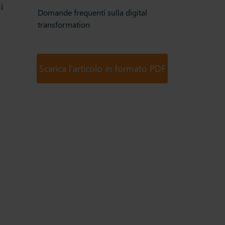
i
Domande frequenti sulla digital
transformation
Scarica l'articolo in formato PDF
o